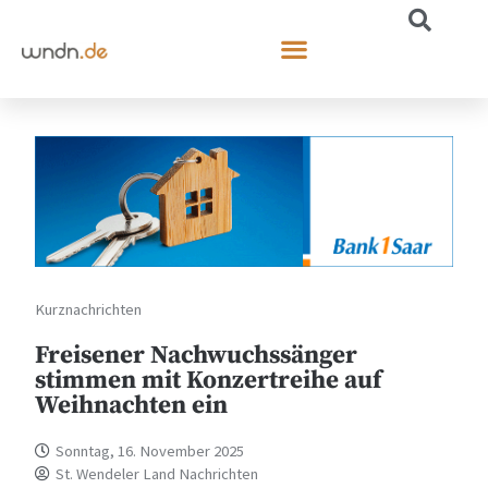
Kurznachrichten
Freisener Nachwuchssänger
stimmen mit Konzertreihe auf
Weihnachten ein
Sonntag, 16. November 2025
St. Wendeler Land Nachrichten