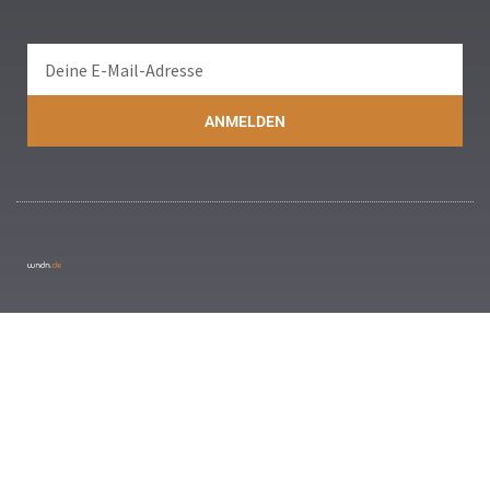
ANMELDEN