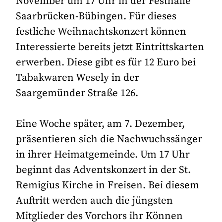
November um 17 Uhr in der Festhalle
Saarbrücken-Bübingen. Für dieses
festliche Weihnachtskonzert können
Interessierte bereits jetzt Eintrittskarten
erwerben. Diese gibt es für 12 Euro bei
Tabakwaren Wesely in der
Saargemünder Straße 126.
Eine Woche später, am 7. Dezember,
präsentieren sich die Nachwuchssänger
in ihrer Heimatgemeinde. Um 17 Uhr
beginnt das Adventskonzert in der St.
Remigius Kirche in Freisen. Bei diesem
Auftritt werden auch die jüngsten
Mitglieder des Vorchors ihr Können