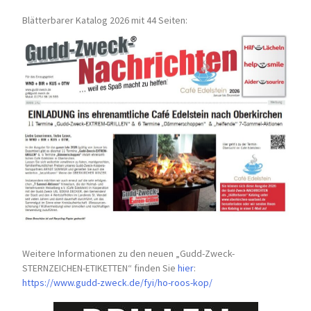
Blätterbarer Katalog 2026 mit 44 Seiten:
Weitere Informationen zu den neuen „Gudd-Zweck-
STERNZEICHEN-
ETIKETTEN“ finden Sie
hier
:
https://www.gudd-zweck.de/fyi/
ho-roos-kop/