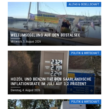
ALLTAG & GESELLSCHAFT
WELTUMSEGELUNG AUF DEN BOSTALSEE
Mittwoch, 5. August 2026
POLITIK & WIRTSCHAFT
HEIZÖL UND BENZIN TREIBEN SAARLÄNDISCHE
INFLATIONSRATE IM JULI AUF 3,2 PROZENT
Dienstag, 4. August 2026
POLITIK & WIRTSCHAFT