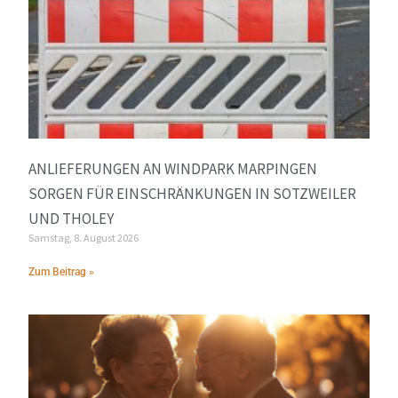
ANLIEFERUNGEN AN WINDPARK MARPINGEN
SORGEN FÜR EINSCHRÄNKUNGEN IN SOTZWEILER
UND THOLEY
Samstag, 8. August 2026
Zum Beitrag »