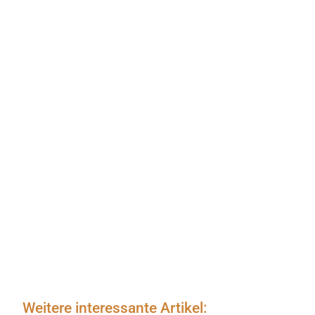
Weitere interessante Artikel: