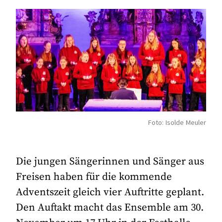
Foto: Isolde Meuler
Die jungen Sängerinnen und Sänger aus
Freisen haben für die kommende
Adventszeit gleich vier Auftritte geplant.
Den Auftakt macht das Ensemble am 30.