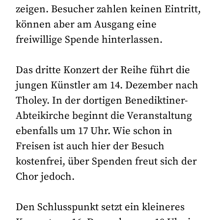
zeigen. Besucher zahlen keinen Eintritt,
können aber am Ausgang eine
freiwillige Spende hinterlassen.
Das dritte Konzert der Reihe führt die
jungen Künstler am 14. Dezember nach
Tholey. In der dortigen Benediktiner-
Abteikirche beginnt die Veranstaltung
ebenfalls um 17 Uhr. Wie schon in
Freisen ist auch hier der Besuch
kostenfrei, über Spenden freut sich der
Chor jedoch.
Den Schlusspunkt setzt ein kleineres