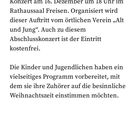
Konzert am 16. Dezember um 18 Uhr im
Rathaussaal Freisen. Organisiert wird
dieser Auftritt vom örtlichen Verein „Alt
und Jung“. Auch zu diesem
Abschlusskonzert ist der Eintritt
kostenfrei.
Die Kinder und Jugendlichen haben ein
vielseitiges Programm vorbereitet, mit
dem sie ihre Zuhörer auf die besinnliche
Weihnachtszeit einstimmen möchten.