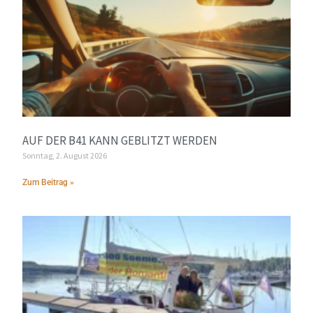
AUF DER B41 KANN GEBLITZT WERDEN
Sonntag, 2. August 2026
Zum Beitrag »