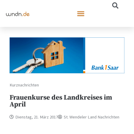
Kurznachrichten
Frauenkurse des Landkreises im
April
Dienstag, 21. März 2017
St. Wendeler Land Nachrichten