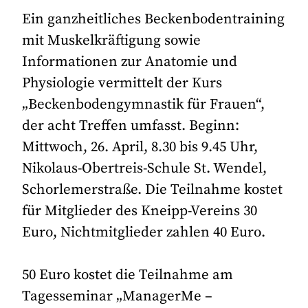
Ein ganzheitliches Beckenbodentraining
mit Muskelkräftigung sowie
Informationen zur Anatomie und
Physiologie vermittelt der Kurs
„Beckenbodengymnastik für Frauen“,
der acht Treffen umfasst. Beginn:
Mittwoch, 26. April, 8.30 bis 9.45 Uhr,
Nikolaus-Obertreis-Schule St. Wendel,
Schorlemerstraße. Die Teilnahme kostet
für Mitglieder des Kneipp-Vereins 30
Euro, Nichtmitglieder zahlen 40 Euro.
50 Euro kostet die Teilnahme am
Tagesseminar „ManagerMe –