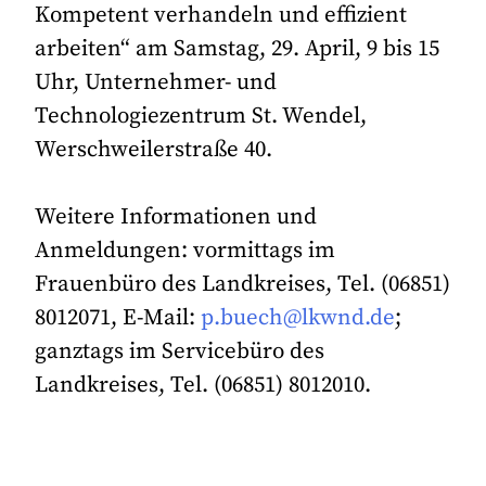
Kompetent verhandeln und effizient
arbeiten“ am Samstag, 29. April, 9 bis 15
Uhr, Unternehmer- und
Technologiezentrum St. Wendel,
Werschweilerstraße 40.
Weitere Informationen und
Anmeldungen: vormittags im
Frauenbüro des Landkreises, Tel. (06851)
8012071, E-Mail:
p.buech@lkwnd.de
;
ganztags im Servicebüro des
Landkreises, Tel. (06851) 8012010.