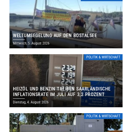
WELTUMSEGELUNG AUF DEN BOSTALSEE
Mittwoch, 5. August 2026
POLITIK & WIRTSCHAFT
HEIZÖL UND BENZIN TREIBEN SAARLÄNDISCHE
INFLATIONSRATE IM JULI AUF 3,2 PROZENT
Dienstag, 4. August 2026
POLITIK & WIRTSCHAFT