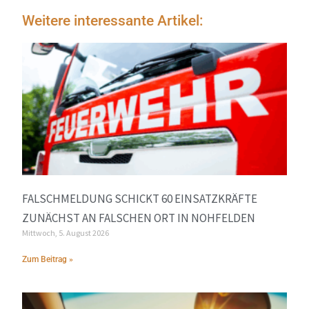
Weitere interessante Artikel:
FALSCHMELDUNG SCHICKT 60 EINSATZKRÄFTE
ZUNÄCHST AN FALSCHEN ORT IN NOHFELDEN
Mittwoch, 5. August 2026
Zum Beitrag »