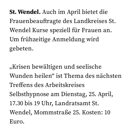
St. Wendel.
Auch im April bietet die
Frauenbeauftragte des Landkreises St.
Wendel Kurse speziell für Frauen an.
Um frühzeitige Anmeldung wird
gebeten.
„Krisen bewältigen und seelische
Wunden heilen“ ist Thema des nächsten
Treffens des Arbeitskreises
Selbsthypnose am Dienstag, 25. April,
17.30 bis 19 Uhr, Landratsamt St.
Wendel, Mommstraße 25. Kosten: 10
Euro.