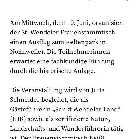
Am Mittwoch, dem 10. Juni, organisiert
der St. Wendeler Frauenstammtisch
einen Ausflug zum Keltenpark in
Nonnweiler. Die Teilnehmerinnen
erwartet eine fachkundige Führung
durch die historische Anlage.
Die Veranstaltung wird von Jutta
Schneider begleitet, die als
Gästeführerin „Sankt Wendeler Land“
(IHK) sowie als zertifizierte Natur-,
Landschafts- und Wanderführerin tätig
ist. Der Frauenstammtisch heißt