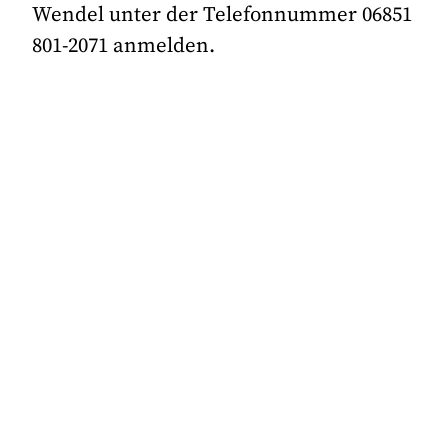
Wendel unter der Telefonnummer 06851
801-2071 anmelden.