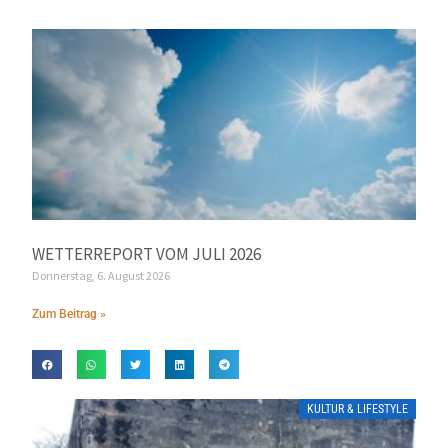
WETTERREPORT VOM JULI 2026
Donnerstag, 6. August 2026
Zum Beitrag »
KULTUR & LIFESTYLE