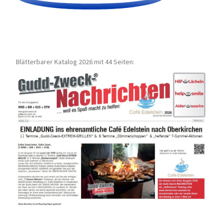
Blätterbarer Katalog 2026 mit 44 Seiten: