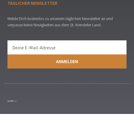
TÄGLICHER NEWSLETTER
Melde Dich kostenlos zu unserem täglichen Newsletter an und
verpasse keine Neuigkeiten aus dem St. Wendeler Land.
ANMELDEN