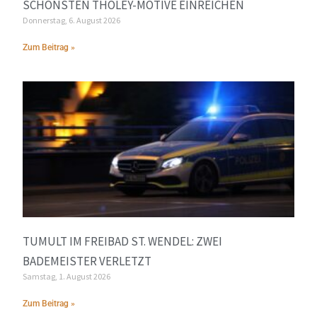
SCHÖNSTEN THOLEY-MOTIVE EINREICHEN
Donnerstag, 6. August 2026
Zum Beitrag »
TUMULT IM FREIBAD ST. WENDEL: ZWEI
BADEMEISTER VERLETZT
Samstag, 1. August 2026
Zum Beitrag »