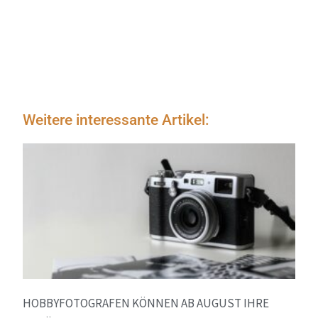
Weitere interessante Artikel:
HOBBYFOTOGRAFEN KÖNNEN AB AUGUST IHRE