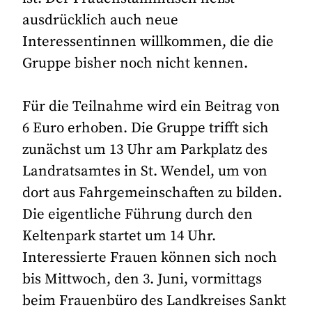
ausdrücklich auch neue
Interessentinnen willkommen, die die
Gruppe bisher noch nicht kennen.
Für die Teilnahme wird ein Beitrag von
6 Euro erhoben. Die Gruppe trifft sich
zunächst um 13 Uhr am Parkplatz des
Landratsamtes in St. Wendel, um von
dort aus Fahrgemeinschaften zu bilden.
Die eigentliche Führung durch den
Keltenpark startet um 14 Uhr.
Interessierte Frauen können sich noch
bis Mittwoch, den 3. Juni, vormittags
beim Frauenbüro des Landkreises Sankt