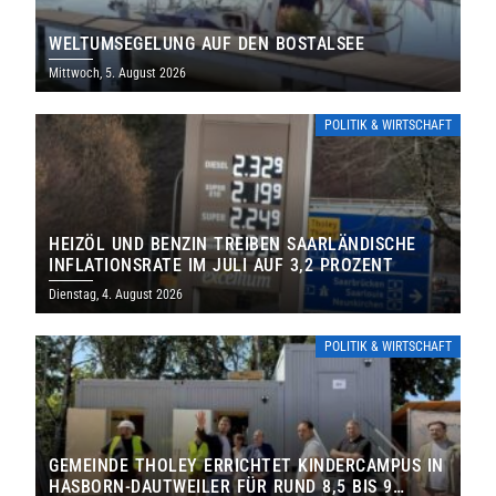
WELTUMSEGELUNG AUF DEN BOSTALSEE
Mittwoch, 5. August 2026
POLITIK & WIRTSCHAFT
HEIZÖL UND BENZIN TREIBEN SAARLÄNDISCHE
INFLATIONSRATE IM JULI AUF 3,2 PROZENT
Dienstag, 4. August 2026
POLITIK & WIRTSCHAFT
GEMEINDE THOLEY ERRICHTET KINDERCAMPUS IN
HASBORN-DAUTWEILER FÜR RUND 8,5 BIS 9