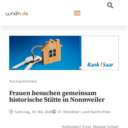
Kurznachrichten
Frauen besuchen gemeinsam
historische Stätte in Nonnweiler
Samstag, 30. Mai 2026
St. Wendeler Land Nachrichten
Keltendorf (Foto: Melanie Schug)