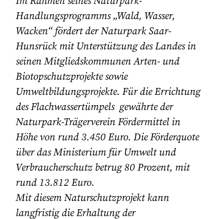
Im Rahmen seines Naturpark-
Handlungsprogramms „Wald, Wasser,
Wacken“ fördert der Naturpark Saar-
Hunsrück mit Unterstützung des Landes in
seinen Mitgliedskommunen Arten- und
Biotopschutzprojekte sowie
Umweltbildungsprojekte. Für die Errichtung
des Flachwassertümpels gewährte der
Naturpark-Trägerverein Fördermittel in
Höhe von rund 3.450 Euro. Die Förderquote
über das Ministerium für Umwelt und
Verbraucherschutz betrug 80 Prozent, mit
rund 13.812 Euro.
Mit diesem Naturschutzprojekt kann
langfristig die Erhaltung der