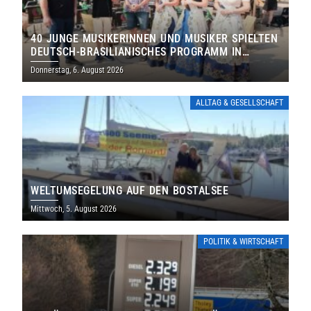
40 JUNGE MUSIKERINNEN UND MUSIKER SPIELTEN
DEUTSCH-BRASILIANISCHES PROGRAMM IN
THOLEY
Donnerstag, 6. August 2026
ALLTAG & GESELLSCHAFT
WELTUMSEGELUNG AUF DEN BOSTALSEE
Mittwoch, 5. August 2026
POLITIK & WIRTSCHAFT