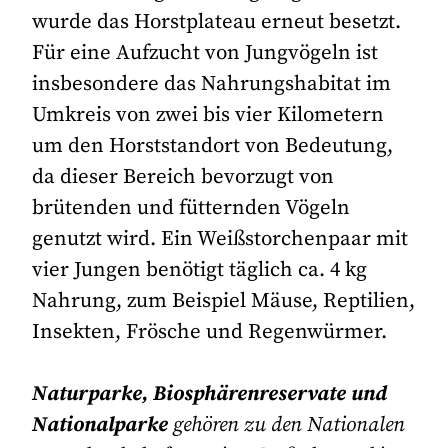
wurde das Horstplateau erneut besetzt.
Für eine Aufzucht von Jungvögeln ist
insbesondere das Nahrungshabitat im
Umkreis von zwei bis vier Kilometern
um den Horststandort von Bedeutung,
da dieser Bereich bevorzugt von
brütenden und fütternden Vögeln
genutzt wird. Ein Weißstorchenpaar mit
vier Jungen benötigt täglich ca. 4 kg
Nahrung, zum Beispiel Mäuse, Reptilien,
Insekten, Frösche und Regenwürmer.
Naturparke, Biosphärenreservate und
Nationalparke
gehören zu den Nationalen