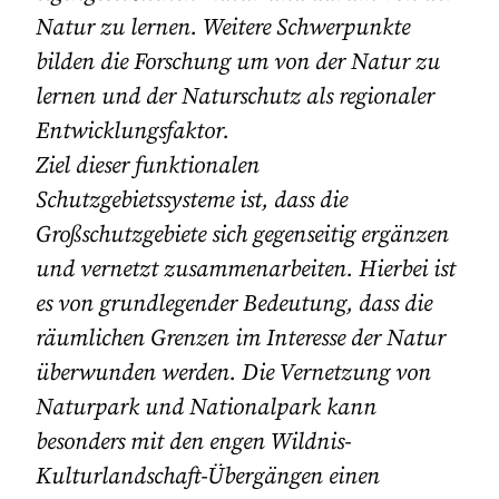
Natur zu lernen. Weitere Schwerpunkte
bilden die Forschung um von der Natur zu
lernen und der Naturschutz als regionaler
Entwicklungsfaktor.
Ziel dieser funktionalen
Schutzgebietssysteme ist, dass die
Großschutzgebiete sich gegenseitig ergänzen
und vernetzt zusammenarbeiten. Hierbei ist
es von grundlegender Bedeutung, dass die
räumlichen Grenzen im Interesse der Natur
überwunden werden. Die Vernetzung von
Naturpark und Nationalpark kann
besonders mit den engen Wildnis-
Kulturlandschaft-Übergängen einen