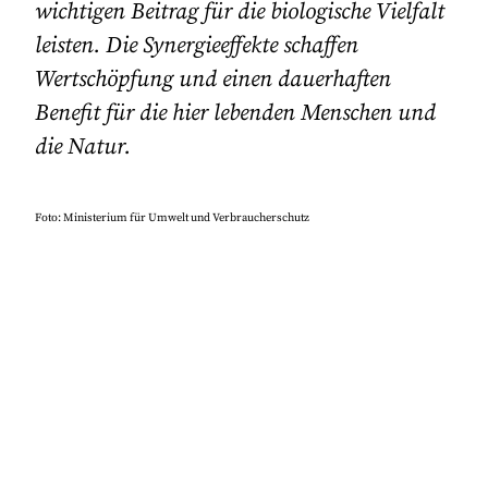
wichtigen Beitrag für die biologische Vielfalt
leisten. Die Synergieeffekte schaffen
Wertschöpfung und einen dauerhaften
Benefit für die hier lebenden Menschen und
die Natur.
Foto: Ministerium für Umwelt und Verbraucherschutz