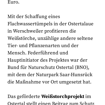
Euro.
Mit der Schaffung eines
Flachwassertümpels in der Ostertalaue
in Werschweiler profitieren die
Weißstörche, unzählige andere seltene
Tier- und Pflanzenarten und der
Mensch. Federführend und
Hauptinitiator des Projektes war der
Bund für Naturschutz Ostertal (BNO),
mit dem der Naturpark Saar-Hunsrück
die Maßnahme vor Ort umgesetzt hat.
Das geförderte
Weißstorchprojekt
im
Ostertal stellt einen Beitrag zum Schutz