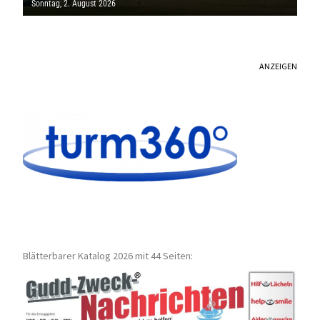
Sonntag, 2. August 2026
ANZEIGEN
Blätterbarer Katalog 2026 mit 44 Seiten: