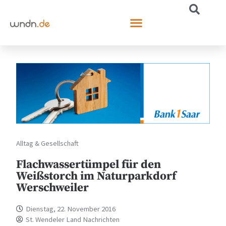
Alltag & Gesellschaft
Flachwassertümpel für den
Weißstorch im Naturparkdorf
Werschweiler
Dienstag, 22. November 2016
St. Wendeler Land Nachrichten