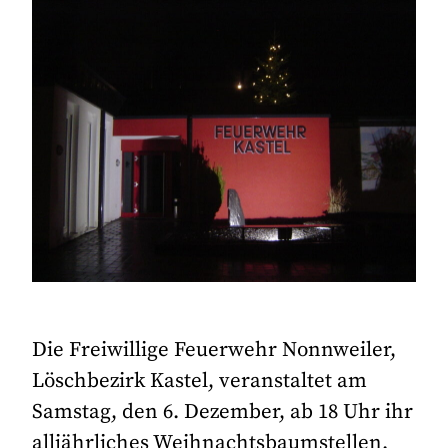
Die Freiwillige Feuerwehr Nonnweiler,
Löschbezirk Kastel, veranstaltet am
Samstag, den 6. Dezember, ab 18 Uhr ihr
alljährliches Weihnachtsbaumstellen.