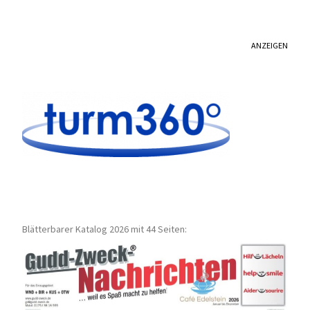
ANZEIGEN
Blätterbarer Katalog 2026 mit 44 Seiten: