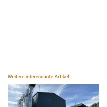
Weitere interessante Artikel: