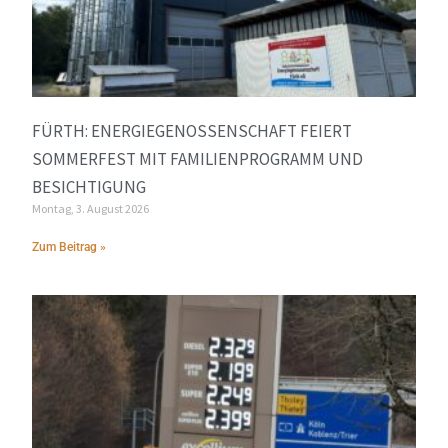
FÜRTH: ENERGIEGENOSSENSCHAFT FEIERT
SOMMERFEST MIT FAMILIENPROGRAMM UND
BESICHTIGUNG
Montag, 3. August 2026
Zum Beitrag »