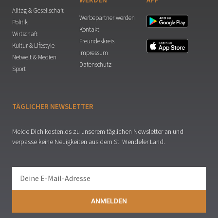
Alltag & Gesellschaft
Werbepartner werden
Politik
Kontakt
Wirtschaft
Freundeskreis
Kultur & Lifestyle
Impressum
Netwelt & Medien
Datenschutz
Sport
TÄGLICHER NEWSLETTER
Melde Dich kostenlos zu unserem täglichen Newsletter an und
verpasse keine Neuigkeiten aus dem St. Wendeler Land.
ANMELDEN