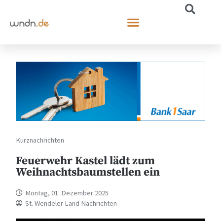
Kurznachrichten
Feuerwehr Kastel lädt zum
Weihnachtsbaumstellen ein
Montag, 01. Dezember 2025
St. Wendeler Land Nachrichten