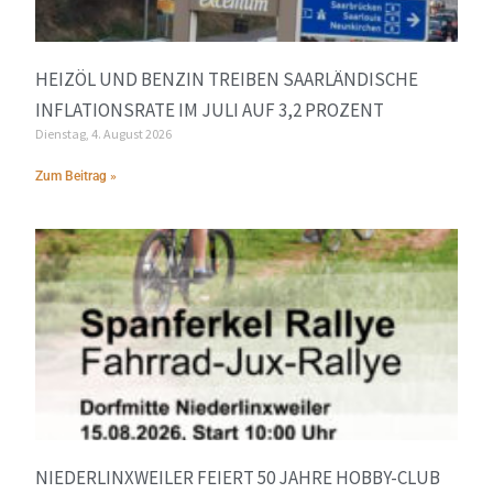
HEIZÖL UND BENZIN TREIBEN SAARLÄNDISCHE
INFLATIONSRATE IM JULI AUF 3,2 PROZENT
Dienstag, 4. August 2026
Zum Beitrag »
NIEDERLINXWEILER FEIERT 50 JAHRE HOBBY-CLUB