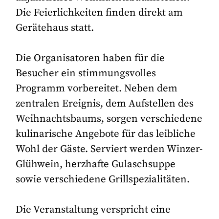
Die Feierlichkeiten finden direkt am
Gerätehaus statt.
Die Organisatoren haben für die
Besucher ein stimmungsvolles
Programm vorbereitet. Neben dem
zentralen Ereignis, dem Aufstellen des
Weihnachtsbaums, sorgen verschiedene
kulinarische Angebote für das leibliche
Wohl der Gäste. Serviert werden Winzer-
Glühwein, herzhafte Gulaschsuppe
sowie verschiedene Grillspezialitäten.
Die Veranstaltung verspricht eine