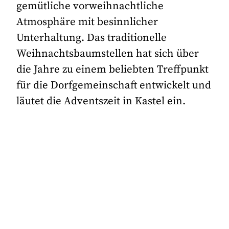
gemütliche vorweihnachtliche
Atmosphäre mit besinnlicher
Unterhaltung. Das traditionelle
Weihnachtsbaumstellen hat sich über
die Jahre zu einem beliebten Treffpunkt
für die Dorfgemeinschaft entwickelt und
läutet die Adventszeit in Kastel ein.