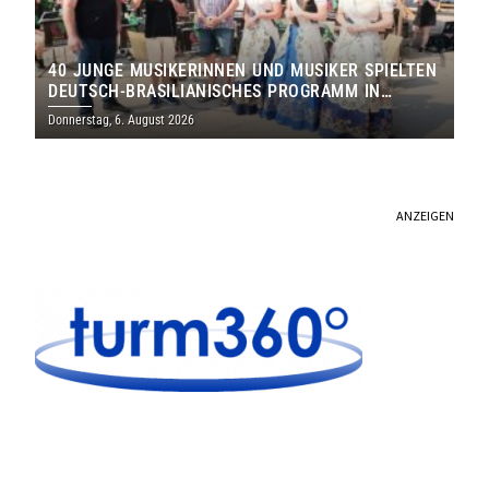
40 JUNGE MUSIKERINNEN UND MUSIKER SPIELTEN
DEUTSCH-BRASILIANISCHES PROGRAMM IN
THOLEY
Donnerstag, 6. August 2026
ANZEIGEN