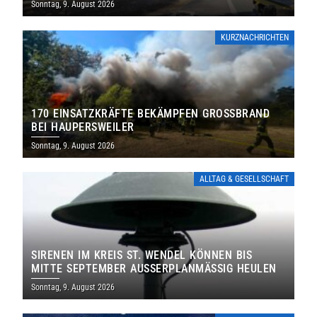
Sonntag, 9. August 2026
KURZNACHRICHTEN
170 EINSATZKRÄFTE BEKÄMPFEN GROSSBRAND B
EI HAUPERSWEILER
Sonntag, 9. August 2026
ALLTAG & GESELLSCHAFT
SIRENEN IM KREIS ST. WENDEL KÖNNEN BIS
MITTE SEPTEMBER AUSSERPLANMÄSSIG HEULEN
Sonntag, 9. August 2026