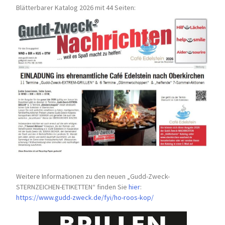
Blätterbarer Katalog 2026 mit 44 Seiten:
Weitere Informationen zu den neuen „Gudd-Zweck-
STERNZEICHEN-
ETIKETTEN“ finden Sie
hier
:
https://www.gudd-zweck.de/fyi/
ho-roos-kop/