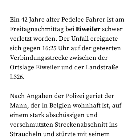
Ein 42 Jahre alter Pedelec-Fahrer ist am
Freitagnachmittag bei
Eiweiler
schwer
verletzt worden. Der Unfall ereignete
sich gegen 16:25 Uhr auf der geteerten
Verbindungsstrecke zwischen der
Ortslage Eiweiler und der Landstraße
L326.
Nach Angaben der Polizei geriet der
Mann, der in Belgien wohnhaft ist, auf
einem stark abschüssigen und
verschmutzten Streckenabschnitt ins
Straucheln und stürzte mit seinem