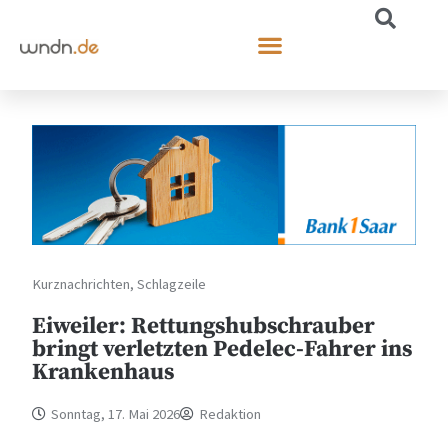
Kurznachrichten
,
Schlagzeile
Eiweiler: Rettungshubschrauber
bringt verletzten Pedelec-Fahrer ins
Krankenhaus
Sonntag, 17. Mai 2026
Redaktion