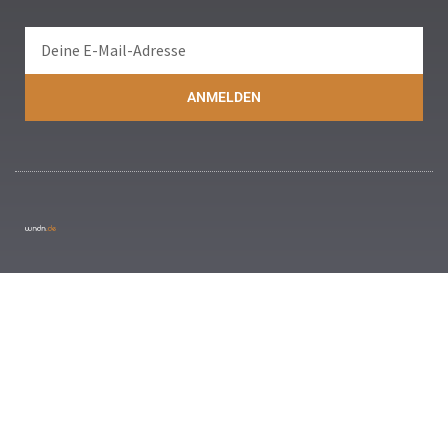
ANMELDEN