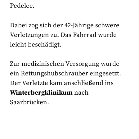
Pedelec.
Dabei zog sich der 42-Jährige schwere
Verletzungen zu. Das Fahrrad wurde
leicht beschädigt.
Zur medizinischen Versorgung wurde
ein Rettungshubschrauber eingesetzt.
Der Verletzte kam anschließend ins
Winterbergklinikum
nach
Saarbrücken.