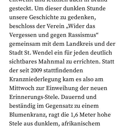
gesteckt. Um dieser dunklen Stunde
unsere Geschichte zu gedenken,
beschloss der Verein „Wider das
Vergessen und gegen Rassismus“
gemeinsam mit dem Landkreis und der
Stadt St. Wendel ein für jeden deutlich
sichtbares Mahnmal zu errichten. Statt
der seit 2009 stattfindenden
Kranzniederlegung kam es also am
Mittwoch zur Einweihung der neuen
Erinnerungs-Stele. Dauernd und
beständig im Gegensatz zu einem
Blumenkranz, ragt die 1,6 Meter hohe
Stele aus dunklem, afrikanischem