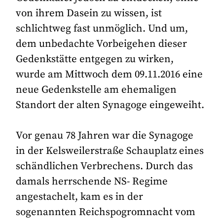
von ihrem Dasein zu wissen, ist
schlichtweg fast unmöglich. Und um,
dem unbedachte Vorbeigehen dieser
Gedenkstätte entgegen zu wirken,
wurde am Mittwoch dem 09.11.2016 eine
neue Gedenkstelle am ehemaligen
Standort der alten Synagoge eingeweiht.
Vor genau 78 Jahren war die Synagoge
in der Kelsweilerstraße Schauplatz eines
schändlichen Verbrechens. Durch das
damals herrschende NS- Regime
angestachelt, kam es in der
sogenannten Reichspogromnacht vom