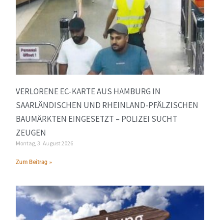
VERLORENE EC-KARTE AUS HAMBURG IN
SAARLÄNDISCHEN UND RHEINLAND-PFÄLZISCHEN
BAUMÄRKTEN EINGESETZT – POLIZEI SUCHT
ZEUGEN
Montag, 3. August 2026
Zum Beitrag »