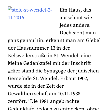
Ein Haus, das
ausschaut wie
jedes andere.
Doch sieht man
ganz genau hin, erkennt man am Giebel
der Hausnummer 13 in der
Kelsweilerstraße in St. Wendel eine
kleine Gedenktafel mit der Inschrift
„Hier stand die Synagoge der jüdischen
Gemeinde St. Wendel. Erbaut 1902,
wurde sie in der Zeit der
Gewaltherrschaft am 10.11.1938
zerstört.“ Die 1981 angebrachte
Gedenktafel jedoch zu entdecken, ohne