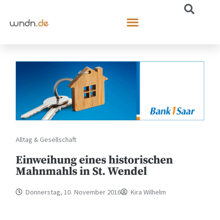
Alltag & Gesellschaft
Einweihung eines historischen
Mahnmahls in St. Wendel
Donnerstag, 10. November 2016
Kira Wilhelm