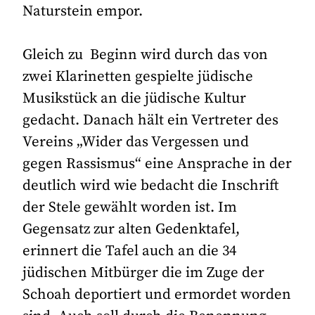
Naturstein empor.
Gleich zu Beginn wird durch das von
zwei Klarinetten gespielte jüdische
Musikstück an die jüdische Kultur
gedacht. Danach hält ein Vertreter des
Vereins „Wider das Vergessen und
gegen Rassismus“ eine Ansprache in der
deutlich wird wie bedacht die Inschrift
der Stele gewählt worden ist. Im
Gegensatz zur alten Gedenktafel,
erinnert die Tafel auch an die 34
jüdischen Mitbürger die im Zuge der
Schoah deportiert und ermordet worden