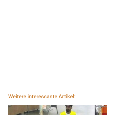
Weitere interessante Artikel: