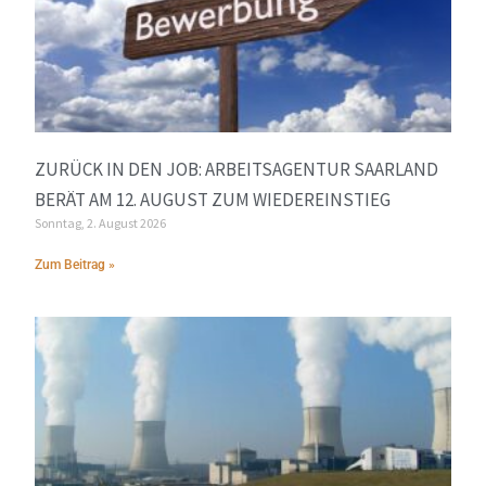
ZURÜCK IN DEN JOB: ARBEITSAGENTUR SAARLAND
BERÄT AM 12. AUGUST ZUM WIEDEREINSTIEG
Sonntag, 2. August 2026
Zum Beitrag »