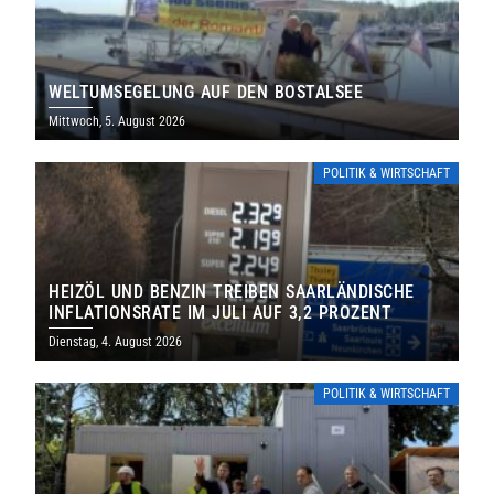
WELTUMSEGELUNG AUF DEN BOSTALSEE
Mittwoch, 5. August 2026
POLITIK & WIRTSCHAFT
HEIZÖL UND BENZIN TREIBEN SAARLÄNDISCHE
INFLATIONSRATE IM JULI AUF 3,2 PROZENT
Dienstag, 4. August 2026
POLITIK & WIRTSCHAFT