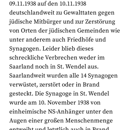
09.11.1938 auf den 10.11.1938
deutschlandweit zu Gewalttaten gegen
jüdische Mitbürger und zur Zerstörung
von Orten der jüdischen Gemeinden wie
unter anderem auch Friedhöfe und
Synagogen. Leider blieb dieses
schreckliche Verbrechen weder im
Saarland noch in St. Wendel aus.
Saarlandweit wurden alle 14 Synagogen
verwüstet, zerstört oder in Brand
gesteckt. Die Synagoge in St. Wendel
wurde am 10. November 1938 von
einheimische NS-Anhänger unter den
Augen einer großen Menschenmenge
entweiht und letztlich auch in Brand