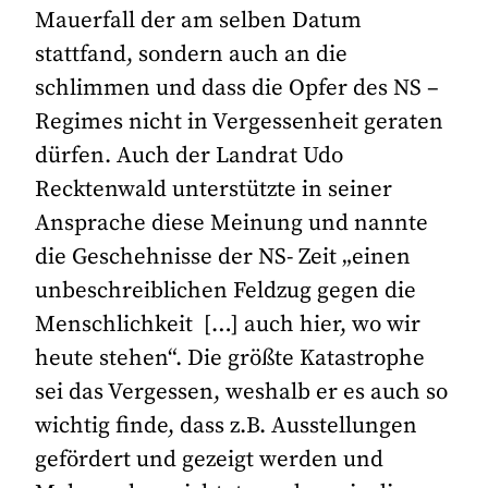
Mauerfall der am selben Datum
stattfand, sondern auch an die
schlimmen und dass die Opfer des NS –
Regimes nicht in Vergessenheit geraten
dürfen. Auch der Landrat Udo
Recktenwald unterstützte in seiner
Ansprache diese Meinung und nannte
die Geschehnisse der NS- Zeit „einen
unbeschreiblichen Feldzug gegen die
Menschlichkeit […] auch hier, wo wir
heute stehen“. Die größte Katastrophe
sei das Vergessen, weshalb er es auch so
wichtig finde, dass z.B. Ausstellungen
gefördert und gezeigt werden und