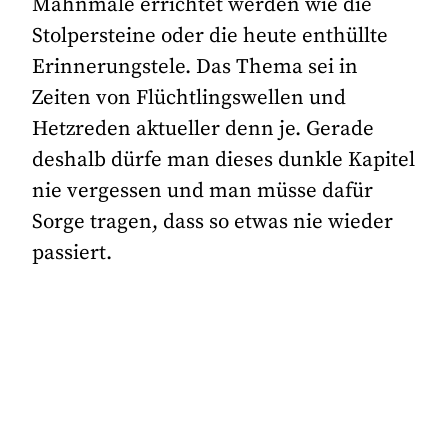
Mahnmale errichtet werden wie die
Stolpersteine oder die heute enthüllte
Erinnerungstele. Das Thema sei in
Zeiten von Flüchtlingswellen und
Hetzreden aktueller denn je. Gerade
deshalb dürfe man dieses dunkle Kapitel
nie vergessen und man müsse dafür
Sorge tragen, dass so etwas nie wieder
passiert.