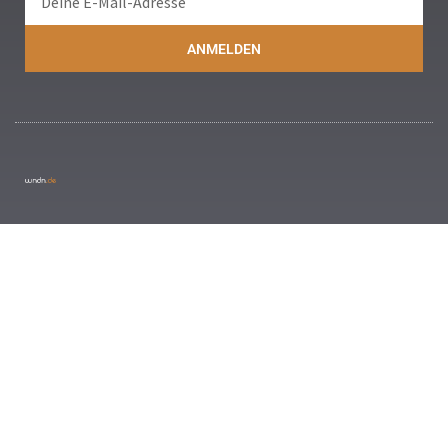
ANMELDEN