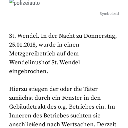
Symbolbild
St. Wendel. In der Nacht zu Donnerstag,
25.01.2018, wurde in einen
Metzgereibetrieb auf dem
Wendelinushof St. Wendel
eingebrochen.
Hierzu stiegen der oder die Täter
zunächst durch ein Fenster in den
Gebäudetrakt des o.g. Betriebes ein. Im
Inneren des Betriebes suchten sie
anschließend nach Wertsachen. Derzeit