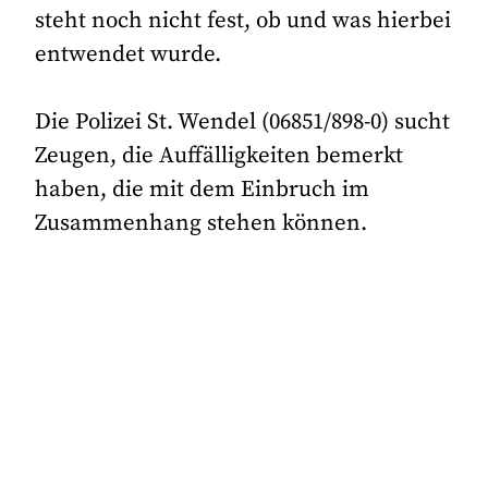
steht noch nicht fest, ob und was hierbei
entwendet wurde.
Die Polizei St. Wendel (06851/898-0) sucht
Zeugen, die Auffälligkeiten bemerkt
haben, die mit dem Einbruch im
Zusammenhang stehen können.