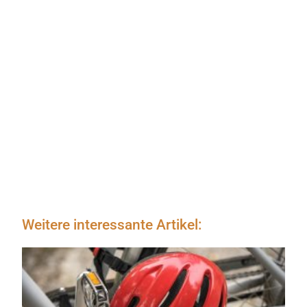
Weitere interessante Artikel: