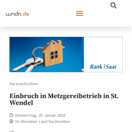
Kurznachrichten
Einbruch in Metzgereibetrieb in St.
Wendel
Donnerstag, 25. Januar 2018
St. Wendeler Land Nachrichten