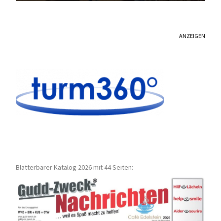
ANZEIGEN
Blätterbarer Katalog 2026 mit 44 Seiten: