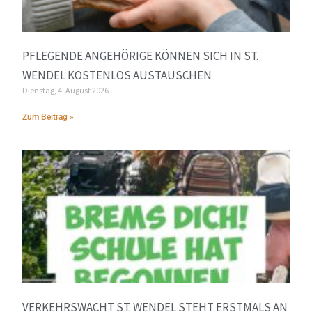
PFLEGENDE ANGEHÖRIGE KÖNNEN SICH IN ST.
WENDEL KOSTENLOS AUSTAUSCHEN
Dienstag, 4. August 2026
Zum Beitrag »
VERKEHRSWACHT ST. WENDEL STEHT ERSTMALS AN