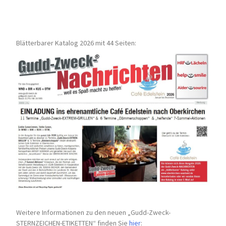
Blätterbarer Katalog 2026 mit 44 Seiten:
Weitere Informationen zu den neuen „Gudd-Zweck-
STERNZEICHEN-
ETIKETTEN“ finden Sie
hier
: