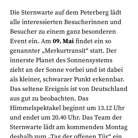
Die Sternwarte auf dem Peterberg lädt
alle interessierten Besucherinnen und
Besucher zu einem ganz besonderen
Event ein. Am
09. Mai
findet ein so
genannter „Merkurtransit“ statt. Der
innerste Planet des Sonnensystems
zieht an der Sonne vorbei und ist dabei
als kleiner, schwarzer Punkt erkennbar.
Das seltene Ereignis ist von Deutschland
aus gut zu beobachten. Das
Himmelspektakel beginnt um 13.12 Uhr
und endet um 20.40 Uhr. Das Team der
Sternwarte lädt am kommenden Montag
deshalb zum „Tag der offenen Tür“ ein.