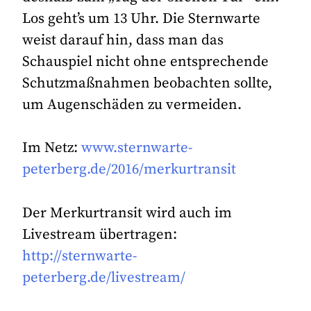
Los geht’s um 13 Uhr. Die Sternwarte
weist darauf hin, dass man das
Schauspiel nicht ohne entsprechende
Schutzmaßnahmen beobachten sollte,
um Augenschäden zu vermeiden.
Im Netz:
www.sternwarte-
peterberg.de/2016/merkurtransit
Der Merkurtransit wird auch im
Livestream übertragen:
http://sternwarte-
peterberg.de/livestream/