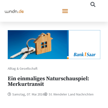
Alltag & Gesellschaft
Ein einmaliges Naturschauspiel:
Merkurtransit
Samstag, 07. Mai 2016
St. Wendeler Land Nachrichten