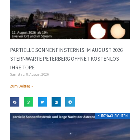
PARTIELLE SONNENFINSTERNIS IM AUGUST 2026:
STERNWARTE PETERBERG ÖFFNET KOSTENLOS
IHRE TORE
Samstag, 8. August 2026
Zum Beitrag »
KURZNACHRICHTEN