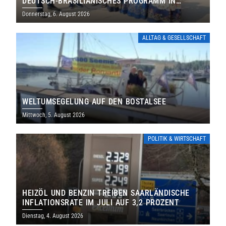
DEUTSCH-BRASILIANISCHES PROGRAMM IN
THOLEY
Donnerstag, 6. August 2026
ALLTAG & GESELLSCHAFT
WELTUMSEGELUNG AUF DEN BOSTALSEE
Mittwoch, 5. August 2026
POLITIK & WIRTSCHAFT
HEIZÖL UND BENZIN TREIBEN SAARLÄNDISCHE
INFLATIONSRATE IM JULI AUF 3,2 PROZENT
Dienstag, 4. August 2026