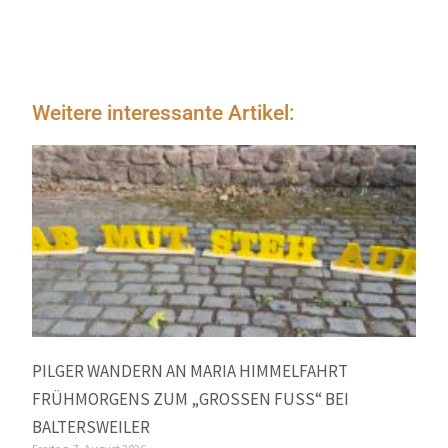
Weitere interessante Artikel:
PILGER WANDERN AN MARIA HIMMELFAHRT
FRÜHMORGENS ZUM „GROSSEN FUSS“ BEI BA
LTERSWEILER