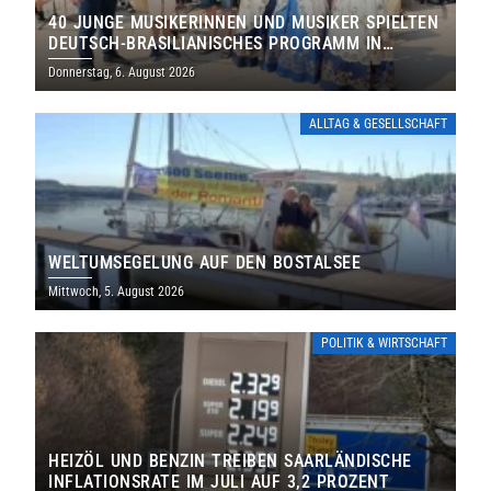
40 JUNGE MUSIKERINNEN UND MUSIKER SPIELTEN
DEUTSCH-BRASILIANISCHES PROGRAMM IN
THOLEY
Donnerstag, 6. August 2026
ALLTAG & GESELLSCHAFT
WELTUMSEGELUNG AUF DEN BOSTALSEE
Mittwoch, 5. August 2026
POLITIK & WIRTSCHAFT
HEIZÖL UND BENZIN TREIBEN SAARLÄNDISCHE
INFLATIONSRATE IM JULI AUF 3,2 PROZENT