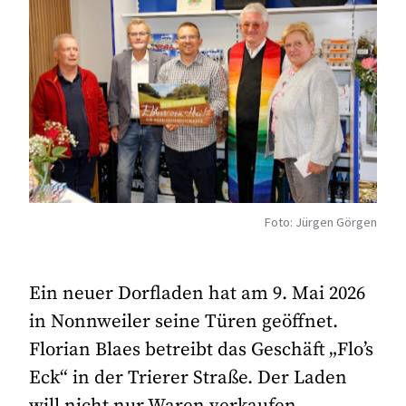
Foto: Jürgen Görgen
Ein neuer Dorfladen hat am 9. Mai 2026
in Nonnweiler seine Türen geöffnet.
Florian Blaes betreibt das Geschäft „Flo’s
Eck“ in der Trierer Straße. Der Laden
will nicht nur Waren verkaufen,