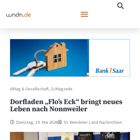
Alltag & Gesellschaft
,
Schlagzeile
Dorfladen „Flo’s Eck“ bringt neues
Leben nach Nonnweiler
Dienstag, 19. Mai 2026
St. Wendeler Land Nachrichten