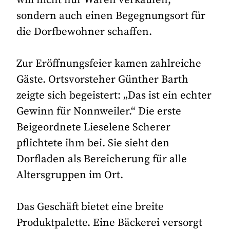
sondern auch einen Begegnungsort für
die Dorfbewohner schaffen.
Zur Eröffnungsfeier kamen zahlreiche
Gäste. Ortsvorsteher Günther Barth
zeigte sich begeistert: „Das ist ein echter
Gewinn für Nonnweiler.“ Die erste
Beigeordnete Lieselene Scherer
pflichtete ihm bei. Sie sieht den
Dorfladen als Bereicherung für alle
Altersgruppen im Ort.
Das Geschäft bietet eine breite
Produktpalette. Eine Bäckerei versorgt