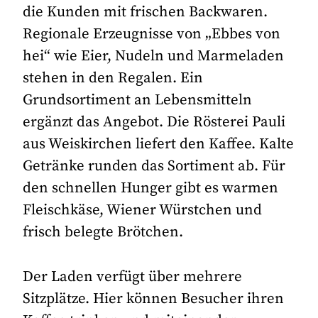
die Kunden mit frischen Backwaren.
Regionale Erzeugnisse von „Ebbes von
hei“ wie Eier, Nudeln und Marmeladen
stehen in den Regalen. Ein
Grundsortiment an Lebensmitteln
ergänzt das Angebot. Die Rösterei Pauli
aus Weiskirchen liefert den Kaffee. Kalte
Getränke runden das Sortiment ab. Für
den schnellen Hunger gibt es warmen
Fleischkäse, Wiener Würstchen und
frisch belegte Brötchen.
Der Laden verfügt über mehrere
Sitzplätze. Hier können Besucher ihren