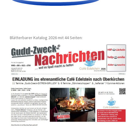
Blätterbarer Katalog 2026 mit 44 Seiten: