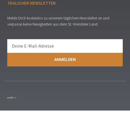
TÄGLICHER NEWSLETTER
Melde Dich kostenlos zu unserem täglichen Newsletter an und
verpasse keine Neuigkeiten aus dem St. Wendeler Land.
ANMELDEN