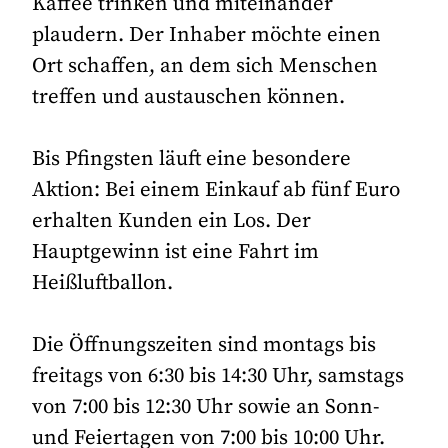
Kaffee trinken und miteinander
plaudern. Der Inhaber möchte einen
Ort schaffen, an dem sich Menschen
treffen und austauschen können.
Bis Pfingsten läuft eine besondere
Aktion: Bei einem Einkauf ab fünf Euro
erhalten Kunden ein Los. Der
Hauptgewinn ist eine Fahrt im
Heißluftballon.
Die Öffnungszeiten sind montags bis
freitags von 6:30 bis 14:30 Uhr, samstags
von 7:00 bis 12:30 Uhr sowie an Sonn-
und Feiertagen von 7:00 bis 10:00 Uhr.