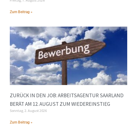
Freitag, 7. August 2026
Zum Beitrag »
ZURÜCK IN DEN JOB: ARBEITSAGENTUR SAARLAND
BERÄT AM 12. AUGUST ZUM WIEDEREINSTIEG
Sonntag, 2. August 2026
Zum Beitrag »