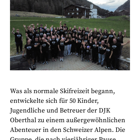
Was als normale Skifreizeit begann,
entwickelte sich für 50 Kinder,
Jugendliche und Betreuer der DJK
Oberthal zu einem außergewöhnlichen
Abenteuer in den Schweizer Alpen. Die
Gruppe, die nach vierjähriger Pause