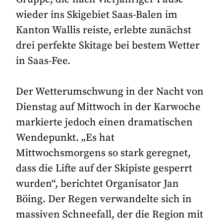
wieder ins Skigebiet Saas-Balen im
Kanton Wallis reiste, erlebte zunächst
drei perfekte Skitage bei bestem Wetter
in Saas-Fee.
Der Wetterumschwung in der Nacht von
Dienstag auf Mittwoch in der Karwoche
markierte jedoch einen dramatischen
Wendepunkt. „Es hat
Mittwochsmorgens so stark geregnet,
dass die Lifte auf der Skipiste gesperrt
wurden“, berichtet Organisator Jan
Böing. Der Regen verwandelte sich in
massiven Schneefall, der die Region mit