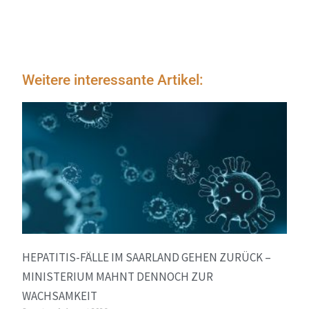
Weitere interessante Artikel:
HEPATITIS-FÄLLE IM SAARLAND GEHEN ZURÜCK –
MINISTERIUM MAHNT DENNOCH ZUR
WACHSAMKEIT