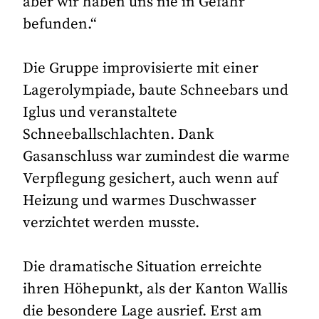
aber wir haben uns nie in Gefahr
befunden.“
Die Gruppe improvisierte mit einer
Lagerolympiade, baute Schneebars und
Iglus und veranstaltete
Schneeballschlachten. Dank
Gasanschluss war zumindest die warme
Verpflegung gesichert, auch wenn auf
Heizung und warmes Duschwasser
verzichtet werden musste.
Die dramatische Situation erreichte
ihren Höhepunkt, als der Kanton Wallis
die besondere Lage ausrief. Erst am