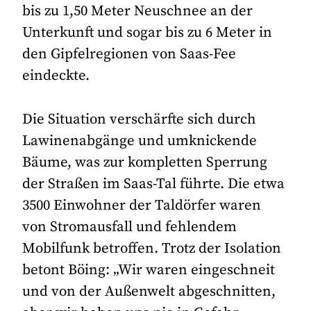
bis zu 1,50 Meter Neuschnee an der
Unterkunft und sogar bis zu 6 Meter in
den Gipfelregionen von Saas-Fee
eindeckte.
Die Situation verschärfte sich durch
Lawinenabgänge und umknickende
Bäume, was zur kompletten Sperrung
der Straßen im Saas-Tal führte. Die etwa
3500 Einwohner der Taldörfer waren
von Stromausfall und fehlendem
Mobilfunk betroffen. Trotz der Isolation
betont Böing: „Wir waren eingeschneit
und von der Außenwelt abgeschnitten,