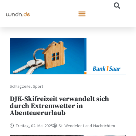
Schlagzeile
,
Sport
DJK-Skifreizeit verwandelt sich
durch Extremwetter in
Abenteuerurlaub
Freitag, 02. Mai 2025
St. Wendeler Land Nachrichten