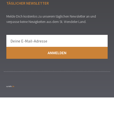
TÄGLICHER NEWSLETTER
Melde Dich kostenlos zu unserem täglichen Newsletter an und
verpasse keine Neuigkeiten aus dem St. Wendeler Land.
ANMELDEN