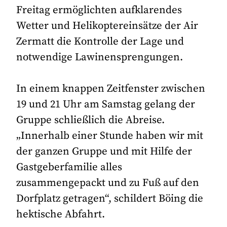
Freitag ermöglichten aufklarendes
Wetter und Helikoptereinsätze der Air
Zermatt die Kontrolle der Lage und
notwendige Lawinensprengungen.
In einem knappen Zeitfenster zwischen
19 und 21 Uhr am Samstag gelang der
Gruppe schließlich die Abreise.
„Innerhalb einer Stunde haben wir mit
der ganzen Gruppe und mit Hilfe der
Gastgeberfamilie alles
zusammengepackt und zu Fuß auf den
Dorfplatz getragen“, schildert Böing die
hektische Abfahrt.