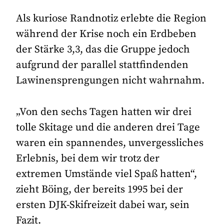
Als kuriose Randnotiz erlebte die Region
während der Krise noch ein Erdbeben
der Stärke 3,3, das die Gruppe jedoch
aufgrund der parallel stattfindenden
Lawinensprengungen nicht wahrnahm.
„Von den sechs Tagen hatten wir drei
tolle Skitage und die anderen drei Tage
waren ein spannendes, unvergessliches
Erlebnis, bei dem wir trotz der
extremen Umstände viel Spaß hatten“,
zieht Böing, der bereits 1995 bei der
ersten DJK-Skifreizeit dabei war, sein
Fazit.