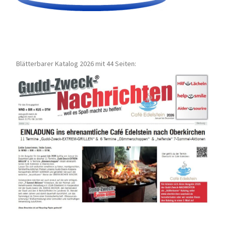
Blätterbarer Katalog 2026 mit 44 Seiten: