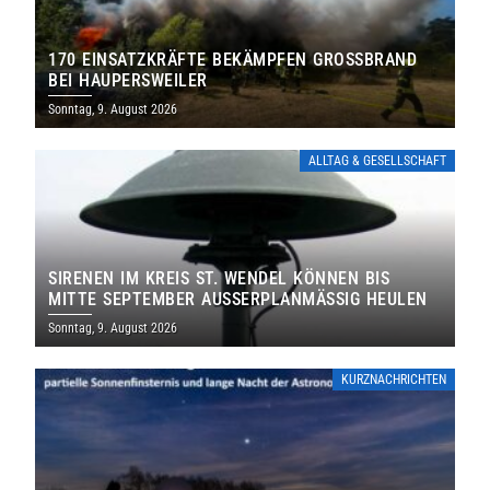
170 EINSATZKRÄFTE BEKÄMPFEN GROSSBRAND B
EI HAUPERSWEILER
Sonntag, 9. August 2026
ALLTAG & GESELLSCHAFT
SIRENEN IM KREIS ST. WENDEL KÖNNEN BIS
MITTE SEPTEMBER AUSSERPLANMÄSSIG HEULEN
Sonntag, 9. August 2026
KURZNACHRICHTEN