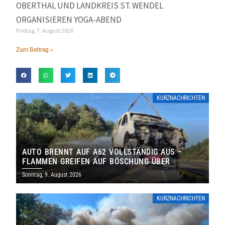
OBERTHAL UND LANDKREIS ST. WENDEL
ORGANISIEREN YOGA-ABEND
Freitag, 7. August 2026
Zum Beitrag »
KURZNACHRICHTEN
AUTO BRENNT AUF A62 VOLLSTÄNDIG AUS –
FLAMMEN GREIFEN AUF BÖSCHUNG ÜBER
Sonntag, 9. August 2026
KURZNACHRICHTEN