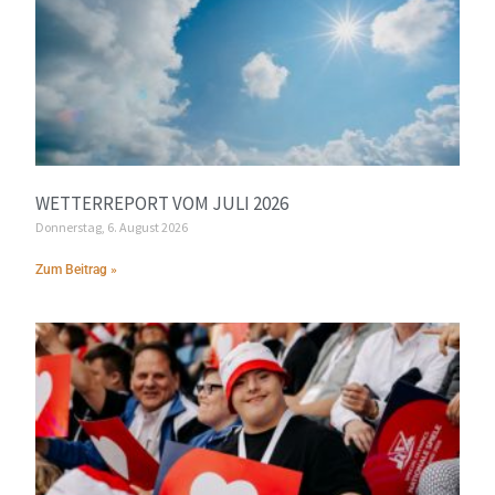
WETTERREPORT VOM JULI 2026
Donnerstag, 6. August 2026
Zum Beitrag »