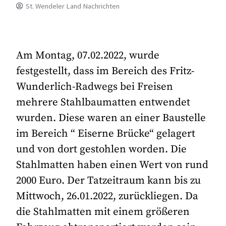
St. Wendeler Land Nachrichten
Am Montag, 07.02.2022, wurde
festgestellt, dass im Bereich des Fritz-
Wunderlich-Radwegs bei Freisen
mehrere Stahlbaumatten entwendet
wurden. Diese waren an einer Baustelle
im Bereich “ Eiserne Brücke“ gelagert
und von dort gestohlen worden. Die
Stahlmatten haben einen Wert von rund
2000 Euro. Der Tatzeitraum kann bis zu
Mittwoch, 26.01.2022, zurückliegen. Da
die Stahlmatten mit einem größeren