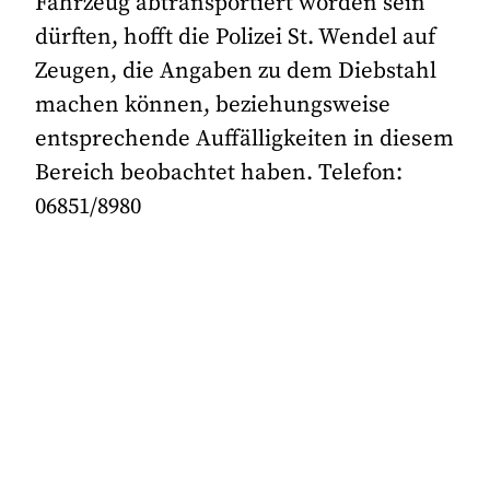
Fahrzeug abtransportiert worden sein
dürften, hofft die Polizei St. Wendel auf
Zeugen, die Angaben zu dem Diebstahl
machen können, beziehungsweise
entsprechende Auffälligkeiten in diesem
Bereich beobachtet haben. Telefon:
06851/8980