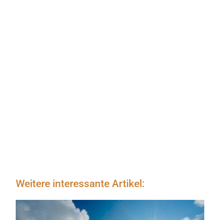
Weitere interessante Artikel: