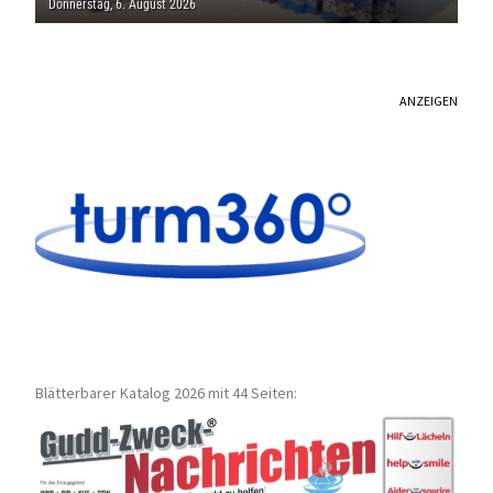
Donnerstag, 6. August 2026
ANZEIGEN
Blätterbarer Katalog 2026 mit 44 Seiten: