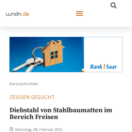
Kurznachrichten
ZEUGEN GESUCHT
Diebstahl von Stahlbaumatten im
Bereich Freisen
Dienstag, 08. Februar 2022