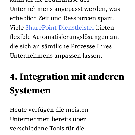
Unternehmens angepasst werden, was
erheblich Zeit und Ressourcen spart.
Viele
SharePoint-Dienstleister
bieten
flexible Automatisierungslösungen an,
die sich an sämtliche Prozesse Ihres
Unternehmens anpassen lassen.
4. Integration mit anderen
Systemen
Heute verfügen die meisten
Unternehmen bereits über
verschiedene Tools für die