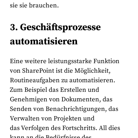
sie sie brauchen.
3. Geschäftsprozesse
automatisieren
Eine weitere leistungsstarke Funktion
von SharePoint ist die Möglichkeit,
Routineaufgaben zu automatisieren.
Zum Beispiel das Erstellen und
Genehmigen von Dokumenten, das
Senden von Benachrichtigungen, das
Verwalten von Projekten und
das Verfolgen des Fortschritts. All dies
kann an die Bedürfnisse des