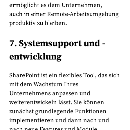
ermöglicht es dem Unternehmen,
auch in einer Remote-Arbeitsumgebung
produktiv zu bleiben.
7. Systemsupport und -
entwicklung
SharePoint ist ein flexibles Tool, das sich
mit dem Wachstum Ihres
Unternehmens anpassen und
weiterentwickeln lässt. Sie können
zunächst grundlegende Funktionen
implementieren und dann nach und
nach neue Features und Module