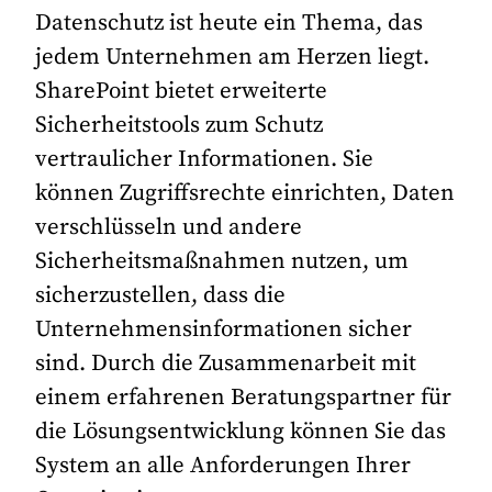
Datenschutz ist heute ein Thema, das
jedem Unternehmen am Herzen liegt.
SharePoint bietet erweiterte
Sicherheitstools zum Schutz
vertraulicher Informationen. Sie
können Zugriffsrechte einrichten, Daten
verschlüsseln und andere
Sicherheitsmaßnahmen nutzen, um
sicherzustellen, dass die
Unternehmensinformationen sicher
sind. Durch die Zusammenarbeit mit
einem erfahrenen Beratungspartner für
die Lösungsentwicklung können Sie das
System an alle Anforderungen Ihrer