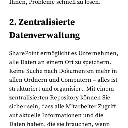
Ihnen, Probleme schnell zu lösen.
2. Zentralisierte
Datenverwaltung
SharePoint ermöglicht es Unternehmen,
alle Daten an einem Ort zu speichern.
Keine Suche nach Dokumenten mehr in
allen Ordnern und Computern – alles ist
strukturiert und organisiert. Mit einem
zentralisierten Repository können Sie
sicher sein, dass alle Mitarbeiter Zugriff
auf aktuelle Informationen und die
Daten haben, die sie brauchen, wenn