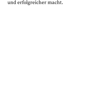
und erfolgreicher macht.