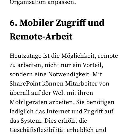
Organisation anpassen.
6. Mobiler Zugriff und
Remote-Arbeit
Heutzutage ist die Möglichkeit, remote
zu arbeiten, nicht nur ein Vorteil,
sondern eine Notwendigkeit. Mit
SharePoint können Mitarbeiter von
überall auf der Welt mit ihren
Mobilgeräten arbeiten. Sie benötigen
lediglich das Internet und Zugriff auf
das System. Dies erhöht die
Geschäftsflexibilität erheblich und