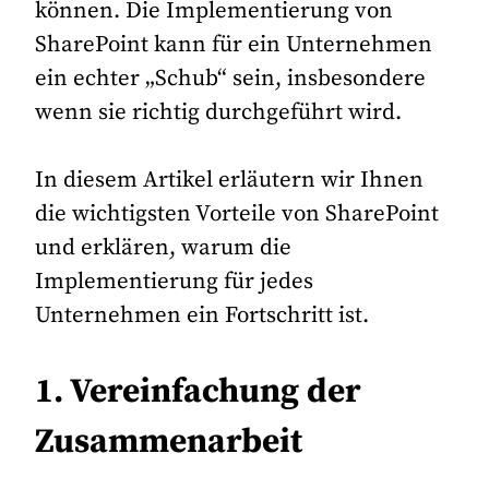
können. Die Implementierung von
SharePoint kann für ein Unternehmen
ein echter „Schub“ sein, insbesondere
wenn sie richtig durchgeführt wird.
In diesem Artikel erläutern wir Ihnen
die wichtigsten Vorteile von SharePoint
und erklären, warum die
Implementierung für jedes
Unternehmen ein Fortschritt ist.
1. Vereinfachung der
Zusammenarbeit