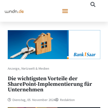
Anzeige
,
Netzwelt & Medien
Die wichtigsten Vorteile der
SharePoint-Implementierung für
Unternehmen
Dienstag, 05. November 2024
Redaktion