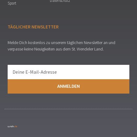
Datenschutz
Sport
TÄGLICHER NEWSLETTER
Melde Dich kostenlos zu unserem täglichen Newsletter an und
verpasse keine Neuigkeiten aus dem St. Wendeler Land.
ANMELDEN