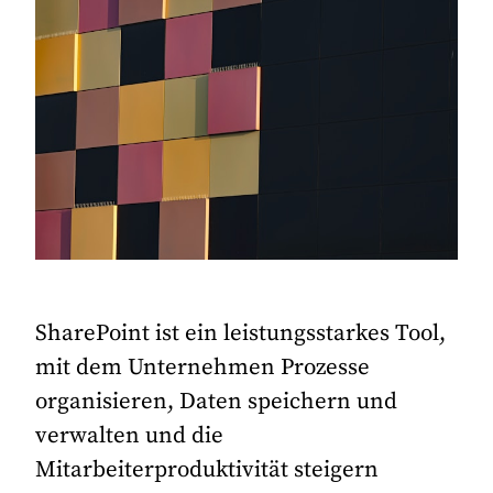
SharePoint ist ein leistungsstarkes Tool,
mit dem Unternehmen Prozesse
organisieren, Daten speichern und
verwalten und die
Mitarbeiterproduktivität steigern