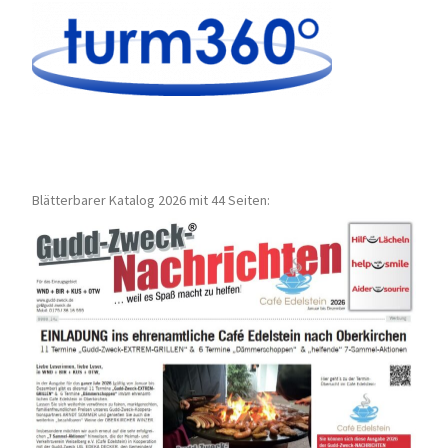
Blätterbarer Katalog 2026 mit 44 Seiten: