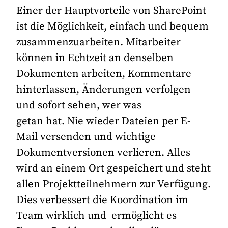
Einer der Hauptvorteile von SharePoint
ist die Möglichkeit, einfach und bequem
zusammenzuarbeiten. Mitarbeiter
können in Echtzeit an denselben
Dokumenten arbeiten, Kommentare
hinterlassen, Änderungen verfolgen
und sofort sehen, wer was
getan hat. Nie wieder Dateien per E-
Mail versenden und wichtige
Dokumentversionen verlieren. Alles
wird an einem Ort gespeichert und steht
allen Projektteilnehmern zur Verfügung.
Dies verbessert die Koordination im
Team wirklich und ermöglicht es