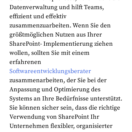
Datenverwaltung und hilft Teams,
effizient und effektiv
zusammenzuarbeiten. Wenn Sie den
größtmöglichen Nutzen aus Ihrer
SharePoint- Implementierung ziehen
wollen, sollten Sie mit einem
erfahrenen
Softwareentwicklungsberater
zusammenarbeiten, der Sie bei der
Anpassung und Optimierung des
Systems an Ihre Bedürfnisse unterstützt.
Sie können sicher sein, dass die richtige
Verwendung von SharePoint Ihr
Unternehmen flexibler, organisierter