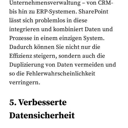
Unternehmensverwaltung – von CRM-
bis hin zu ERP-Systemen. SharePoint
lässt sich problemlos in diese
integrieren und kombiniert Daten und
Prozesse in einem einzigen System.
Dadurch können Sie nicht nur die
Effizienz steigern, sondern auch die
Duplizierung von Daten vermeiden und
so die Fehlerwahrscheinlichkeit
verringern.
5. Verbesserte
Datensicherheit