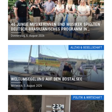
40 JUNGE MUSIKERINNEN UND MUSIKER SPIELTEN
DEUTSCH-BRASILIANISCHES PROGRAMM IN
THOLEY
Donnerstag, 6. August 2026
ALLTAG & GESELLSCHAFT
WELTUMSEGELUNG AUF DEN BOSTALSEE
Mittwoch, 5. August 2026
POLITIK & WIRTSCHAFT