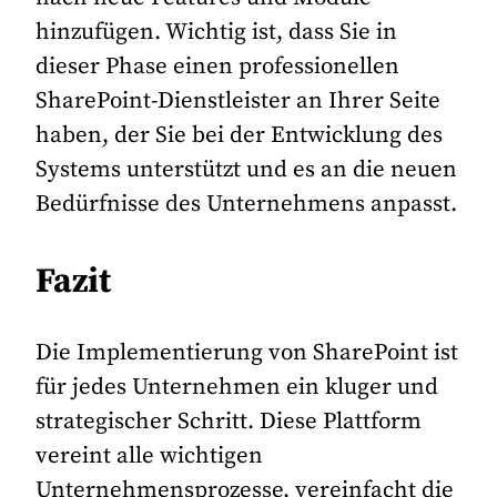
hinzufügen. Wichtig ist, dass Sie in
dieser Phase einen professionellen
SharePoint-Dienstleister an Ihrer Seite
haben, der Sie bei der Entwicklung des
Systems unterstützt und es an die neuen
Bedürfnisse des Unternehmens anpasst.
Fazit
Die Implementierung von SharePoint ist
für jedes Unternehmen ein kluger und
strategischer Schritt. Diese Plattform
vereint alle wichtigen
Unternehmensprozesse, vereinfacht die