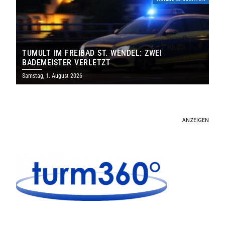
TUMULT IM FREIBAD ST. WENDEL: ZWEI
BADEMEISTER VERLETZT
Samstag, 1. August 2026
ANZEIGEN