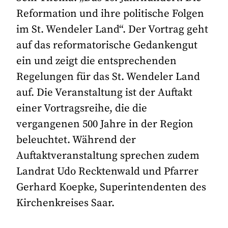
Reformation und ihre politische Folgen
im St. Wendeler Land“. Der Vortrag geht
auf das reformatorische Gedankengut
ein und zeigt die entsprechenden
Regelungen für das St. Wendeler Land
auf. Die Veranstaltung ist der Auftakt
einer Vortragsreihe, die die
vergangenen 500 Jahre in der Region
beleuchtet. Während der
Auftaktveranstaltung sprechen zudem
Landrat Udo Recktenwald und Pfarrer
Gerhard Koepke, Superintendenten des
Kirchenkreises Saar.