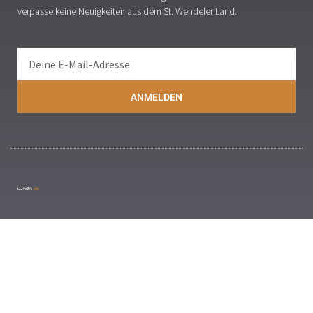
verpasse keine Neuigkeiten aus dem St. Wendeler Land.
ANMELDEN