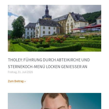
THOLEY: FÜHRUNG DURCH ABTEIKIRCHE UND
STERNEKOCH-MENÜ LOCKEN GENIESSER AN
Freitag, 31. Juli 2026
Zum Beitrag »