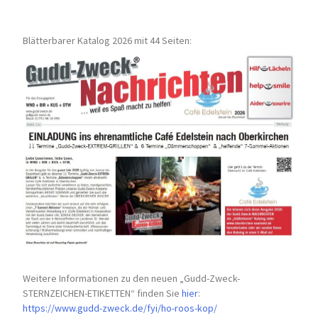
Blätterbarer Katalog 2026 mit 44 Seiten:
Weitere Informationen zu den neuen „Gudd-Zweck-
STERNZEICHEN-
ETIKETTEN“ finden Sie
hier
:
https://www.gudd-zweck.de/fyi/
ho-roos-kop/