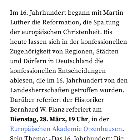
Im 16. Jahrhundert begann mit Martin
Luther die Reformation, die Spaltung
der europäischen Christenheit. Bis
heute lassen sich in der konfessionellen
Zugehörigkeit von Regionen, Städten
und Dörfern in Deutschland die
konfessionellen Entscheidungen
ablesen, die im 16. Jahrhundert von den
Landesherrschaften getroffen wurden.
Darüber referiert der Historiker
Bernhard W. Planz referiert am
Dienstag, 28. März, 19 Uhr
, in der
Europäischen Akademie Otzenhausen
.
Sein Thema: „Das 16. Jahrhundert: Die