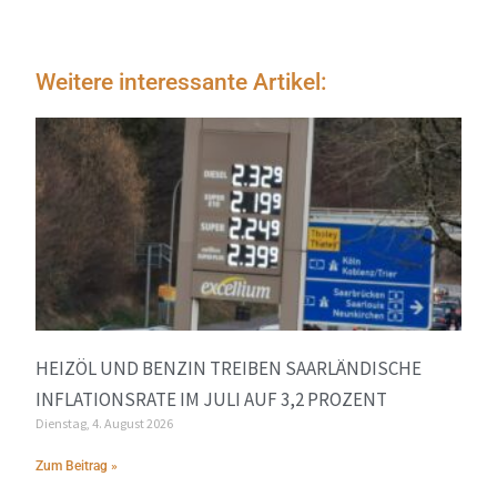
Weitere interessante Artikel:
HEIZÖL UND BENZIN TREIBEN SAARLÄNDISCHE
INFLATIONSRATE IM JULI AUF 3,2 PROZENT
Dienstag, 4. August 2026
Zum Beitrag »