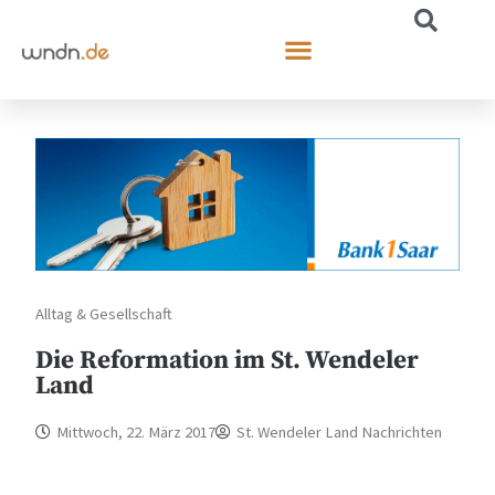
Alltag & Gesellschaft
Die Reformation im St. Wendeler
Land
Mittwoch, 22. März 2017
St. Wendeler Land Nachrichten