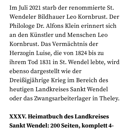
Im Juli 2021 starb der renommierte St.
Wendeler Bildhauer Leo Kornbrust. Der
Philologe Dr. Alfons Klein erinnert sich
an den Künstler und Menschen Leo
Kornbrust. Das Vermächtnis der
Herzogin Luise, die von 1824 bis zu
ihrem Tod 1831 in St. Wendel lebte, wird
ebenso dargestellt wie der
Dreißigjährige Krieg im Bereich des
heutigen Landkreises Sankt Wendel
oder das Zwangsarbeiterlager in Theley.
XXXV. Heimatbuch des Landkreises
Sankt Wendel: 200 Seiten, komplett 4-