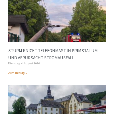
STURM KNICKT TELEFONMAST IN PRIMSTAL UM
UND VERURSACHT STROMAUSFALL
Dienstag, 4. August 2026
Zum Beitrag »