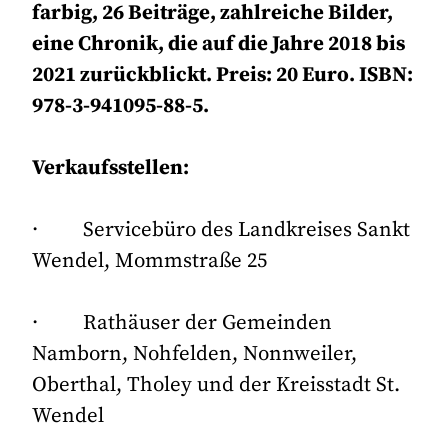
farbig, 26 Beiträge, zahlreiche Bilder,
eine Chronik, die auf die Jahre 2018 bis
2021 zurückblickt. Preis: 20 Euro. ISBN:
978-3-941095-88-5.
Verkaufsstellen:
· Servicebüro des Landkreises Sankt
Wendel, Mommstraße 25
· Rathäuser der Gemeinden
Namborn, Nohfelden, Nonnweiler,
Oberthal, Tholey und der Kreisstadt St.
Wendel