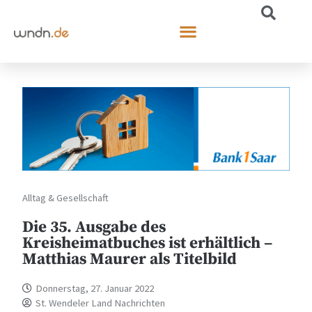
Alltag & Gesellschaft
Die 35. Ausgabe des
Kreisheimatbuches ist erhältlich –
Matthias Maurer als Titelbild
Donnerstag, 27. Januar 2022
St. Wendeler Land Nachrichten