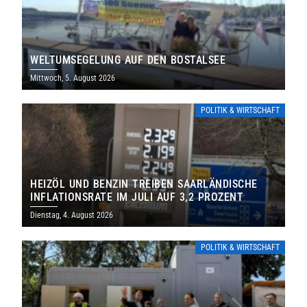
WELTUMSEGELUNG AUF DEN BOSTALSEE
Mittwoch, 5. August 2026
POLITIK & WIRTSCHAFT
HEIZÖL UND BENZIN TREIBEN SAARLÄNDISCHE
INFLATIONSRATE IM JULI AUF 3,2 PROZENT
Dienstag, 4. August 2026
POLITIK & WIRTSCHAFT