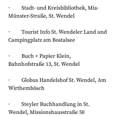
· Stadt- und Kreisbibliothek, Mia-
Münster-Straße, St. Wendel
· Tourist Info St. Wendeler Land und
Campingplatz am Bostalsee
· Buch + Papier Klein,
Bahnhofstraße 13, St. Wendel
· Globus Handelshof St. Wendel, Am
Wirthembösch
· Steyler Buchhandlung in St.
Wendel, Missionshausstraße 50