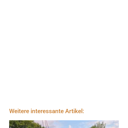
Weitere interessante Artikel: