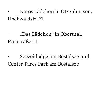
· Karos Lädchen in Otzenhausen,
Hochwaldstr. 21
· „Das Lädchen“ in Oberthal,
Poststraße 11
· Seezeitlodge am Bostalsee und
Center Parcs Park am Bostalsee