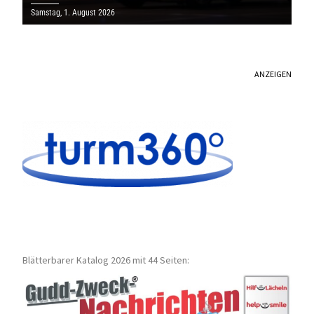
Samstag, 1. August 2026
ANZEIGEN
Blätterbarer Katalog 2026 mit 44 Seiten: