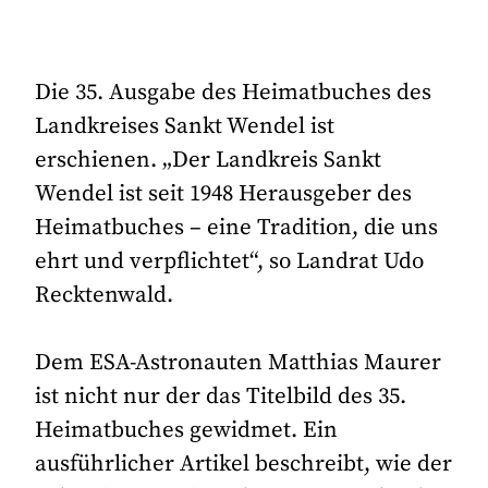
Die 35. Ausgabe des Heimatbuches des
Landkreises Sankt Wendel ist
erschienen. „Der Landkreis Sankt
Wendel ist seit 1948 Herausgeber des
Heimatbuches – eine Tradition, die uns
ehrt und verpflichtet“, so Landrat Udo
Recktenwald.
Dem ESA-Astronauten Matthias Maurer
ist nicht nur der das Titelbild des 35.
Heimatbuches gewidmet. Ein
ausführlicher Artikel beschreibt, wie der