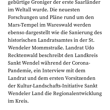
gebürtige Groniger der erste Saarländer
im Weltall wurde. Die neuesten
Forschungen und Pläne rund um den
Mars-Tempel im Wareswald werden
ebenso dargestellt wie die Sanierung des
historischen Landratsamtes in der St.
Wendeler Mommstraße. Landrat Udo
Recktenwald beschreibt den Landkreis
Sankt Wendel während der Corona-
Pandemie, ein Interview mit dem
Landrat und dem ersten Vorsitzenden
der Kultur-Landschafts-Initiative Sankt
Wendeler Land die Regionalentwicklung
im Kreis.