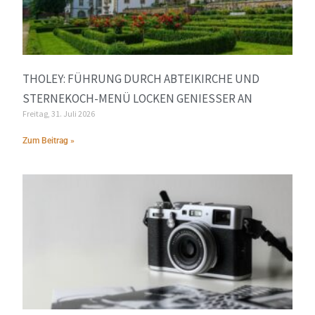
THOLEY: FÜHRUNG DURCH ABTEIKIRCHE UND
STERNEKOCH-MENÜ LOCKEN GENIESSER AN
Freitag, 31. Juli 2026
Zum Beitrag »