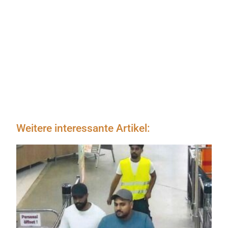
Weitere interessante Artikel: