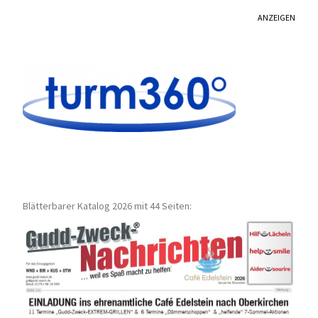
ANZEIGEN
Blätterbarer Katalog 2026 mit 44 Seiten: