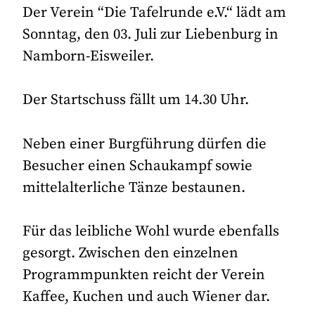
Der Verein “Die Tafelrunde e.V.“ lädt am
Sonntag, den 03. Juli zur Liebenburg in
Namborn-Eisweiler.
Der Startschuss fällt um 14.30 Uhr.
Neben einer Burgführung dürfen die
Besucher einen Schaukampf sowie
mittelalterliche Tänze bestaunen.
Für das leibliche Wohl wurde ebenfalls
gesorgt. Zwischen den einzelnen
Programmpunkten reicht der Verein
Kaffee, Kuchen und auch Wiener dar.