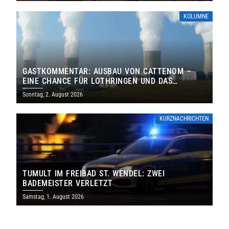
KOLUMNE
GASTKOMMENTAR: AUSBAU VON CATTENOM –
EINE CHANCE FÜR LOTHRINGEN UND DAS
SAARLAND
Sonntag, 2. August 2026
KURZNACHRICHTEN
TUMULT IM FREIBAD ST. WENDEL: ZWEI
BADEMEISTER VERLETZT
Samstag, 1. August 2026