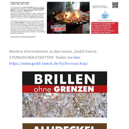
Weitere Informationen zu den neuen „Gudd-Zweck-
STERNZEICHEN-
ETIKETTEN“ finden Sie
hier
:
https://www.gudd-zweck.de/fyi/
ho-roos-kop/