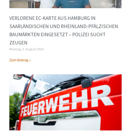
VERLORENE EC-KARTE AUS HAMBURG IN
SAARLÄNDISCHEN UND RHEINLAND-PFÄLZISCHEN
BAUMÄRKTEN EINGESETZT – POLIZEI SUCHT
ZEUGEN
Montag, 3. August 2026
Zum Beitrag »