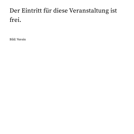
Der Eintritt für diese Veranstaltung ist
frei.
Bild: Verein