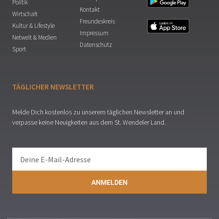
Politik
Kontakt
Wirtschaft
Freundeskreis
Kultur & Lifestyle
Impressum
Netwelt & Medien
Datenschutz
Sport
TÄGLICHER NEWSLETTER
Melde Dich kostenlos zu unserem täglichen Newsletter an und
verpasse keine Neuigkeiten aus dem St. Wendeler Land.
ANMELDEN