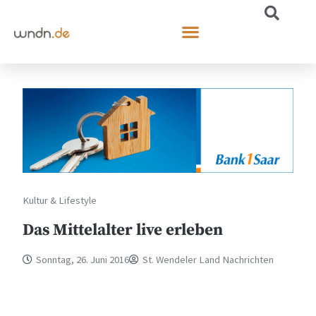
Kultur & Lifestyle
Das Mittelalter live erleben
Sonntag, 26. Juni 2016
St. Wendeler Land Nachrichten