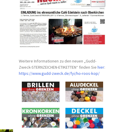
Weitere Informationen zu den neuen „Gudd-
Zweck-STERNZEICHEN-
ETIKETTEN“ finden Sie
hier
:
https://www.gudd-zweck.de/fyi/
ho-roos-kop/