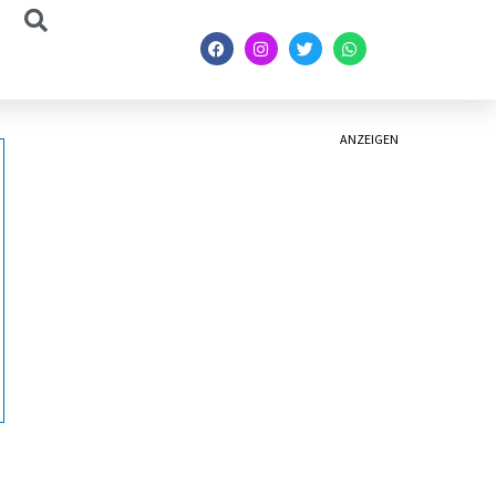
ANZEIGEN