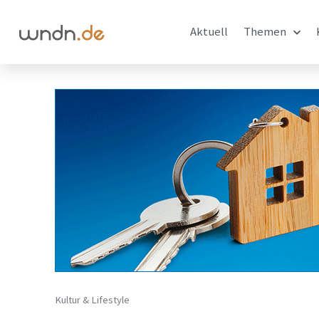
Aktuell
Themen
Kultur & Lifestyle