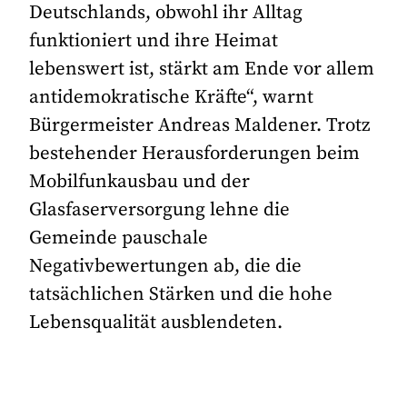
Deutschlands, obwohl ihr Alltag
funktioniert und ihre Heimat
lebenswert ist, stärkt am Ende vor allem
antidemokratische Kräfte“, warnt
Bürgermeister Andreas Maldener. Trotz
bestehender Herausforderungen beim
Mobilfunkausbau und der
Glasfaserversorgung lehne die
Gemeinde pauschale
Negativbewertungen ab, die die
tatsächlichen Stärken und die hohe
Lebensqualität ausblendeten.