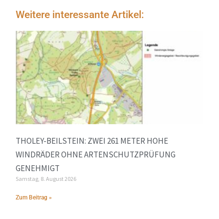
Weitere interessante Artikel:
THOLEY-BEILSTEIN: ZWEI 261 METER HOHE
WINDRÄDER OHNE ARTENSCHUTZPRÜFUNG
GENEHMIGT
Samstag, 8. August 2026
Zum Beitrag »