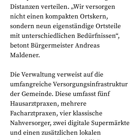
Distanzen verteilen. „Wir versorgen
nicht einen kompakten Ortskern,
sondern neun eigenständige Ortsteile
mit unterschiedlichen Bedürfnissen“,
betont Bürgermeister Andreas
Maldener.
Die Verwaltung verweist auf die
umfangreiche Versorgungsinfrastruktur
der Gemeinde. Diese umfasst fünf
Hausarztpraxen, mehrere
Facharztpraxen, vier klassische
Nahversorger, zwei digitale Supermärkte
und einen zusätzlichen lokalen