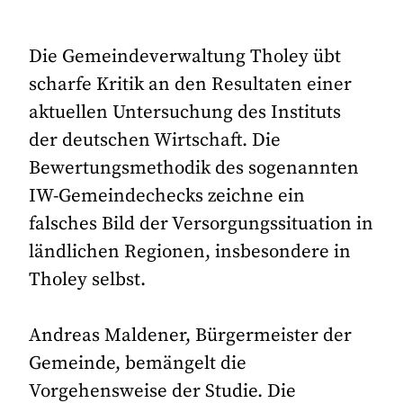
Die Gemeindeverwaltung Tholey übt
scharfe Kritik an den Resultaten einer
aktuellen Untersuchung des Instituts
der deutschen Wirtschaft. Die
Bewertungsmethodik des sogenannten
IW-Gemeindechecks zeichne ein
falsches Bild der Versorgungssituation in
ländlichen Regionen, insbesondere in
Tholey selbst.
Andreas Maldener, Bürgermeister der
Gemeinde, bemängelt die
Vorgehensweise der Studie. Die