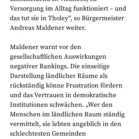
Versorgung im Alltag funktioniert – und
das tut sie in Tholey“, so Bürgermeister
Andreas Maldener weiter.
Maldener warnt vor den
gesellschaftlichen Auswirkungen
negativer Rankings. Die einseitige
Darstellung ländlicher Räume als
rückständig könne Frustration fördern
und das Vertrauen in demokratische
Institutionen schwächen. „Wer den
Menschen im ländlichen Raum ständig
vermittelt, sie lebten angeblich in den
schlechtesten Gemeinden