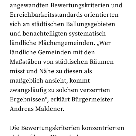
angewandten Bewertungskriterien und
Erreichbarkeitsstandards orientierten
sich an städtischen Ballungsgebieten
und benachteiligten systematisch
ländliche Flächengemeinden. „Wer
ländliche Gemeinden mit den
Maßstäben von städtischen Räumen
misst und Nähe zu diesen als
maßgeblich ansieht, kommt
zwangsläufig zu solchen verzerrten
Ergebnissen“, erklärt Bürgermeister
Andreas Maldener.
Die Bewertungskriterien konzentrierten