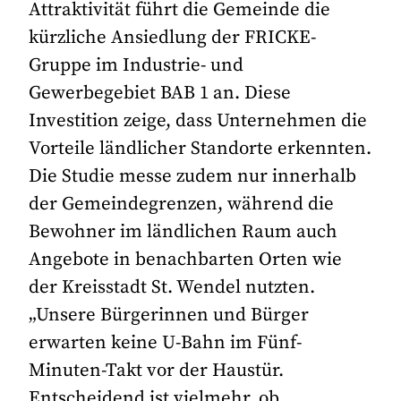
Attraktivität führt die Gemeinde die
kürzliche Ansiedlung der FRICKE-
Gruppe im Industrie- und
Gewerbegebiet BAB 1 an. Diese
Investition zeige, dass Unternehmen die
Vorteile ländlicher Standorte erkennten.
Die Studie messe zudem nur innerhalb
der Gemeindegrenzen, während die
Bewohner im ländlichen Raum auch
Angebote in benachbarten Orten wie
der Kreisstadt St. Wendel nutzten.
„Unsere Bürgerinnen und Bürger
erwarten keine U-Bahn im Fünf-
Minuten-Takt vor der Haustür.
Entscheidend ist vielmehr, ob