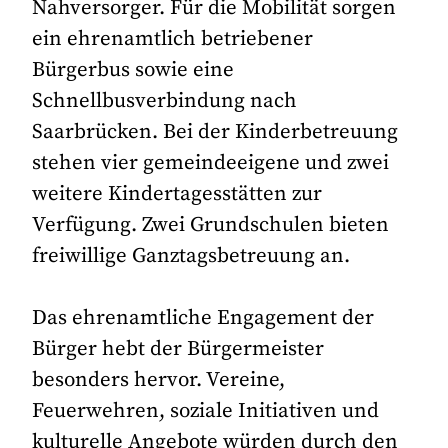
Nahversorger. Für die Mobilität sorgen
ein ehrenamtlich betriebener
Bürgerbus sowie eine
Schnellbusverbindung nach
Saarbrücken. Bei der Kinderbetreuung
stehen vier gemeindeeigene und zwei
weitere Kindertagesstätten zur
Verfügung. Zwei Grundschulen bieten
freiwillige Ganztagsbetreuung an.
Das ehrenamtliche Engagement der
Bürger hebt der Bürgermeister
besonders hervor. Vereine,
Feuerwehren, soziale Initiativen und
kulturelle Angebote würden durch den