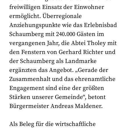
freiwilligen Einsatz der Einwohner
ermöglicht. Überregionale
Anziehungspunkte wie das Erlebnisbad
Schaumberg mit 240.000 Gästen im
vergangenen Jahr, die Abtei Tholey mit
den Fenstern von Gerhard Richter und
der Schaumberg als Landmarke
ergänzten das Angebot. „Gerade der
Zusammenhalt und das ehrenamtliche
Engagement sind eine der größten
Stärken unserer Gemeinde“, betont
Bürgermeister Andreas Maldener.
Als Beleg für die wirtschaftliche