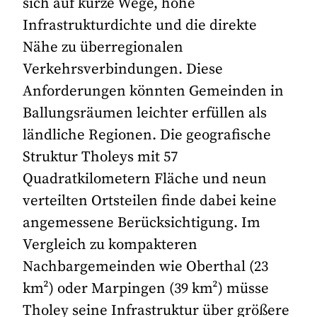
sich auf kurze Wege, hohe
Infrastrukturdichte und die direkte
Nähe zu überregionalen
Verkehrsverbindungen. Diese
Anforderungen könnten Gemeinden in
Ballungsräumen leichter erfüllen als
ländliche Regionen. Die geografische
Struktur Tholeys mit 57
Quadratkilometern Fläche und neun
verteilten Ortsteilen finde dabei keine
angemessene Berücksichtigung. Im
Vergleich zu kompakteren
Nachbargemeinden wie Oberthal (23
km²) oder Marpingen (39 km²) müsse
Tholey seine Infrastruktur über größere