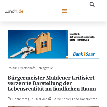
Politik & Wirtschaft
,
Schlagzeile
Bürgermeister Maldener kritisiert
verzerrte Darstellung der
Lebensrealität im ländlichen Raum
Donnerstag, 28. Mai 2026
St. Wendeler Land Nachrichten