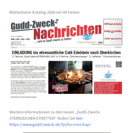
Blätterbarer Katalog 2026 mit 44 Seiten:
Weitere Informationen zu den neuen „Gudd-Zweck-
STERNZEICHEN-
ETIKETTEN“ finden Sie
hier
:
https://www.gudd-zweck.de/fyi/
ho-roos-kop/