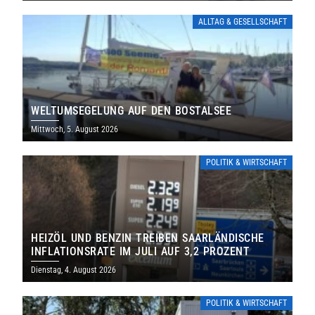
ALLTAG & GESELLSCHAFT
WELTUMSEGELUNG AUF DEN BOSTALSEE
Mittwoch, 5. August 2026
POLITIK & WIRTSCHAFT
HEIZÖL UND BENZIN TREIBEN SAARLÄNDISCHE
INFLATIONSRATE IM JULI AUF 3,2 PROZENT
Dienstag, 4. August 2026
POLITIK & WIRTSCHAFT