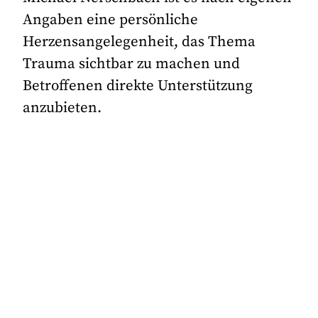
Angaben eine persönliche
Herzensangelegenheit, das Thema
Trauma sichtbar zu machen und
Betroffenen direkte Unterstützung
anzubieten.