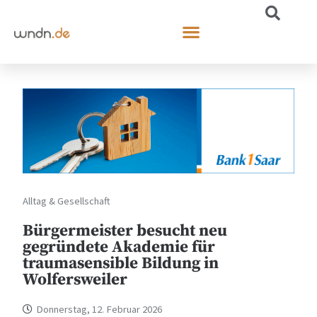
Alltag & Gesellschaft
Bürgermeister besucht neu
gegründete Akademie für
traumasensible Bildung in
Wolfersweiler
Donnerstag, 12. Februar 2026