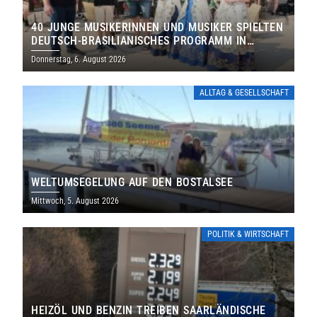
40 JUNGE MUSIKERINNEN UND MUSIKER SPIELTEN
DEUTSCH-BRASILIANISCHES PROGRAMM IN
THOLEY
Donnerstag, 6. August 2026
ALLTAG & GESELLSCHAFT
WELTUMSEGELUNG AUF DEN BOSTALSEE
Mittwoch, 5. August 2026
POLITIK & WIRTSCHAFT
HEIZÖL UND BENZIN TREIBEN SAARLÄNDISCHE