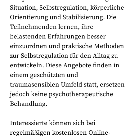
Situation, Selbstregulation, körperliche
Orientierung und Stabilisierung. Die
Teilnehmenden lernen, ihre
belastenden Erfahrungen besser
einzuordnen und praktische Methoden
zur Selbstregulation für den Alltag zu
entwickeln. Diese Angebote finden in
einem geschützten und
traumasensiblen Umfeld statt, ersetzen
jedoch keine psychotherapeutische
Behandlung.
Interessierte können sich bei
regelmäßigen kostenlosen Online-