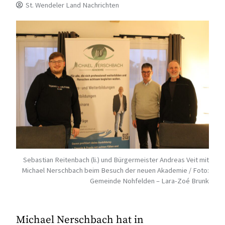
St. Wendeler Land Nachrichten
Sebastian Reitenbach (li.) und Bürgermeister Andreas Veit mit
Michael Nerschbach beim Besuch der neuen Akademie / Foto:
Gemeinde Nohfelden – Lara-Zoé Brunk
Michael Nerschbach hat in