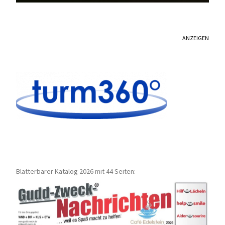
ANZEIGEN
Blätterbarer Katalog 2026 mit 44 Seiten: