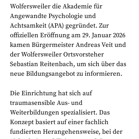
Wolfersweiler die Akademie für
Angewandte Psychologie und
Achtsamkeit (APA) gegründet. Zur
offiziellen Eröffnung am 29. Januar 2026
kamen Bürgermeister Andreas Veit und
der Wolfersweiler Ortsvorsteher
Sebastian Reitenbach, um sich über das
neue Bildungsangebot zu informieren.
Die Einrichtung hat sich auf
traumasensible Aus- und
Weiterbildungen spezialisiert. Das
Konzept basiert auf einer fachlich
fundierten Herangehensweise, bei der