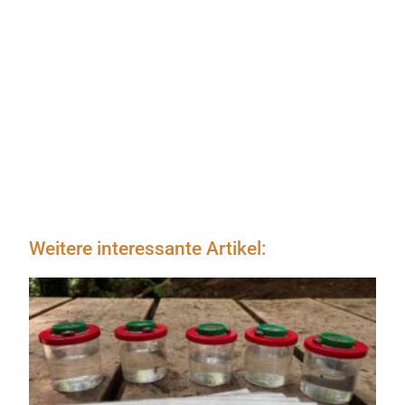
Weitere interessante Artikel: