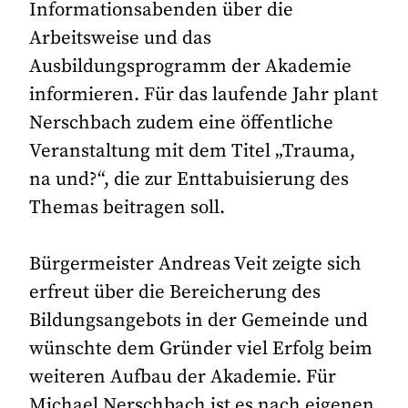
Informationsabenden über die
Arbeitsweise und das
Ausbildungsprogramm der Akademie
informieren. Für das laufende Jahr plant
Nerschbach zudem eine öffentliche
Veranstaltung mit dem Titel „Trauma,
na und?“, die zur Enttabuisierung des
Themas beitragen soll.
Bürgermeister Andreas Veit zeigte sich
erfreut über die Bereicherung des
Bildungsangebots in der Gemeinde und
wünschte dem Gründer viel Erfolg beim
weiteren Aufbau der Akademie. Für
Michael Nerschbach ist es nach eigenen