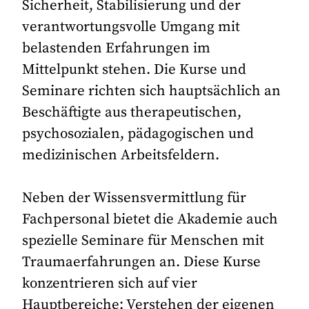
Sicherheit, Stabilisierung und der
verantwortungsvolle Umgang mit
belastenden Erfahrungen im
Mittelpunkt stehen. Die Kurse und
Seminare richten sich hauptsächlich an
Beschäftigte aus therapeutischen,
psychosozialen, pädagogischen und
medizinischen Arbeitsfeldern.
Neben der Wissensvermittlung für
Fachpersonal bietet die Akademie auch
spezielle Seminare für Menschen mit
Traumaerfahrungen an. Diese Kurse
konzentrieren sich auf vier
Hauptbereiche: Verstehen der eigenen