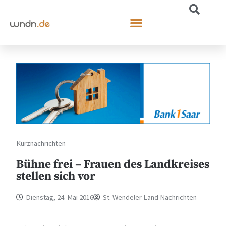
Kurznachrichten
Bühne frei – Frauen des Landkreises
stellen sich vor
Dienstag, 24. Mai 2016
St. Wendeler Land Nachrichten