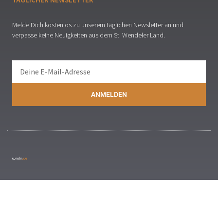
Melde Dich kostenlos zu unserem täglichen Newsletter an und
verpasse keine Neuigkeiten aus dem St. Wendeler Land.
ANMELDEN