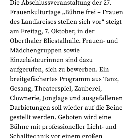
Die Abschlussveranstaltung der 27.
Frauenkulturtage „Bühne frei – Frauen
des Landkreises stellen sich vor“ steigt
am Freitag, 7. Oktober, in der
Oberthaler Bliestalhalle. Frauen- und
Mädchengruppen sowie
Einzelakteurinnen sind dazu
aufgerufen, sich zu bewerben. Ein
breitgefächertes Programm aus Tanz,
Gesang, Theaterspiel, Zauberei,
Clownerie, Jonglage und ausgefallenen
Darbietungen soll wieder auf die Beine
gestellt werden. Geboten wird eine
Bühne mit professioneller Licht- und
Schalltechnik vor einem großen