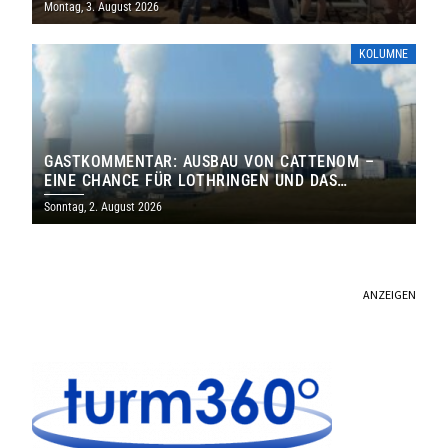
Montag, 3. August 2026
KOLUMNE
GASTKOMMENTAR: AUSBAU VON CATTENOM –
EINE CHANCE FÜR LOTHRINGEN UND DAS
SAARLAND
Sonntag, 2. August 2026
ANZEIGEN