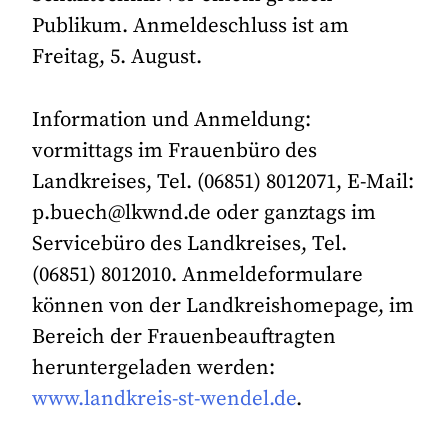
Publikum. Anmeldeschluss ist am
Freitag, 5. August.
Information und Anmeldung:
vormittags im Frauenbüro des
Landkreises, Tel. (06851) 8012071, E-Mail:
p.buech@lkwnd.de oder ganztags im
Servicebüro des Landkreises, Tel.
(06851) 8012010. Anmeldeformulare
können von der Landkreishomepage, im
Bereich der Frauenbeauftragten
heruntergeladen werden:
www.landkreis-st-wendel.de
.