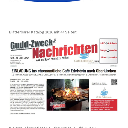
Blätterbarer Katalog 2026 mit 44 Seiten:
Weitere Informationen zu den neuen „Gudd-Zweck-