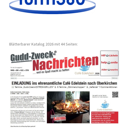
Blätterbarer Katalog 2026 mit 44 Seiten: