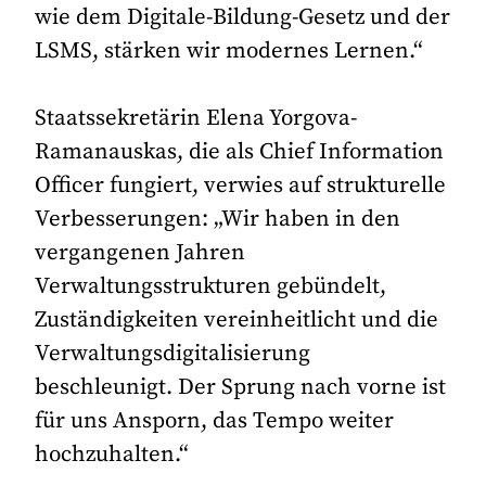
wie dem Digitale-Bildung-Gesetz und der
LSMS, stärken wir modernes Lernen.“
Staatssekretärin Elena Yorgova-
Ramanauskas, die als Chief Information
Officer fungiert, verwies auf strukturelle
Verbesserungen: „Wir haben in den
vergangenen Jahren
Verwaltungsstrukturen gebündelt,
Zuständigkeiten vereinheitlicht und die
Verwaltungsdigitalisierung
beschleunigt. Der Sprung nach vorne ist
für uns Ansporn, das Tempo weiter
hochzuhalten.“