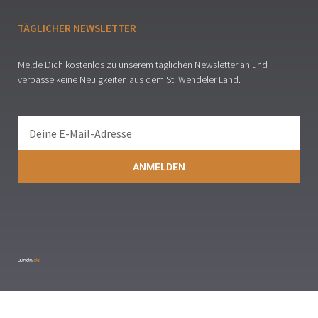
TÄGLICHER NEWSLETTER
Melde Dich kostenlos zu unserem täglichen Newsletter an und
verpasse keine Neuigkeiten aus dem St. Wendeler Land.
ANMELDEN