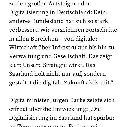
zu den großen Aufsteigern der
Digitalisierung in Deutschland: Kein
anderes Bundesland hat sich so stark
verbessert. Wir verzeichnen Fortschritte
in allen Bereichen – von digitaler
Wirtschaft über Infrastruktur bis hin zu
Verwaltung und Gesellschaft. Das zeigt
klar: Unsere Strategie wirkt. Das
Saarland holt nicht nur auf, sondern
gestaltet die digitale Zukunft aktiv mit.“
Digitalminister Jürgen Barke zeigte sich
erfreut über die Entwicklung: „Die
Digitalisierung im Saarland hat spürbar
an Tempo gewonnen. Es freut mich,