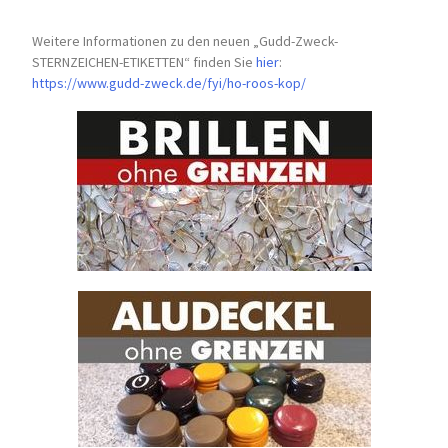
Weitere Informationen zu den neuen „Gudd-Zweck-
STERNZEICHEN-
ETIKETTEN“ finden Sie
hier
:
https://www.gudd-zweck.de/fyi/
ho-roos-kop/