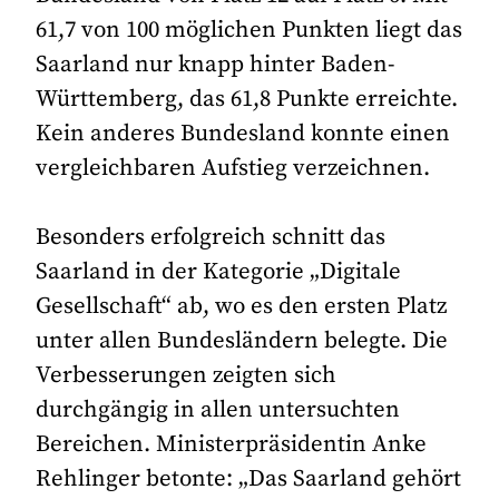
61,7 von 100 möglichen Punkten liegt das
Saarland nur knapp hinter Baden-
Württemberg, das 61,8 Punkte erreichte.
Kein anderes Bundesland konnte einen
vergleichbaren Aufstieg verzeichnen.
Besonders erfolgreich schnitt das
Saarland in der Kategorie „Digitale
Gesellschaft“ ab, wo es den ersten Platz
unter allen Bundesländern belegte. Die
Verbesserungen zeigten sich
durchgängig in allen untersuchten
Bereichen. Ministerpräsidentin Anke
Rehlinger betonte: „Das Saarland gehört