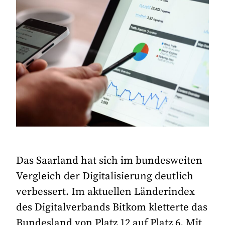
Das Saarland hat sich im bundesweiten
Vergleich der Digitalisierung deutlich
verbessert. Im aktuellen Länderindex
des Digitalverbands Bitkom kletterte das
Bundesland von Platz 12 auf Platz 6. Mit