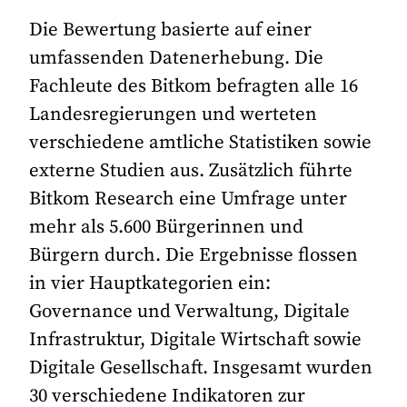
Die Bewertung basierte auf einer
umfassenden Datenerhebung. Die
Fachleute des Bitkom befragten alle 16
Landesregierungen und werteten
verschiedene amtliche Statistiken sowie
externe Studien aus. Zusätzlich führte
Bitkom Research eine Umfrage unter
mehr als 5.600 Bürgerinnen und
Bürgern durch. Die Ergebnisse flossen
in vier Hauptkategorien ein:
Governance und Verwaltung, Digitale
Infrastruktur, Digitale Wirtschaft sowie
Digitale Gesellschaft. Insgesamt wurden
30 verschiedene Indikatoren zur