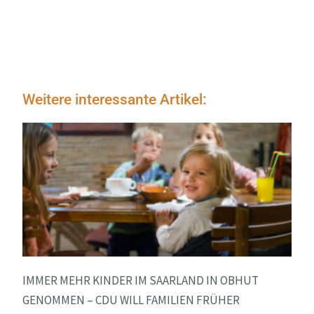
Weitere interessante Artikel:
IMMER MEHR KINDER IM SAARLAND IN OBHUT
GENOMMEN – CDU WILL FAMILIEN FRÜHER