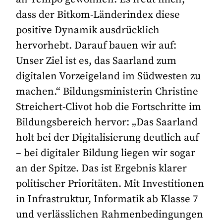
dass der Bitkom-Länderindex diese
positive Dynamik ausdrücklich
hervorhebt. Darauf bauen wir auf:
Unser Ziel ist es, das Saarland zum
digitalen Vorzeigeland im Südwesten zu
machen.“ Bildungsministerin Christine
Streichert-Clivot hob die Fortschritte im
Bildungsbereich hervor: „Das Saarland
holt bei der Digitalisierung deutlich auf
– bei digitaler Bildung liegen wir sogar
an der Spitze. Das ist Ergebnis klarer
politischer Prioritäten. Mit Investitionen
in Infrastruktur, Informatik ab Klasse 7
und verlässlichen Rahmenbedingungen