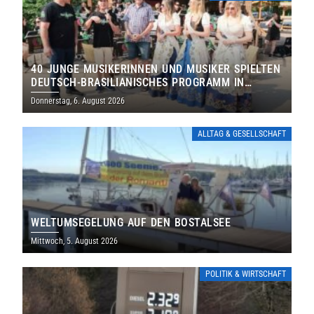
40 JUNGE MUSIKERINNEN UND MUSIKER SPIELTEN
DEUTSCH-BRASILIANISCHES PROGRAMM IN
THOLEY
Donnerstag, 6. August 2026
ALLTAG & GESELLSCHAFT
WELTUMSEGELUNG AUF DEN BOSTALSEE
Mittwoch, 5. August 2026
POLITIK & WIRTSCHAFT