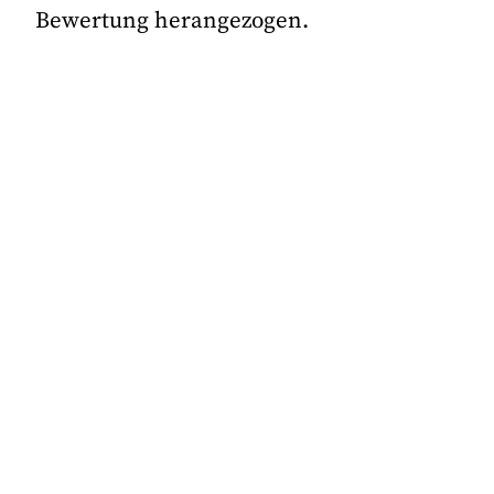
Bewertung herangezogen.