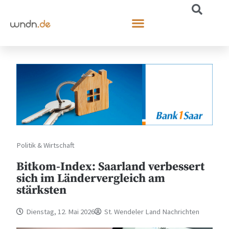
Politik & Wirtschaft
Bitkom-Index: Saarland verbessert
sich im Ländervergleich am
stärksten
Dienstag, 12. Mai 2026
St. Wendeler Land Nachrichten