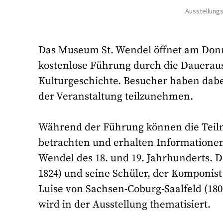
Ausstellungs
Das Museum St. Wendel öffnet am Donner
kostenlose Führung durch die Daueraus
Kulturgeschichte. Besucher haben dab
der Veranstaltung teilzunehmen.
Während der Führung können die Teil
betrachten und erhalten Informationen
Wendel des 18. und 19. Jahrhunderts. D
1824) und seine Schüler, der Komponist 
Luise von Sachsen-Coburg-Saalfeld (180
wird in der Ausstellung thematisiert.