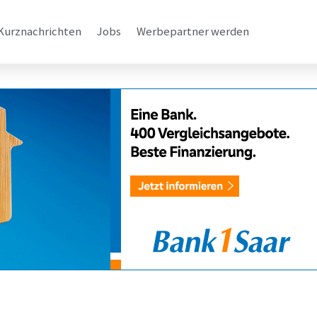
Kurznachrichten
Jobs
Werbepartner werden