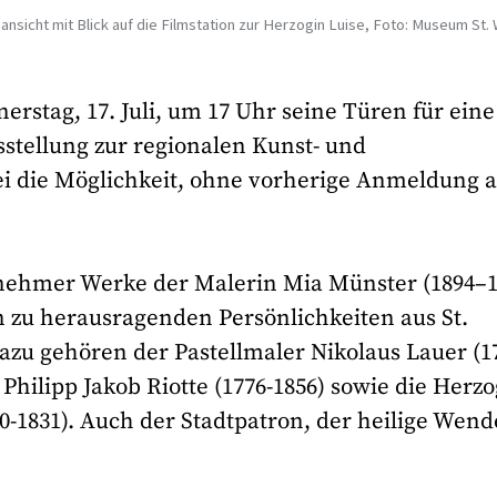
ansicht mit Blick auf die Filmstation zur Herzogin Luise, Foto: Museum St.
stag, 17. Juli, um 17 Uhr seine Türen für eine
stellung zur regionalen Kunst- und
ei die Möglichkeit, ohne vorherige Anmeldung 
nehmer Werke der Malerin Mia Münster (1894–1
 zu herausragenden Persönlichkeiten aus St.
azu gehören der Pastellmaler Nikolaus Lauer (1
Philipp Jakob Riotte (1776-1856) sowie die Herzo
0-1831). Auch der Stadtpatron, der heilige Wend