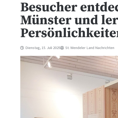
Besucher entde
Münster und le
Persönlichkeit
Dienstag, 15. Juli 2025
St. Wendeler Land Nachrichten