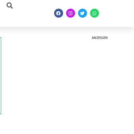
ANZEIGEN