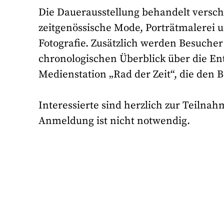
Die Dauerausstellung behandelt versch
zeitgenössische Mode, Porträtmalerei 
Fotografie. Zusätzlich werden Besucher
chronologischen Überblick über die Ent
Medienstation „Rad der Zeit“, die den 
Interessierte sind herzlich zur Teilna
Anmeldung ist nicht notwendig.