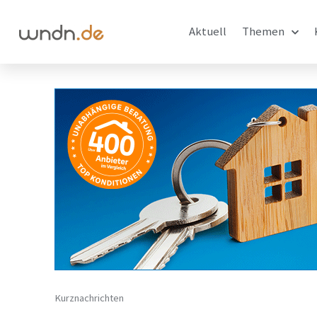
Aktuell
Themen
Kurznachrichten