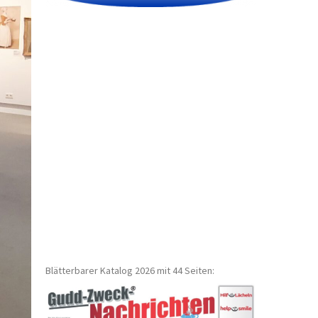
Blätterbarer Katalog 2026 mit 44 Seiten: