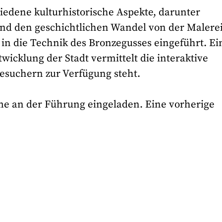
iedene kulturhistorische Aspekte, darunter
und den geschichtlichen Wandel von der Malerei
 in die Technik des Bronzegusses eingeführt. E
wicklung der Stadt vermittelt die interaktive
Besuchern zur Verfügung steht.
hme an der Führung eingeladen. Eine vorherige