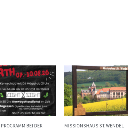
E PROGRAMM BEI DER
MISSIONSHAUS ST. WENDEL: