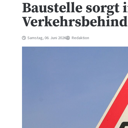
Baustelle sorgt 
Verkehrsbehin
Samstag, 06. Juni 2026
Redaktion