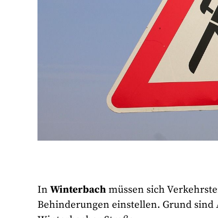
In
Winterbach
müssen sich Verkehrst
Behinderungen einstellen. Grund sind 