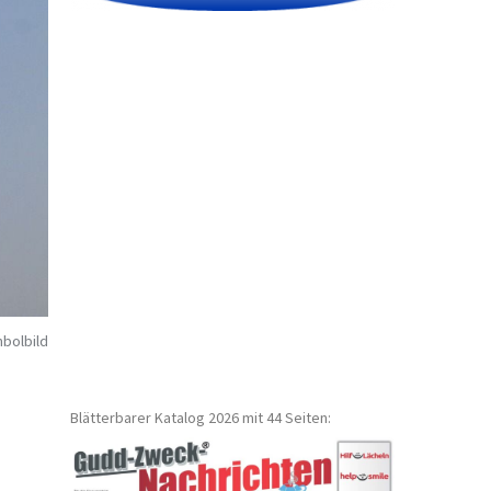
bolbild
Blätterbarer Katalog 2026 mit 44 Seiten: