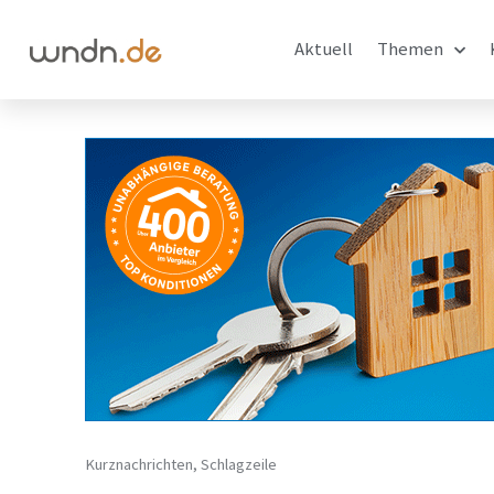
Aktuell
Themen
Kurznachrichten
,
Schlagzeile