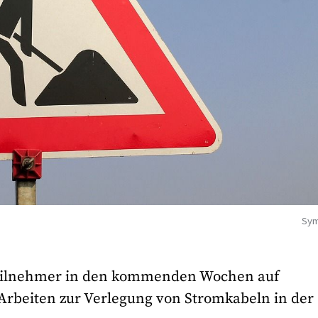
Sym
eilnehmer in den kommenden Wochen auf
Arbeiten zur Verlegung von Stromkabeln in der