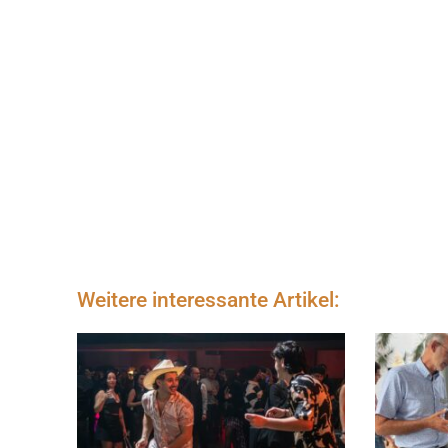
Weitere interessante Artikel: