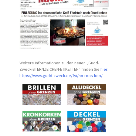
Weitere Informationen zu den neuen „Gudd-
Zweck-STERNZEICHEN-
ETIKETTEN“ finden Sie
hier
:
https://www.gudd-zweck.de/fyi/
ho-roos-kop/