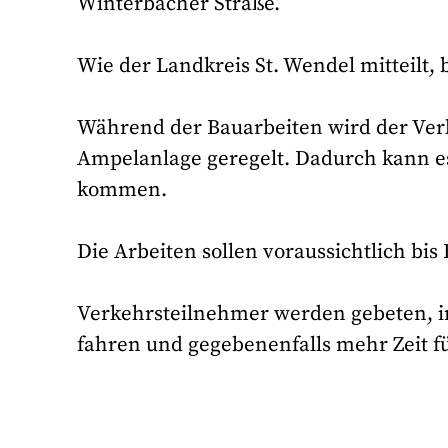
Winterbacher Straße.
Wie der Landkreis St. Wendel mitteilt,
Während der Bauarbeiten wird der Verk
Ampelanlage geregelt. Dadurch kann e
kommen.
Die Arbeiten sollen voraussichtlich bis 
Verkehrsteilnehmer werden gebeten, 
fahren und gegebenenfalls mehr Zeit f