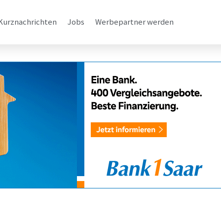
Kurznachrichten
Jobs
Werbepartner werden