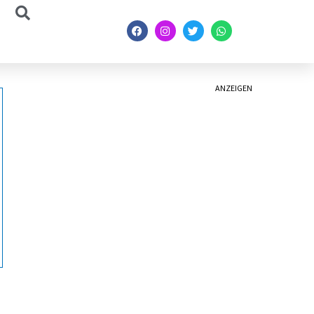
ANZEIGEN