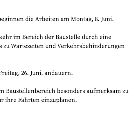
 beginnen die Arbeiten am Montag, 8. Juni.
ehr im Bereich der Baustelle durch eine
s zu Wartezeiten und Verkehrsbehinderungen
Freitag, 26. Juni, andauern.
im Baustellenbereich besonders aufmerksam zu
ür ihre Fahrten einzuplanen.