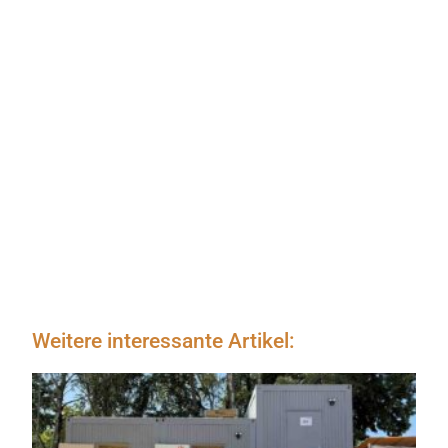
Weitere interessante Artikel: