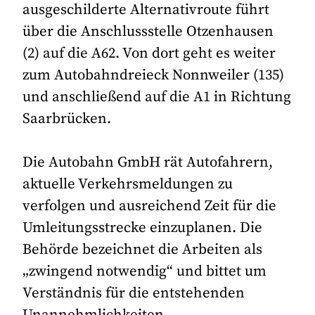
ausgeschilderte Alternativroute führt
über die Anschlussstelle Otzenhausen
(2) auf die A62. Von dort geht es weiter
zum Autobahndreieck Nonnweiler (135)
und anschließend auf die A1 in Richtung
Saarbrücken.
Die Autobahn GmbH rät Autofahrern,
aktuelle Verkehrsmeldungen zu
verfolgen und ausreichend Zeit für die
Umleitungsstrecke einzuplanen. Die
Behörde bezeichnet die Arbeiten als
„zwingend notwendig“ und bittet um
Verständnis für die entstehenden