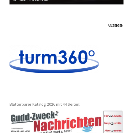
ANZEIGEN
Blätterbarer Katalog 2026 mit 44 Seiten: