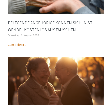
PFLEGENDE ANGEHÖRIGE KÖNNEN SICH IN ST.
WENDEL KOSTENLOS AUSTAUSCHEN
Dienstag, 4. August 2026
Zum Beitrag »