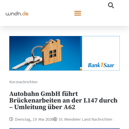
Kurznachrichten
Autobahn GmbH führt
Brückenarbeiten an der L147 durch
– Umleitung über A62
Dienstag, 19. Mai 2026
St. Wendeler Land Nachrichten