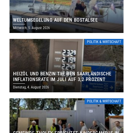
WELTUMSEGELUNG AUF DEN BOSTALSEE
Mittwoch, 5. August 2026
POLITIK & WIRTSCHAFT
HEIZÖL UND BENZIN TREIBEN SAARLÄNDISCHE
INFLATIONSRATE IM JULI AUF 3,2 PROZENT
Dienstag, 4. August 2026
POLITIK & WIRTSCHAFT