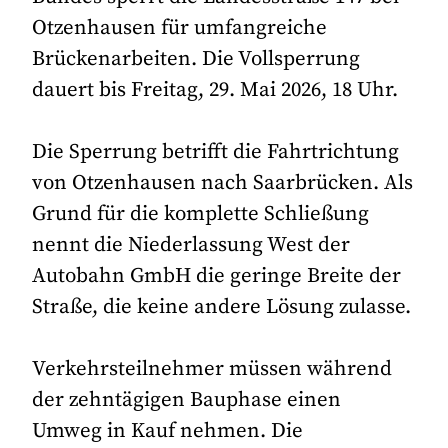
Otzenhausen für umfangreiche
Brückenarbeiten. Die Vollsperrung
dauert bis Freitag, 29. Mai 2026, 18 Uhr.
Die Sperrung betrifft die Fahrtrichtung
von Otzenhausen nach Saarbrücken. Als
Grund für die komplette Schließung
nennt die Niederlassung West der
Autobahn GmbH die geringe Breite der
Straße, die keine andere Lösung zulasse.
Verkehrsteilnehmer müssen während
der zehntägigen Bauphase einen
Umweg in Kauf nehmen. Die