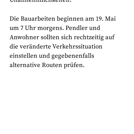
Unannehmlichkeiten.
Die Bauarbeiten beginnen am 19. Mai
um 7 Uhr morgens. Pendler und
Anwohner sollten sich rechtzeitig auf
die veränderte Verkehrssituation
einstellen und gegebenenfalls
alternative Routen prüfen.