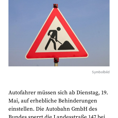
Symbolbild
Autofahrer müssen sich ab Dienstag, 19.
Mai, auf erhebliche Behinderungen
einstellen. Die Autobahn GmbH des
Bundes sperrt die Landesstraße 147 bei