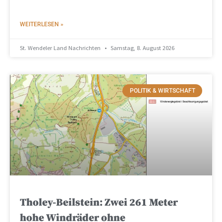
WEITERLESEN »
St. Wendeler Land Nachrichten
Samstag, 8. August 2026
POLITIK & WIRTSCHAFT
Tholey-Beilstein: Zwei 261 Meter
hohe Windräder ohne