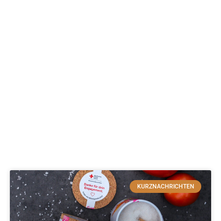
KURZNACHRICHTEN