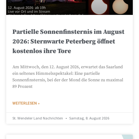
Partielle Sonnenfinsternis im August
2026: Sternwarte Peterberg öffnet
kostenlos ihre Tore
Am Mittwoch, den 12. August 2026, erwartet das Saarland
ein seltenes Himmelsspektakel: Eine partielle
Sonnenfinsternis, bei der der Mond die Sonne zu maximal
89 Prozent
WEITERLESEN »
St. Wendeler Land Nachrichten
Samstag, 8. August 2026