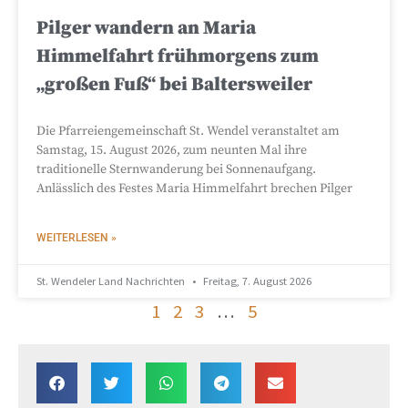
Pilger wandern an Maria
Himmelfahrt frühmorgens zum
„großen Fuß“ bei Baltersweiler
Die Pfarreiengemeinschaft St. Wendel veranstaltet am
Samstag, 15. August 2026, zum neunten Mal ihre
traditionelle Sternwanderung bei Sonnenaufgang.
Anlässlich des Festes Maria Himmelfahrt brechen Pilger
WEITERLESEN »
St. Wendeler Land Nachrichten
Freitag, 7. August 2026
1
2
3
…
5