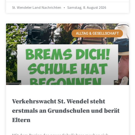
St. Wendeler Land Nachrichten
Samstag, 8. August 2026
ALLTAG & GESELLSCHAFT
Verkehrswacht St. Wendel steht
erstmals an Grundschulen und berät
Eltern