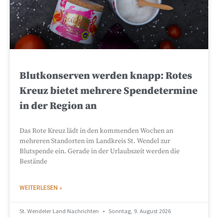
Blutkonserven werden knapp: Rotes
Kreuz bietet mehrere Spendetermine
in der Region an
Das Rote Kreuz lädt in den kommenden Wochen an
mehreren Standorten im Landkreis St. Wendel zur
Blutspende ein. Gerade in der Urlaubszeit werden die
Bestände
WEITERLESEN »
St. Wendeler Land Nachrichten
Sonntag, 9. August 2026