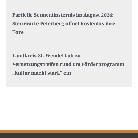
Partielle Sonnenfinsternis im August 2026:
Sternwarte Peterberg öffnet kostenlos ihre
Tore
Landkreis St. Wendel lädt zu
Vernetzungstreffen rund um Förderprogramm
„Kultur macht stark“ ein