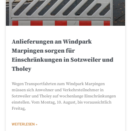
Anlieferungen an Windpark
Marpingen sorgen für
Einschränkungen in Sotzweiler und
Tholey
Wegen Transportfahrten zum Windpark Marpingen
müssen sich Anwohner und Verkehrsteilnehmer in
Sotzweiler und Tholey auf wochenlange Einschränkungen
einstellen. Vom Montag, 10. August, bis voraussichtlich
Freitag,
WEITERLESEN »