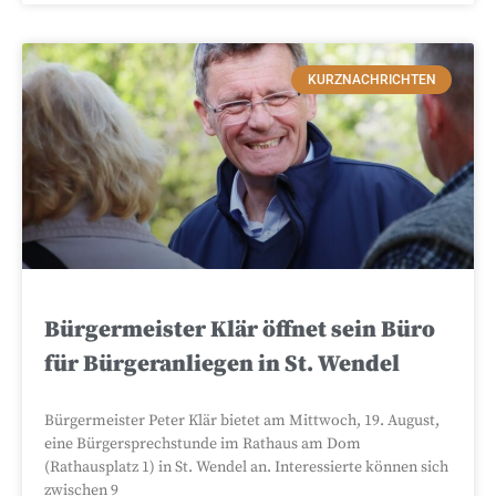
KURZNACHRICHTEN
Bürgermeister Klär öffnet sein Büro
für Bürgeranliegen in St. Wendel
Bürgermeister Peter Klär bietet am Mittwoch, 19. August,
eine Bürgersprechstunde im Rathaus am Dom
(Rathausplatz 1) in St. Wendel an. Interessierte können sich
zwischen 9