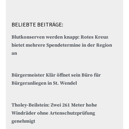
BELIEBTE BEITRÄGE:
Blutkonserven werden knapp: Rotes Kreuz
bietet mehrere Spendetermine in der Region
an
Bürgermeister Klär öffnet sein Büro für
Bürgeranliegen in St. Wendel
Tholey-Beilstein: Zwei 261 Meter hohe
Windräder ohne Artenschutzprüfung
genehmigt