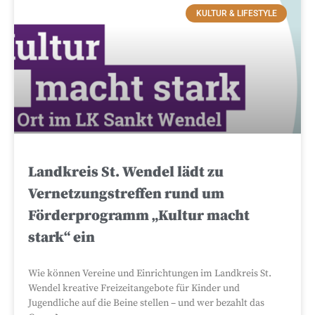
KULTUR & LIFESTYLE
Landkreis St. Wendel lädt zu
Vernetzungstreffen rund um
Förderprogramm „Kultur macht
stark“ ein
Wie können Vereine und Einrichtungen im Landkreis St.
Wendel kreative Freizeitangebote für Kinder und
Jugendliche auf die Beine stellen – und wer bezahlt das