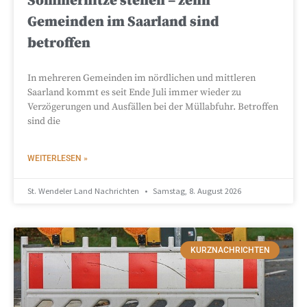
Sommerhitze stehen – zehn
Gemeinden im Saarland sind
betroffen
In mehreren Gemeinden im nördlichen und mittleren
Saarland kommt es seit Ende Juli immer wieder zu
Verzögerungen und Ausfällen bei der Müllabfuhr. Betroffen
sind die
WEITERLESEN »
St. Wendeler Land Nachrichten
Samstag, 8. August 2026
KURZNACHRICHTEN