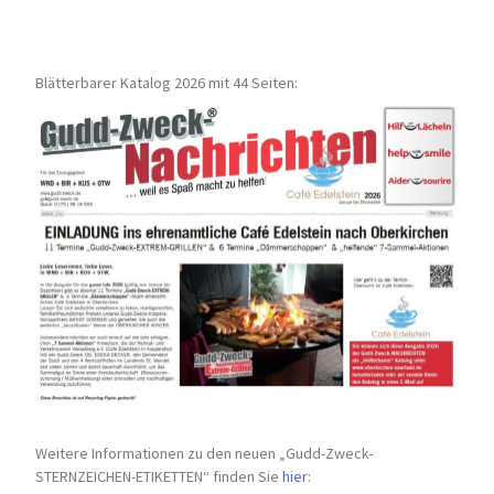
Blätterbarer Katalog 2026 mit 44 Seiten:
Weitere Informationen zu den neuen „Gudd-Zweck-
STERNZEICHEN-
ETIKETTEN“ finden Sie
hier
: