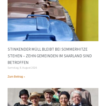
STINKENDER MÜLL BLEIBT BEI SOMMERHITZE
STEHEN – ZEHN GEMEINDEN IM SAARLAND SIND
BETROFFEN
Samstag, 8. August 2026
Zum Beitrag »