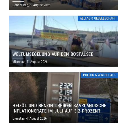
THOLEY
Donnerstag, 6. August 2026
ALLTAG & GESELLSCHAFT
WELTUMSEGELUNG AUF DEN BOSTALSEE
Mittwoch, 5. August 2026
POLITIK & WIRTSCHAFT
HEIZÖL UND BENZIN TREIBEN SAARLÄNDISCHE
INFLATIONSRATE IM JULI AUF 3,2 PROZENT
Dienstag, 4. August 2026