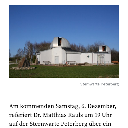
Sternwarte Peterberg
Am kommenden Samstag, 6. Dezember,
referiert Dr. Matthias Rauls um 19 Uhr
auf der Sternwarte Peterberg über ein