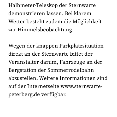
Halbmeter-Teleskop der Sternwarte
demonstrieren lassen. Bei klarem
Wetter besteht zudem die Möglichkeit
zur Himmelsbeobachtung.
Wegen der knappen Parkplatzsituation
direkt an der Sternwarte bittet der
Veranstalter darum, Fahrzeuge an der
Bergstation der Sommerrodelbahn
abzustellen. Weitere Informationen sind
auf der Internetseite www.sternwarte-
peterberg.de verfügbar.