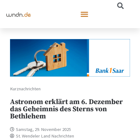
Kurznachrichten
Astronom erklärt am 6. Dezember
das Geheimnis des Sterns von
Bethlehem
Samstag, 29. November 2025
St. Wendeler Land Nachrichten