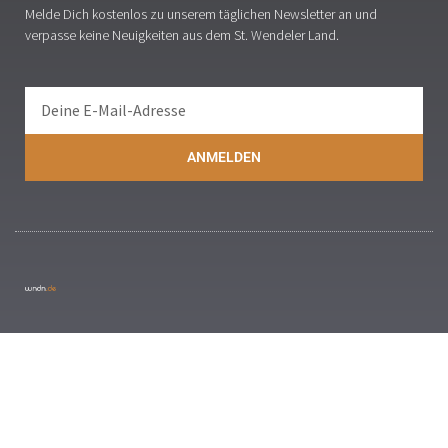
Melde Dich kostenlos zu unserem täglichen Newsletter an und
verpasse keine Neuigkeiten aus dem St. Wendeler Land.
ANMELDEN