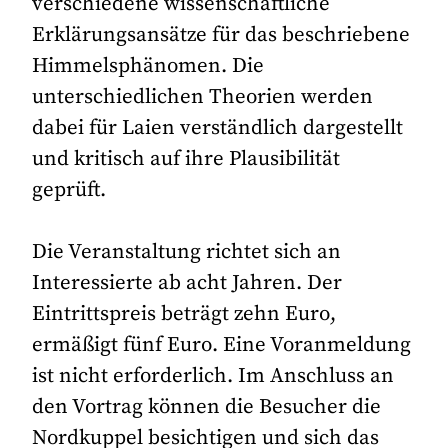
verschiedene wissenschaftliche
Erklärungsansätze für das beschriebene
Himmelsphänomen. Die
unterschiedlichen Theorien werden
dabei für Laien verständlich dargestellt
und kritisch auf ihre Plausibilität
geprüft.
Die Veranstaltung richtet sich an
Interessierte ab acht Jahren. Der
Eintrittspreis beträgt zehn Euro,
ermäßigt fünf Euro. Eine Voranmeldung
ist nicht erforderlich. Im Anschluss an
den Vortrag können die Besucher die
Nordkuppel besichtigen und sich das