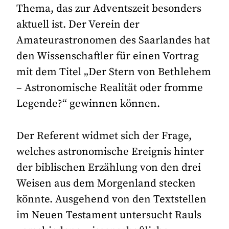
Thema, das zur Adventszeit besonders
aktuell ist. Der Verein der
Amateurastronomen des Saarlandes hat
den Wissenschaftler für einen Vortrag
mit dem Titel „Der Stern von Bethlehem
– Astronomische Realität oder fromme
Legende?“ gewinnen können.
Der Referent widmet sich der Frage,
welches astronomische Ereignis hinter
der biblischen Erzählung von den drei
Weisen aus dem Morgenland stecken
könnte. Ausgehend von den Textstellen
im Neuen Testament untersucht Rauls