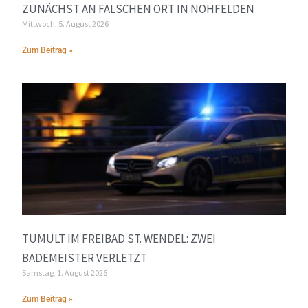
ZUNÄCHST AN FALSCHEN ORT IN NOHFELDEN
Mittwoch, 5. August 2026
Zum Beitrag »
TUMULT IM FREIBAD ST. WENDEL: ZWEI
BADEMEISTER VERLETZT
Samstag, 1. August 2026
Zum Beitrag »