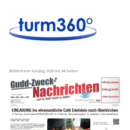
Blätterbarer Katalog 2026 mit 44 Seiten: