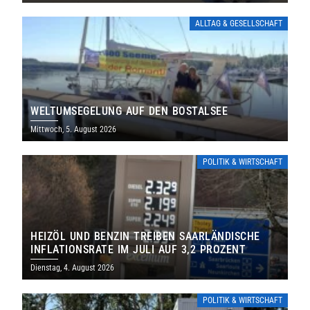
ALLTAG & GESELLSCHAFT
WELTUMSEGELUNG AUF DEN BOSTALSEE
Mittwoch, 5. August 2026
POLITIK & WIRTSCHAFT
HEIZÖL UND BENZIN TREIBEN SAARLÄNDISCHE
INFLATIONSRATE IM JULI AUF 3,2 PROZENT
Dienstag, 4. August 2026
POLITIK & WIRTSCHAFT