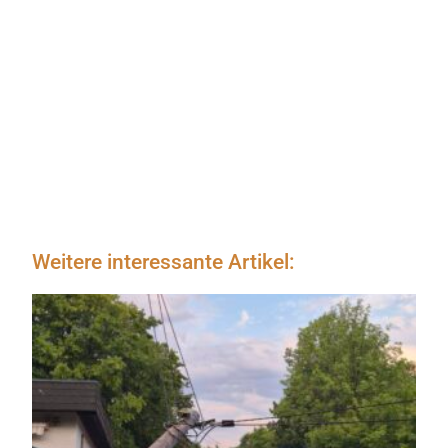
Weitere interessante Artikel: