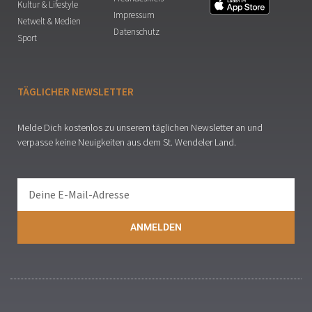
Kultur & Lifestyle
Impressum
Netwelt & Medien
Datenschutz
Sport
TÄGLICHER NEWSLETTER
Melde Dich kostenlos zu unserem täglichen Newsletter an und
verpasse keine Neuigkeiten aus dem St. Wendeler Land.
ANMELDEN