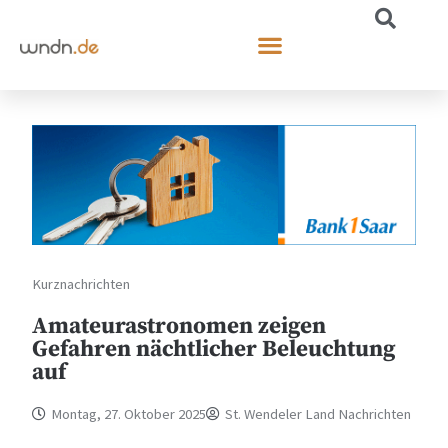
Kurznachrichten
Amateurastronomen zeigen
Gefahren nächtlicher Beleuchtung
auf
Montag, 27. Oktober 2025
St. Wendeler Land Nachrichten