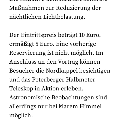
Maßnahmen zur Reduzierung der
nächtlichen Lichtbelastung.
Der Eintrittspreis beträgt 10 Euro,
ermäßigt 5 Euro. Eine vorherige
Reservierung ist nicht möglich. Im
Anschluss an den Vortrag können
Besucher die Nordkuppel besichtigen
und das Peterberger Halbmeter-
Teleskop in Aktion erleben.
Astronomische Beobachtungen sind
allerdings nur bei klarem Himmel
möglich.