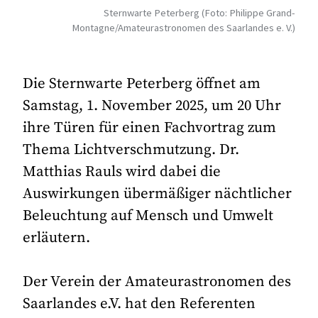
Sternwarte Peterberg (Foto: Philippe Grand-
Montagne/Amateurastronomen des Saarlandes e. V.)
Die Sternwarte Peterberg öffnet am
Samstag, 1. November 2025, um 20 Uhr
ihre Türen für einen Fachvortrag zum
Thema Lichtverschmutzung. Dr.
Matthias Rauls wird dabei die
Auswirkungen übermäßiger nächtlicher
Beleuchtung auf Mensch und Umwelt
erläutern.
Der Verein der Amateurastronomen des
Saarlandes e.V. hat den Referenten