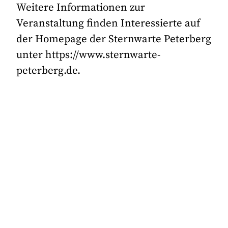
Weitere Informationen zur
Veranstaltung finden Interessierte auf
der Homepage der Sternwarte Peterberg
unter https://www.sternwarte-
peterberg.de.