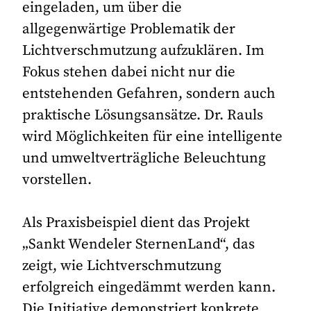
eingeladen, um über die
allgegenwärtige Problematik der
Lichtverschmutzung aufzuklären. Im
Fokus stehen dabei nicht nur die
entstehenden Gefahren, sondern auch
praktische Lösungsansätze. Dr. Rauls
wird Möglichkeiten für eine intelligente
und umweltverträgliche Beleuchtung
vorstellen.
Als Praxisbeispiel dient das Projekt
„Sankt Wendeler SternenLand“, das
zeigt, wie Lichtverschmutzung
erfolgreich eingedämmt werden kann.
Die Initiative demonstriert konkrete