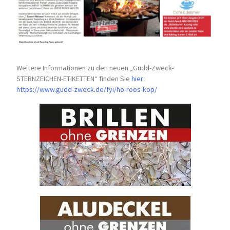
Weitere Informationen zu den neuen „Gudd-Zweck-
STERNZEICHEN-
ETIKETTEN“ finden Sie
hier
:
https://www.gudd-zweck.de/fyi/
ho-roos-kop/