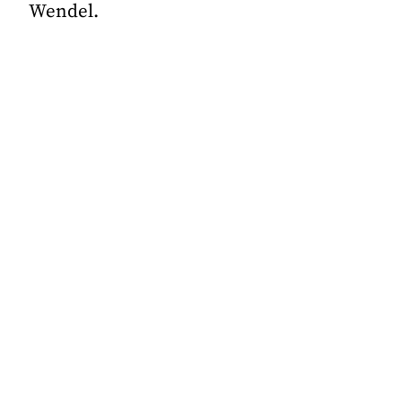
Wendel.