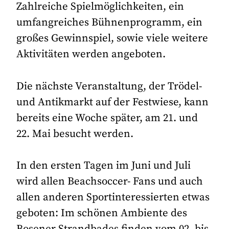
Zahlreiche Spielmöglichkeiten, ein
umfangreiches Bühnenprogramm, ein
großes Gewinnspiel, sowie viele weitere
Aktivitäten werden angeboten.
Die nächste Veranstaltung, der Trödel-
und Antikmarkt auf der Festwiese, kann
bereits eine Woche später, am 21. und
22. Mai besucht werden.
In den ersten Tagen im Juni und Juli
wird allen Beachsoccer- Fans und auch
allen anderen Sportinteressierten etwas
geboten: Im schönen Ambiente des
Bosener Strandbades finden vom 02. bis