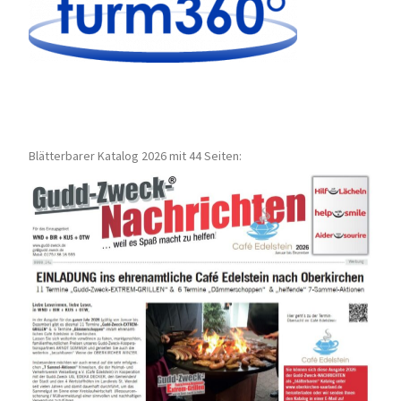
Blätterbarer Katalog 2026 mit 44 Seiten: