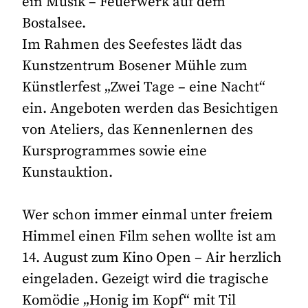
ein Musik – Feuerwerk auf dem
Bostalsee.
Im Rahmen des Seefestes lädt das
Kunstzentrum Bosener Mühle zum
Künstlerfest „Zwei Tage – eine Nacht“
ein. Angeboten werden das Besichtigen
von Ateliers, das Kennenlernen des
Kursprogrammes sowie eine
Kunstauktion.
Wer schon immer einmal unter freiem
Himmel einen Film sehen wollte ist am
14. August zum Kino Open – Air herzlich
eingeladen. Gezeigt wird die tragische
Komödie „Honig im Kopf“ mit Til