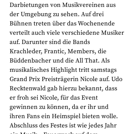
Darbietungen von Musikvereinen aus
der Umgebung zu sehen. Auf drei
Bühnen treten über das Wochenende
verteilt auch viele verschiedene Musiker
auf. Darunter sind die Bands
Krachleder, Frantic, Members, die
Büddenbacher und die All That. Als
musikalisches Highlight tritt samstags
Grand Prix Preisträgerin Nicole auf. Udo
Recktenwald gab hierzu bekannt, dass
er froh sei Nicole, für das Event
gewinnen zu können, da er ihr und
ihren Fans ein Heimspiel bieten wolle.
Abschluss des Festes ist wie jedes Jahr