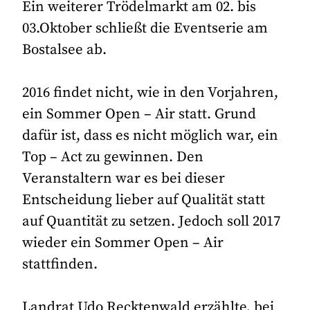
Ein weiterer Trödelmarkt am 02. bis
03.Oktober schließt die Eventserie am
Bostalsee ab.
2016 findet nicht, wie in den Vorjahren,
ein Sommer Open – Air statt. Grund
dafür ist, dass es nicht möglich war, ein
Top – Act zu gewinnen. Den
Veranstaltern war es bei dieser
Entscheidung lieber auf Qualität statt
auf Quantität zu setzen. Jedoch soll 2017
wieder ein Sommer Open – Air
stattfinden.
Landrat Udo Recktenwald erzählte, bei