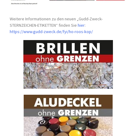
Weitere Informationen zu den neuen „Gudd-Zweck-
STERNZEICHEN-
ETIKETTEN“ finden Sie
hier
:
https://www.gudd-zweck.de/fyi/
ho-roos-kop/