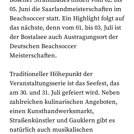
05. Juni die Saarlandmeisterschaften im
Beachsoccer statt. Ein Highlight folgt auf
das nächste, denn vom 01. bis 03. Juli ist
der Bostalsee auch Austragungsort der
Deutschen Beachsoccer
Meisterschaften.
Traditioneller Höhepunkt der
Veranstaltungsserie ist das Seefest, das
am 30. und 31. Juli gefeiert wird. Neben
zahlreichen kulinarischen Angeboten,
einen Kunsthandwerksmarkt,
Straßenkünstler und Gauklern gibt es
natürlich auch musikalischen