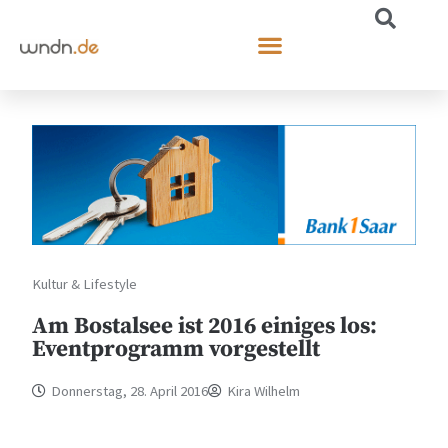
Kultur & Lifestyle
Am Bostalsee ist 2016 einiges los:
Eventprogramm vorgestellt
Donnerstag, 28. April 2016
Kira Wilhelm