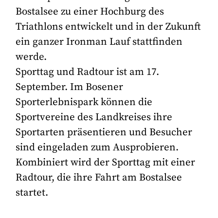
Bostalsee zu einer Hochburg des
Triathlons entwickelt und in der Zukunft
ein ganzer Ironman Lauf stattfinden
werde.
Sporttag und Radtour ist am 17.
September. Im Bosener
Sporterlebnispark können die
Sportvereine des Landkreises ihre
Sportarten präsentieren und Besucher
sind eingeladen zum Ausprobieren.
Kombiniert wird der Sporttag mit einer
Radtour, die ihre Fahrt am Bostalsee
startet.