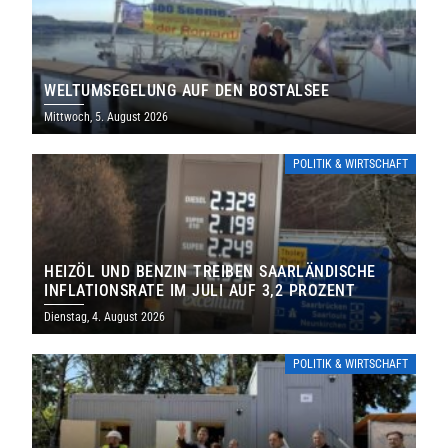
WELTUMSEGELUNG AUF DEN BOSTALSEE
Mittwoch, 5. August 2026
POLITIK & WIRTSCHAFT
HEIZÖL UND BENZIN TREIBEN SAARLÄNDISCHE
INFLATIONSRATE IM JULI AUF 3,2 PROZENT
Dienstag, 4. August 2026
POLITIK & WIRTSCHAFT