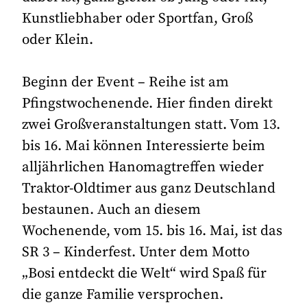
Kunstliebhaber oder Sportfan, Groß
oder Klein.
Beginn der Event – Reihe ist am
Pfingstwochenende. Hier finden direkt
zwei Großveranstaltungen statt. Vom 13.
bis 16. Mai können Interessierte beim
alljährlichen Hanomagtreffen wieder
Traktor-Oldtimer aus ganz Deutschland
bestaunen. Auch an diesem
Wochenende, vom 15. bis 16. Mai, ist das
SR 3 – Kinderfest. Unter dem Motto
„Bosi entdeckt die Welt“ wird Spaß für
die ganze Familie versprochen.