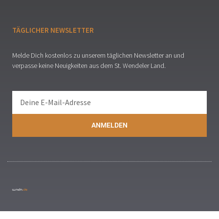
TÄGLICHER NEWSLETTER
Melde Dich kostenlos zu unserem täglichen Newsletter an und
verpasse keine Neuigkeiten aus dem St. Wendeler Land.
ANMELDEN