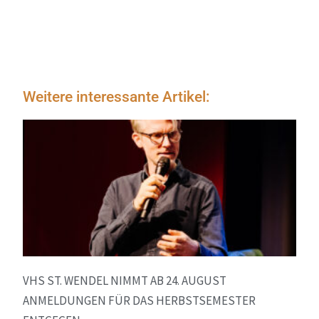
Weitere interessante Artikel:
VHS ST. WENDEL NIMMT AB 24. AUGUST
ANMELDUNGEN FÜR DAS HERBSTSEMESTER