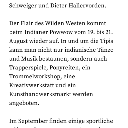
Schweiger und Dieter Hallervorden.
Der Flair des Wilden Westen kommt
beim Indianer Powwow vom 19. bis 21.
August wieder auf. In und um die Tipis
kann man nicht nur indianische Tänze
und Musik bestaunen, sondern auch
Trapperspiele, Ponyreiten, ein
Trommelworkshop, eine
Kreativwerkstatt und ein
Kunsthandwerksmarkt werden
angeboten.
Im September finden einige sportliche