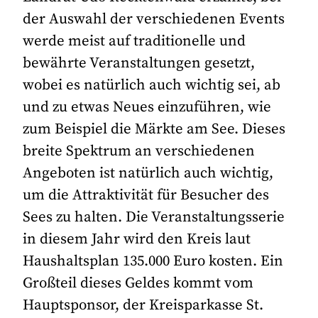
der Auswahl der verschiedenen Events
werde meist auf traditionelle und
bewährte Veranstaltungen gesetzt,
wobei es natürlich auch wichtig sei, ab
und zu etwas Neues einzuführen, wie
zum Beispiel die Märkte am See. Dieses
breite Spektrum an verschiedenen
Angeboten ist natürlich auch wichtig,
um die Attraktivität für Besucher des
Sees zu halten. Die Veranstaltungsserie
in diesem Jahr wird den Kreis laut
Haushaltsplan 135.000 Euro kosten. Ein
Großteil dieses Geldes kommt vom
Hauptsponsor, der Kreisparkasse St.