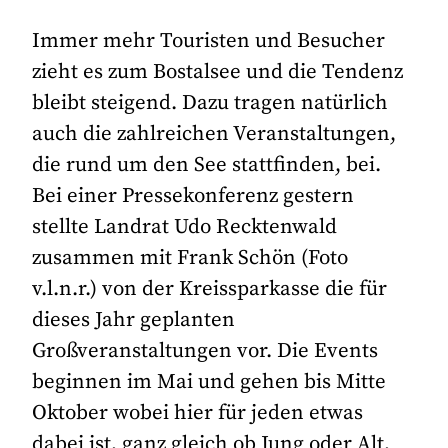
Immer mehr Touristen und Besucher
zieht es zum Bostalsee und die Tendenz
bleibt steigend. Dazu tragen natürlich
auch die zahlreichen Veranstaltungen,
die rund um den See stattfinden, bei.
Bei einer Pressekonferenz gestern
stellte Landrat Udo Recktenwald
zusammen mit Frank Schön (Foto
v.l.n.r.) von der Kreissparkasse die für
dieses Jahr geplanten
Großveranstaltungen vor. Die Events
beginnen im Mai und gehen bis Mitte
Oktober wobei hier für jeden etwas
dabei ist, ganz gleich ob Jung oder Alt,