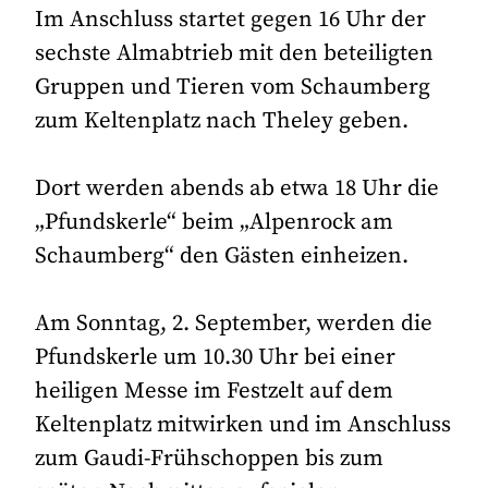
Im Anschluss startet gegen 16 Uhr der
sechste Almabtrieb mit den beteiligten
Gruppen und Tieren vom Schaumberg
zum Keltenplatz nach Theley geben.
Dort werden abends ab etwa 18 Uhr die
„Pfundskerle“ beim „Alpenrock am
Schaumberg“ den Gästen einheizen.
Am Sonntag, 2. September, werden die
Pfundskerle um 10.30 Uhr bei einer
heiligen Messe im Festzelt auf dem
Keltenplatz mitwirken und im Anschluss
zum Gaudi-Frühschoppen bis zum