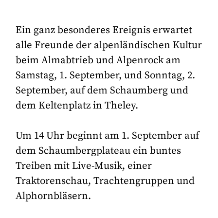
Ein ganz besonderes Ereignis erwartet
alle Freunde der alpenländischen Kultur
beim Almabtrieb und Alpenrock am
Samstag, 1. September, und Sonntag, 2.
September, auf dem Schaumberg und
dem Keltenplatz in Theley.
Um 14 Uhr beginnt am 1. September auf
dem Schaumbergplateau ein buntes
Treiben mit Live-Musik, einer
Traktorenschau, Trachtengruppen und
Alphornbläsern.