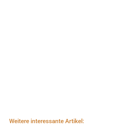
Weitere interessante Artikel: