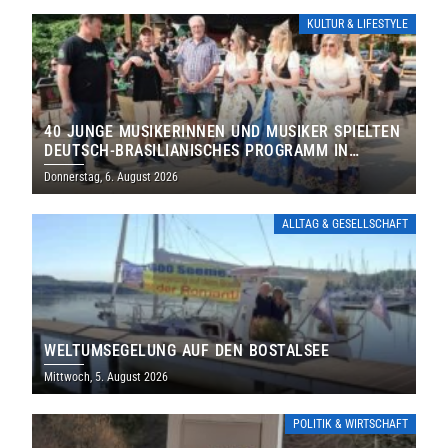
KULTUR & LIFESTYLE
40 JUNGE MUSIKERINNEN UND MUSIKER SPIELTEN
DEUTSCH-BRASILIANISCHES PROGRAMM IN
THOLEY
Donnerstag, 6. August 2026
ALLTAG & GESELLSCHAFT
WELTUMSEGELUNG AUF DEN BOSTALSEE
Mittwoch, 5. August 2026
POLITIK & WIRTSCHAFT