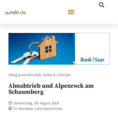
Alltag & Gesellschaft
,
Kultur & Lifestyle
Almabtrieb und Alpenrock am
Schaumberg
Donnerstag, 30. August 2018
St. Wendeler Land Nachrichten