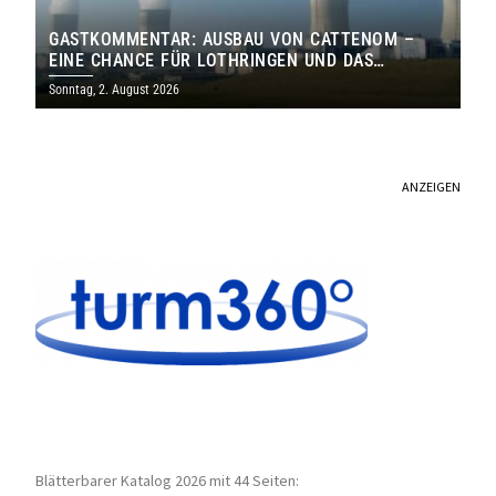
GASTKOMMENTAR: AUSBAU VON CATTENOM –
EINE CHANCE FÜR LOTHRINGEN UND DAS
SAARLAND
Sonntag, 2. August 2026
ANZEIGEN
Blätterbarer Katalog 2026 mit 44 Seiten: