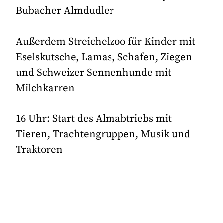
Bubacher Almdudler
Außerdem Streichelzoo für Kinder mit
Eselskutsche, Lamas, Schafen, Ziegen
und Schweizer Sennenhunde mit
Milchkarren
16 Uhr: Start des Almabtriebs mit
Tieren, Trachtengruppen, Musik und
Traktoren