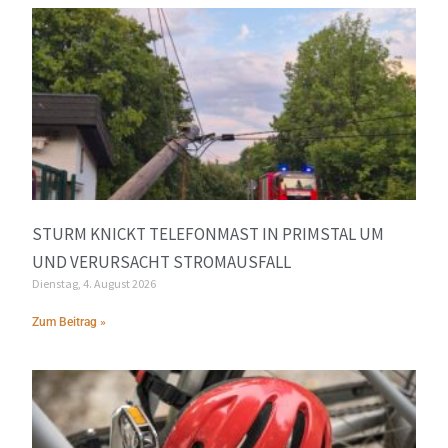
STURM KNICKT TELEFONMAST IN PRIMSTAL UM
UND VERURSACHT STROMAUSFALL
Dienstag, 4. August 2026
Zum Beitrag »