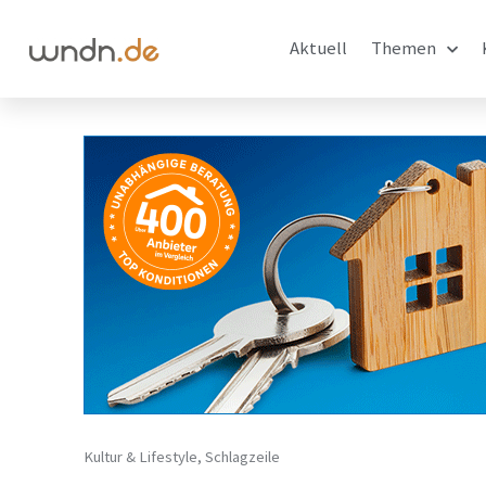
Aktuell
Themen
Kultur & Lifestyle
,
Schlagzeile