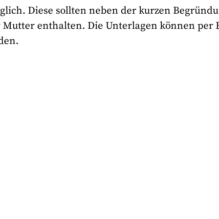
glich. Diese sollten neben der kurzen Begründ
r Mutter enthalten. Die Unterlagen können per 
rden.