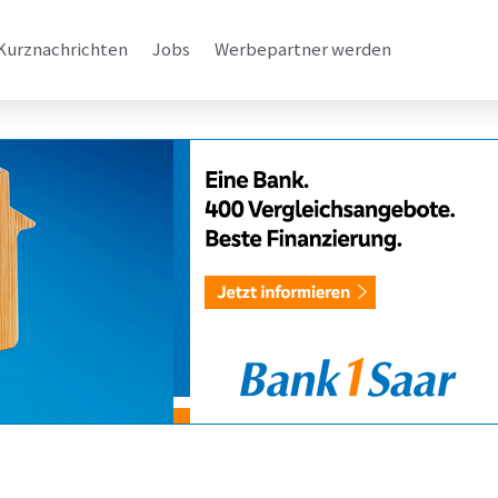
Kurznachrichten
Jobs
Werbepartner werden