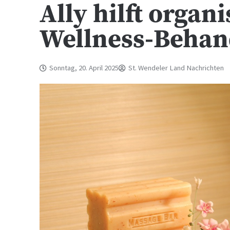
Ally hilft organ
Wellness-Behan
Sonntag, 20. April 2025
St. Wendeler Land Nachrichten