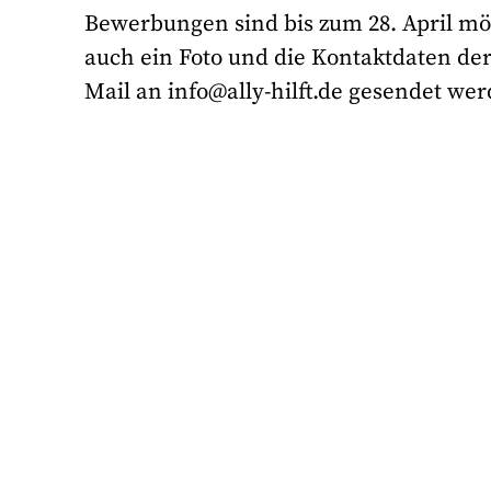
Bewerbungen sind bis zum 28. April mö
auch ein Foto und die Kontaktdaten de
Mail an info@ally-hilft.de gesendet we