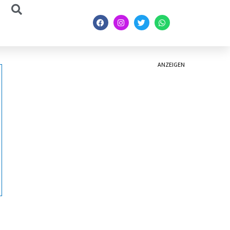
ANZEIGEN