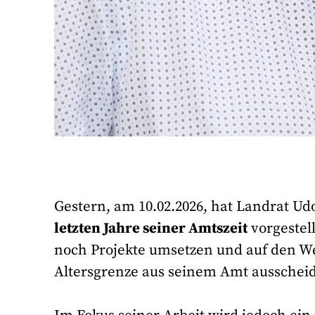
Gestern, am 10.02.2026, hat Landrat Ud
letzten Jahre seiner Amtszeit
vorgestell
noch Projekte umsetzen und auf den We
Altersgrenze aus seinem Amt ausscheid