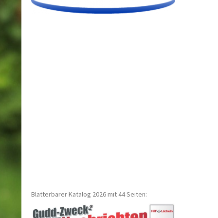
Blätterbarer Katalog 2026 mit 44 Seiten: