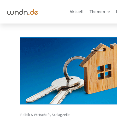
Aktuell
Themen
Politik & Wirtschaft
,
Schlagzeile