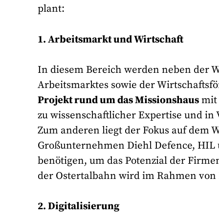
plant:
1. Arbeitsmarkt und Wirtschaft
In diesem Bereich werden neben der W
Arbeitsmarktes sowie der Wirtschaftsfö
Projekt rund um das Missionshaus
mit
zu wissenschaftlicher Expertise und i
Zum anderen liegt der Fokus auf dem W
Großunternehmen Diehl Defence, HIL un
benötigen, um das Potenzial der Firmen
der Ostertalbahn wird im Rahmen von 
2. Digitalisierung