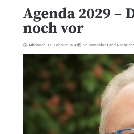
Agenda 2029 – D
noch vor
Mittwoch, 11. Februar 2026
St. Wendeler Land Nachrich