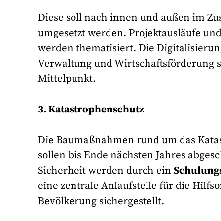
Diese soll nach innen und außen im Z
umgesetzt werden. Projektausläufe und
werden thematisiert. Die Digitalisieru
Verwaltung und Wirtschaftsförderung 
Mittelpunkt.
3. Katastrophenschutz
Die Baumaßnahmen rund um das Katas
sollen bis Ende nächsten Jahres abges
Sicherheit werden durch ein
Schulungs
eine zentrale Anlaufstelle für die Hilf
Bevölkerung sichergestellt.