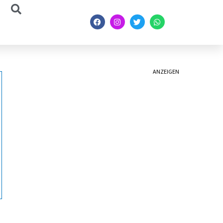
ANZEIGEN