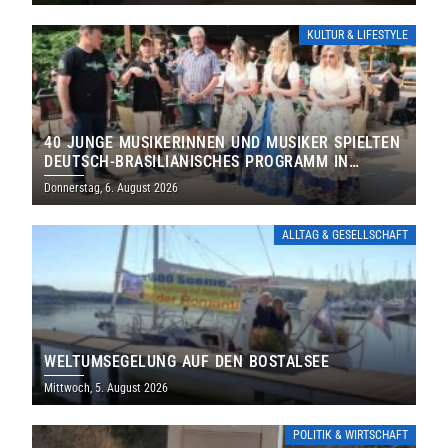
KULTUR & LIFESTYLE
40 JUNGE MUSIKERINNEN UND MUSIKER SPIELTEN
DEUTSCH-BRASILIANISCHES PROGRAMM IN
THOLEY
Donnerstag, 6. August 2026
ALLTAG & GESELLSCHAFT
WELTUMSEGELUNG AUF DEN BOSTALSEE
Mittwoch, 5. August 2026
POLITIK & WIRTSCHAFT