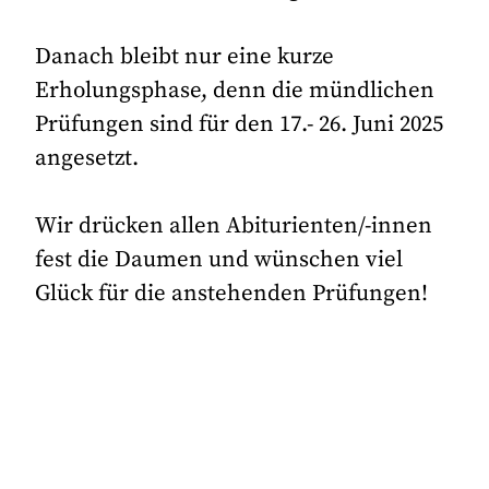
Danach bleibt nur eine kurze
Erholungsphase, denn die mündlichen
Prüfungen sind für den 17.- 26. Juni 2025
angesetzt.
Wir drücken allen Abiturienten/-innen
fest die Daumen und wünschen viel
Glück für die anstehenden Prüfungen!