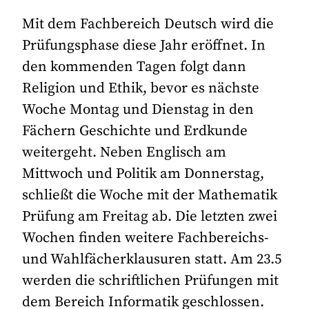
Mit dem Fachbereich Deutsch wird die
Prüfungsphase diese Jahr eröffnet. In
den kommenden Tagen folgt dann
Religion und Ethik, bevor es nächste
Woche Montag und Dienstag in den
Fächern Geschichte und Erdkunde
weitergeht. Neben Englisch am
Mittwoch und Politik am Donnerstag,
schließt die Woche mit der Mathematik
Prüfung am Freitag ab. Die letzten zwei
Wochen finden weitere Fachbereichs-
und Wahlfächerklausuren statt. Am 23.5
werden die schriftlichen Prüfungen mit
dem Bereich Informatik geschlossen.