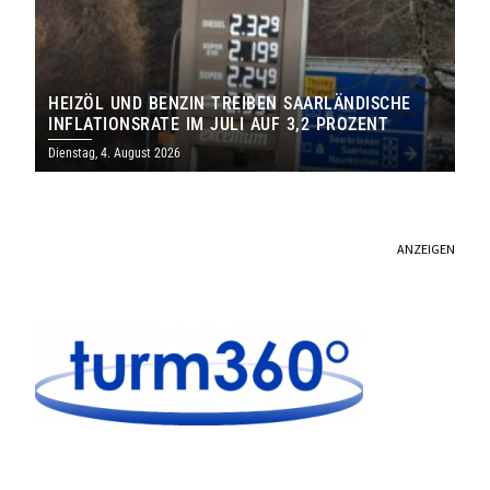
HEIZÖL UND BENZIN TREIBEN SAARLÄNDISCHE
INFLATIONSRATE IM JULI AUF 3,2 PROZENT
Dienstag, 4. August 2026
ANZEIGEN