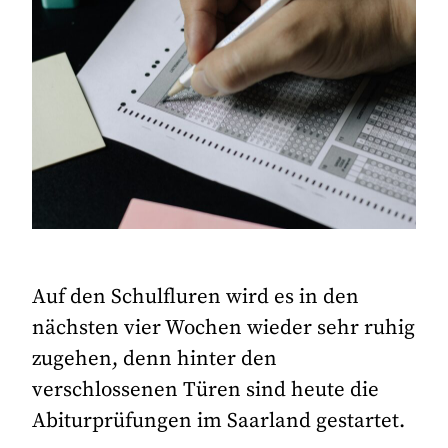
Auf den Schulfluren wird es in den
nächsten vier Wochen wieder sehr ruhig
zugehen, denn hinter den
verschlossenen Türen sind heute die
Abiturprüfungen im Saarland gestartet.