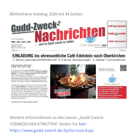
Blätterbarer Katalog 2026 mit 44 Seiten:
Weitere Informationen zu den neuen „Gudd-Zweck-
STERNZEICHEN-
ETIKETTEN“ finden Sie
hier
:
https://www.gudd-zweck.de/fyi/
ho-roos-kop/