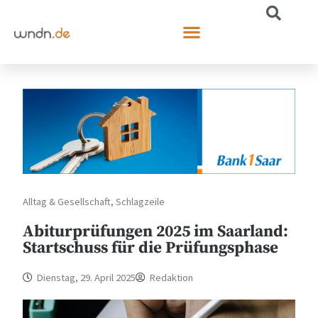
Alltag & Gesellschaft
,
Schlagzeile
Abiturprüfungen 2025 im Saarland:
Startschuss für die Prüfungsphase
Dienstag, 29. April 2025
Redaktion