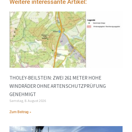
Weitere interessante Artikel:
THOLEY-BEILSTEIN: ZWEI 261 METER HOHE
WINDRÄDER OHNE ARTENSCHUTZPRÜFUNG
GENEHMIGT
Samstag, 8. August 2026
Zum Beitrag »