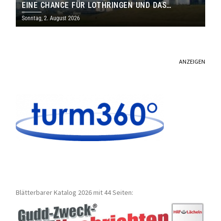
EINE CHANCE FÜR LOTHRINGEN UND DAS
SAARLAND
Sonntag, 2. August 2026
ANZEIGEN
Blätterbarer Katalog 2026 mit 44 Seiten: