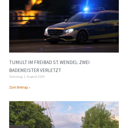
TUMULT IM FREIBAD ST. WENDEL: ZWEI
BADEMEISTER VERLETZT
Samstag, 1. August 2026
Zum Beitrag »