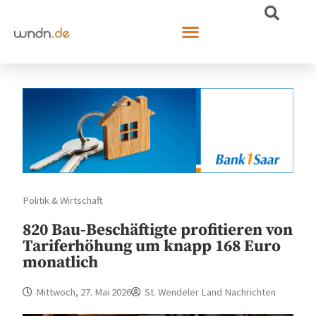
Politik & Wirtschaft
820 Bau-Beschäftigte profitieren von
Tariferhöhung um knapp 168 Euro
monatlich
Mittwoch, 27. Mai 2026
St. Wendeler Land Nachrichten