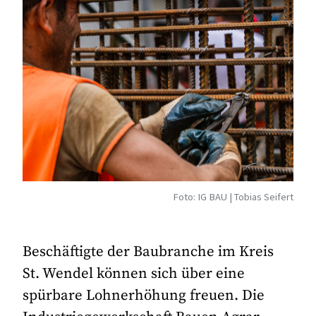
Foto: IG BAU | Tobias Seifert
Beschäftigte der Baubranche im Kreis
St. Wendel können sich über eine
spürbare Lohnerhöhung freuen. Die