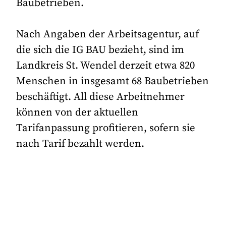
Baubetrieben.
Nach Angaben der Arbeitsagentur, auf
die sich die IG BAU bezieht, sind im
Landkreis St. Wendel derzeit etwa 820
Menschen in insgesamt 68 Baubetrieben
beschäftigt. All diese Arbeitnehmer
können von der aktuellen
Tarifanpassung profitieren, sofern sie
nach Tarif bezahlt werden.