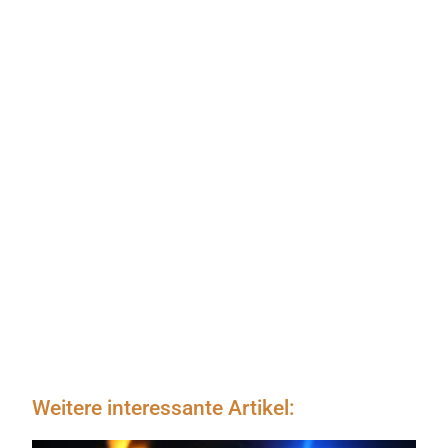
Weitere interessante Artikel: