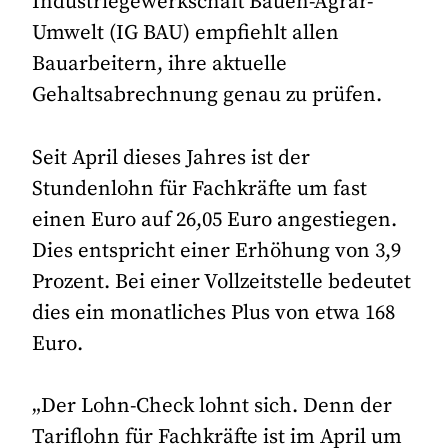
Industriegewerkschaft Bauen-Agrar-
Umwelt (IG BAU) empfiehlt allen
Bauarbeitern, ihre aktuelle
Gehaltsabrechnung genau zu prüfen.
Seit April dieses Jahres ist der
Stundenlohn für Fachkräfte um fast
einen Euro auf 26,05 Euro angestiegen.
Dies entspricht einer Erhöhung von 3,9
Prozent. Bei einer Vollzeitstelle bedeutet
dies ein monatliches Plus von etwa 168
Euro.
„Der Lohn-Check lohnt sich. Denn der
Tariflohn für Fachkräfte ist im April um