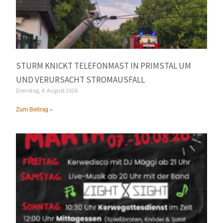
STURM KNICKT TELEFONMAST IN PRIMSTAL UM
UND VERURSACHT STROMAUSFALL
Dienstag, 4. August 2026
Zum Beitrag »