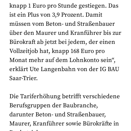
knapp 1 Euro pro Stunde gestiegen. Das
ist ein Plus von 3,9 Prozent. Damit
müssen vom Beton- und Straßenbauer
über den Maurer und Kranführer bis zur
Bürokraft ab jetzt bei jedem, der einen
Vollzeitjob hat, knapp 168 Euro pro
Monat mehr auf dem Lohnkonto sein“,
erklärt Ute Langenbahn von der IG BAU
Saar-Trier.
Die Tariferhöhung betrifft verschiedene
Berufsgruppen der Baubranche,
darunter Beton- und Straßenbauer,
Maurer, Kranführer sowie Bürokräfte in