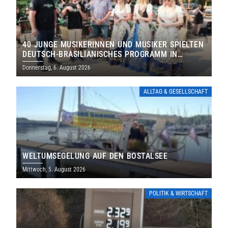
40 JUNGE MUSIKERINNEN UND MUSIKER SPIELTEN
DEUTSCH-BRASILIANISCHES PROGRAMM IN
THOLEY
Donnerstag, 6. August 2026
ALLTAG & GESELLSCHAFT
WELTUMSEGELUNG AUF DEN BOSTALSEE
Mittwoch, 5. August 2026
POLITIK & WIRTSCHAFT