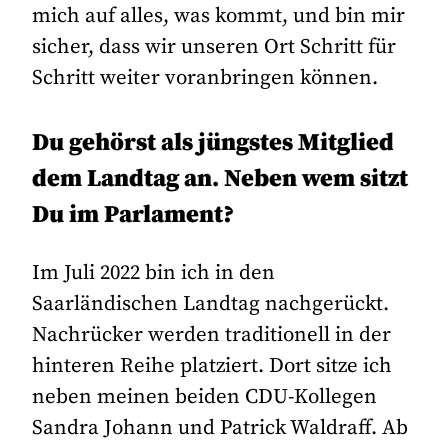
mich auf alles, was kommt, und bin mir
sicher, dass wir unseren Ort Schritt für
Schritt weiter voranbringen können.
Du gehörst als jüngstes Mitglied
dem Landtag an. Neben wem sitzt
Du im Parlament?
Im Juli 2022 bin ich in den
Saarländischen Landtag nachgerückt.
Nachrücker werden traditionell in der
hinteren Reihe platziert. Dort sitze ich
neben meinen beiden CDU-Kollegen
Sandra Johann und Patrick Waldraff. Ab