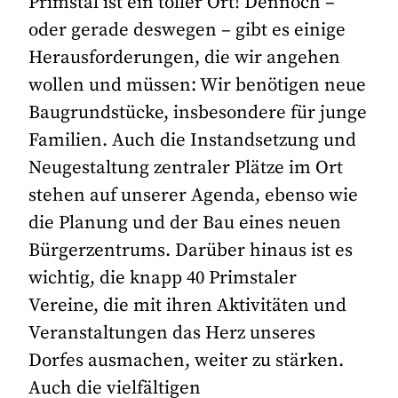
Primstal ist ein toller Ort! Dennoch –
oder gerade deswegen – gibt es einige
Herausforderungen, die wir angehen
wollen und müssen: Wir benötigen neue
Baugrundstücke, insbesondere für junge
Familien. Auch die Instandsetzung und
Neugestaltung zentraler Plätze im Ort
stehen auf unserer Agenda, ebenso wie
die Planung und der Bau eines neuen
Bürgerzentrums. Darüber hinaus ist es
wichtig, die knapp 40 Primstaler
Vereine, die mit ihren Aktivitäten und
Veranstaltungen das Herz unseres
Dorfes ausmachen, weiter zu stärken.
Auch die vielfältigen