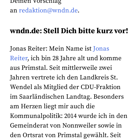
Deinen Vorschlag
an
redaktion@wndn.de
.
wndn.de: Stell Dich bitte kurz vor!
Jonas Reiter: Mein Name ist
Jonas
Reiter
, ich bin 28 Jahre alt und komme
aus Primstal. Seit mittlerweile zwei
Jahren vertrete ich den Landkreis St.
Wendel als Mitglied der CDU-Fraktion
im Saarländischen Landtag. Besonders
am Herzen liegt mir auch die
Kommunalpolitik: 2014 wurde ich in den
Gemeinderat von Nonnweiler sowie in
den Ortsrat von Primstal gewählt. Seit