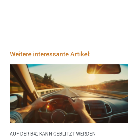
Weitere interessante Artikel:
AUF DER B41 KANN GEBLITZT WERDEN