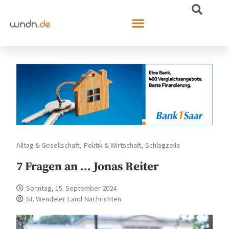
Alltag & Gesellschaft
,
Politik & Wirtschaft
,
Schlagzeile
7 Fragen an … Jonas Reiter
Sonntag, 15. September 2024
St. Wendeler Land Nachrichten