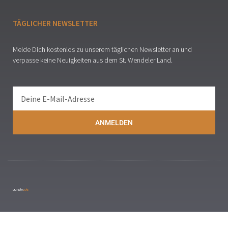
TÄGLICHER NEWSLETTER
Melde Dich kostenlos zu unserem täglichen Newsletter an und
verpasse keine Neuigkeiten aus dem St. Wendeler Land.
ANMELDEN