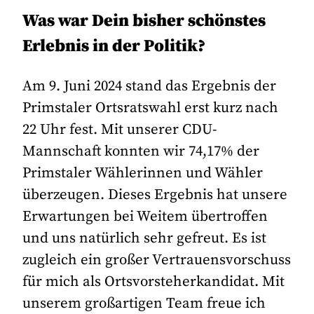
Was war Dein bisher schönstes
Erlebnis in der Politik?
Am 9. Juni 2024 stand das Ergebnis der
Primstaler Ortsratswahl erst kurz nach
22 Uhr fest. Mit unserer CDU-
Mannschaft konnten wir 74,17% der
Primstaler Wählerinnen und Wähler
überzeugen. Dieses Ergebnis hat unsere
Erwartungen bei Weitem übertroffen
und uns natürlich sehr gefreut. Es ist
zugleich ein großer Vertrauensvorschuss
für mich als Ortsvorsteherkandidat. Mit
unserem großartigen Team freue ich