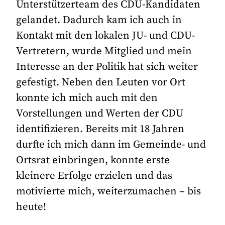
Unterstützerteam des CDU-Kandidaten
gelandet. Dadurch kam ich auch in
Kontakt mit den lokalen JU- und CDU-
Vertretern, wurde Mitglied und mein
Interesse an der Politik hat sich weiter
gefestigt. Neben den Leuten vor Ort
konnte ich mich auch mit den
Vorstellungen und Werten der CDU
identifizieren. Bereits mit 18 Jahren
durfte ich mich dann im Gemeinde- und
Ortsrat einbringen, konnte erste
kleinere Erfolge erzielen und das
motivierte mich, weiterzumachen – bis
heute!