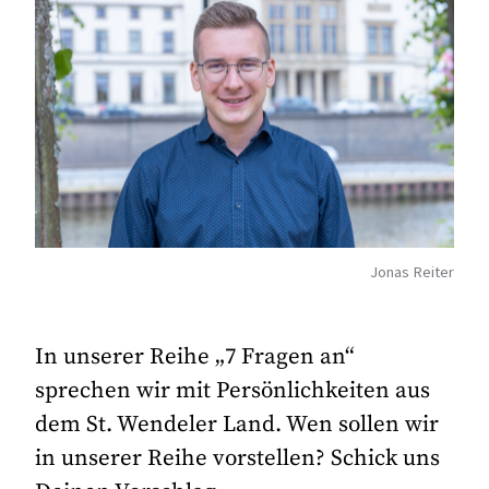
Jonas Reiter
In unserer Reihe „7 Fragen an“
sprechen wir mit Persönlichkeiten aus
dem St. Wendeler Land. Wen sollen wir
in unserer Reihe vorstellen? Schick uns