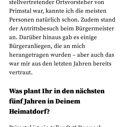
stellvertretender Ortsvorsteher von
Primstal war, kannte ich die meisten
Personen natürlich schon. Zudem stand
der Antrittsbesuch beim Bürgermeister
an. Darüber hinaus gab es einige
Bürgeranliegen, die an mich
herangetragen wurden – aber auch das
war mir aus den letzten Jahren bereits
vertraut.
Was plant Ihr in den nächsten
fünf Jahren in Deinem
Heimatdorf?