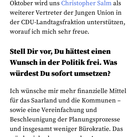
Oktober wird uns
Christopher Salm
als
weiterer Vertreter der Jungen Union in
der CDU-Landtagsfraktion unterstützen,
worauf ich mich sehr freue.
Stell Dir vor, Du hättest einen
Wunsch in der Politik frei. Was
würdest Du sofort umsetzen?
Ich wünsche mir mehr finanzielle Mittel
für das Saarland und die Kommunen –
sowie eine Vereinfachung und
Beschleunigung der Planungsprozesse
und insgesamt weniger Bürokratie. Das