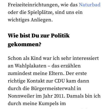
Freizeiteinrichtungen, wie das
Naturbad
oder die Spielplätze, sind uns ein
wichtiges Anliegen.
Wie bist Du zur Politik
gekommen?
Schon als Kind war ich sehr interessiert
an Wahlplakaten – das erzählen
zumindest meine Eltern. Der erste
richtige Kontakt zur CDU kam dann
durch die Bürgermeisterwahl in
Nonnweiler im Jahr 2011. Damals bin ich
durch meine Kumpels im