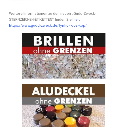
Weitere Informationen zu den neuen „Gudd-Zweck-
STERNZEICHEN-
ETIKETTEN“ finden Sie
hier
:
https://www.gudd-zweck.de/fyi/
ho-roos-kop/