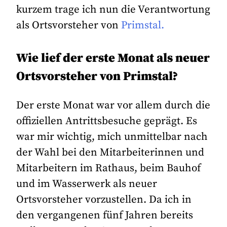
kurzem trage ich nun die Verantwortung
als Ortsvorsteher von
Primstal.
Wie lief der erste Monat als neuer
Ortsvorsteher von Primstal?
Der erste Monat war vor allem durch die
offiziellen Antrittsbesuche geprägt. Es
war mir wichtig, mich unmittelbar nach
der Wahl bei den Mitarbeiterinnen und
Mitarbeitern im Rathaus, beim Bauhof
und im Wasserwerk als neuer
Ortsvorsteher vorzustellen. Da ich in
den vergangenen fünf Jahren bereits