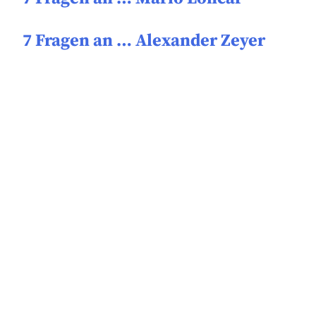
7 Fragen an … Alexander Zeyer