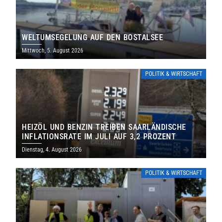
WELTUMSEGELUNG AUF DEN BOSTALSEE
Mittwoch, 5. August 2026
POLITIK & WIRTSCHAFT
HEIZÖL UND BENZIN TREIBEN SAARLÄNDISCHE
INFLATIONSRATE IM JULI AUF 3,2 PROZENT
Dienstag, 4. August 2026
POLITIK & WIRTSCHAFT