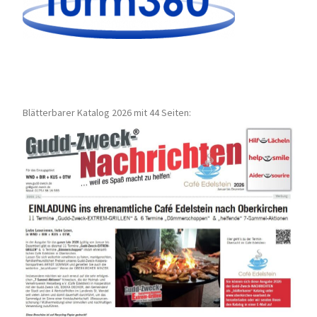
Blätterbarer Katalog 2026 mit 44 Seiten: