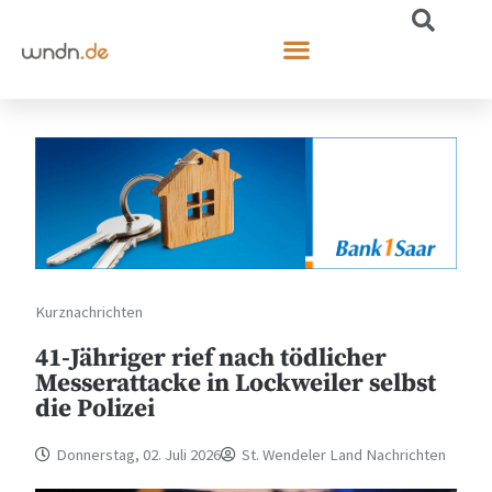
Kurznachrichten
41-Jähriger rief nach tödlicher
Messerattacke in Lockweiler selbst
die Polizei
Donnerstag, 02. Juli 2026
St. Wendeler Land Nachrichten