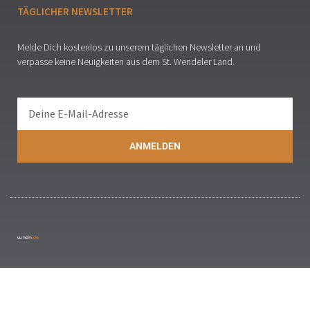
TÄGLICHER NEWSLETTER
Melde Dich kostenlos zu unserem täglichen Newsletter an und
verpasse keine Neuigkeiten aus dem St. Wendeler Land.
ANMELDEN