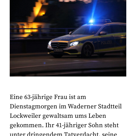
Eine 63-jährige Frau ist am
Dienstagmorgen im Waderner Stadtteil
Lockweiler gewaltsam ums Leben
gekommen. Ihr 41-jähriger Sohn steht
unter dringendem Tatverdacht, seine