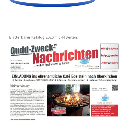
Blätterbarer Katalog 2026 mit 44 Seiten: