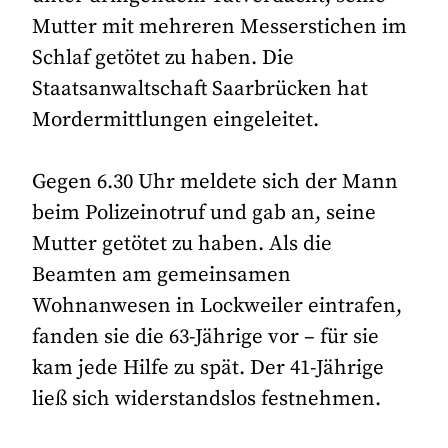
Mutter mit mehreren Messerstichen im
Schlaf getötet zu haben. Die
Staatsanwaltschaft Saarbrücken hat
Mordermittlungen eingeleitet.
Gegen 6.30 Uhr meldete sich der Mann
beim Polizeinotruf und gab an, seine
Mutter getötet zu haben. Als die
Beamten am gemeinsamen
Wohnanwesen in Lockweiler eintrafen,
fanden sie die 63-Jährige vor – für sie
kam jede Hilfe zu spät. Der 41-Jährige
ließ sich widerstandslos festnehmen.