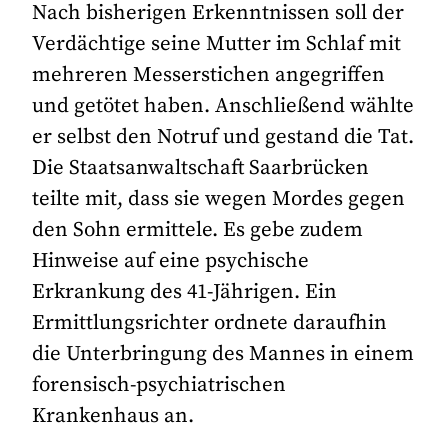
Nach bisherigen Erkenntnissen soll der
Verdächtige seine Mutter im Schlaf mit
mehreren Messerstichen angegriffen
und getötet haben. Anschließend wählte
er selbst den Notruf und gestand die Tat.
Die Staatsanwaltschaft Saarbrücken
teilte mit, dass sie wegen Mordes gegen
den Sohn ermittele. Es gebe zudem
Hinweise auf eine psychische
Erkrankung des 41-Jährigen. Ein
Ermittlungsrichter ordnete daraufhin
die Unterbringung des Mannes in einem
forensisch-psychiatrischen
Krankenhaus an.