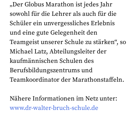
„Der Globus Marathon ist jedes Jahr
sowohl für die Lehrer als auch für die
Schüler ein unvergessliches Erlebnis
und eine gute Gelegenheit den
Teamgeist unserer Schule zu stärken“, so
Michael Latz, Abteilungsleiter der
kaufmännischen Schulen des
Berufsbildungszentrums und
Teamkoordinator der Marathonstaffeln.
Nähere Informationen im Netz unter:
www.dr-walter-bruch-schule.de