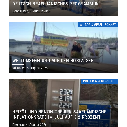
DEUTSCH-BRASILIANISCHES PROGRAMM IN
THOLEY
Donnerstag, 6. August 2026
ALLTAG & GESELLSCHAFT
WELTUMSEGELUNG AUF DEN BOSTALSEE
Mittwoch, 5. August 2026
POLITIK & WIRTSCHAFT
HEIZÖL UND BENZIN TREIBEN SAARLÄNDISCHE
INFLATIONSRATE IM JULI AUF 3,2 PROZENT
Dienstag, 4. August 2026