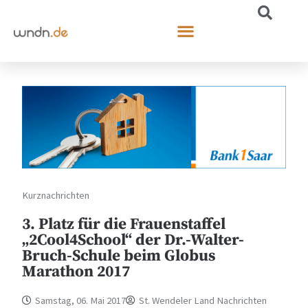
Kurznachrichten
3. Platz für die Frauenstaffel
„2Cool4School“ der Dr.-Walter-
Bruch-Schule beim Globus
Marathon 2017
Samstag, 06. Mai 2017
St. Wendeler Land Nachrichten