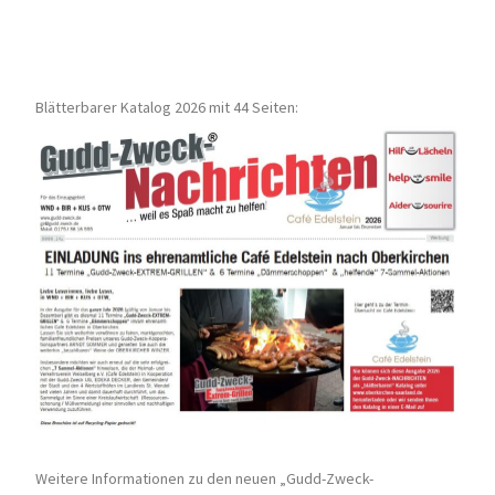
Blätterbarer Katalog 2026 mit 44 Seiten:
Weitere Informationen zu den neuen „Gudd-Zweck-