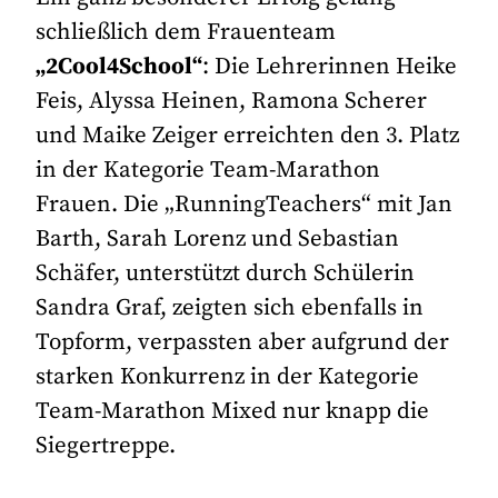
schließlich dem Frauenteam
„2Cool4School“
: Die Lehrerinnen Heike
Feis, Alyssa Heinen, Ramona Scherer
und Maike Zeiger erreichten den 3. Platz
in der Kategorie Team-Marathon
Frauen. Die „RunningTeachers“ mit Jan
Barth, Sarah Lorenz und Sebastian
Schäfer, unterstützt durch Schülerin
Sandra Graf, zeigten sich ebenfalls in
Topform, verpassten aber aufgrund der
starken Konkurrenz in der Kategorie
Team-Marathon Mixed nur knapp die
Siegertreppe.