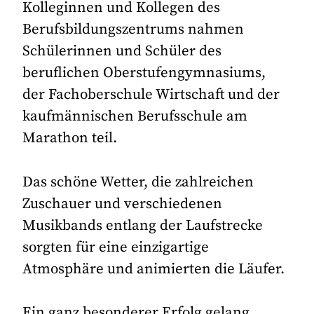
Kolleginnen und Kollegen des
Berufsbildungszentrums nahmen
Schülerinnen und Schüler des
beruflichen Oberstufengymnasiums,
der Fachoberschule Wirtschaft und der
kaufmännischen Berufsschule am
Marathon teil.
Das schöne Wetter, die zahlreichen
Zuschauer und verschiedenen
Musikbands entlang der Laufstrecke
sorgten für eine einzigartige
Atmosphäre und animierten die Läufer.
Ein ganz besonderer Erfolg gelang