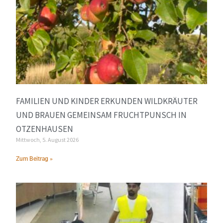
FAMILIEN UND KINDER ERKUNDEN WILDKRÄUTER
UND BRAUEN GEMEINSAM FRUCHTPUNSCH IN
OTZENHAUSEN
Mittwoch, 5. August 2026
Zum Beitrag »