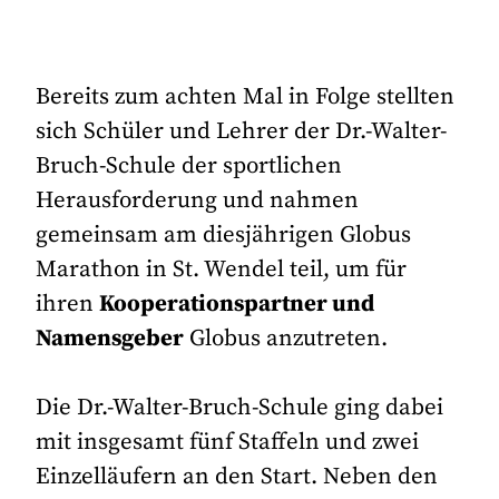
Bereits zum achten Mal in Folge stellten
sich Schüler und Lehrer der Dr.-Walter-
Bruch-Schule der sportlichen
Herausforderung und nahmen
gemeinsam am diesjährigen Globus
Marathon in St. Wendel teil, um für
ihren
Kooperationspartner und
Namensgeber
Globus anzutreten.
Die Dr.-Walter-Bruch-Schule ging dabei
mit insgesamt fünf Staffeln und zwei
Einzelläufern an den Start. Neben den