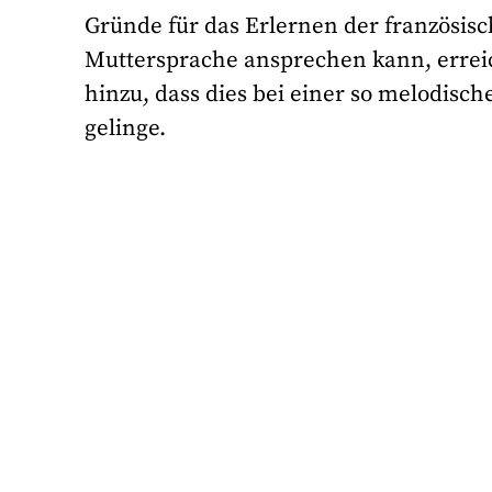
Gründe für das Erlernen der französis
Muttersprache ansprechen kann, erreich
hinzu, dass dies bei einer so melodis
gelinge.