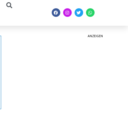
ANZEIGEN