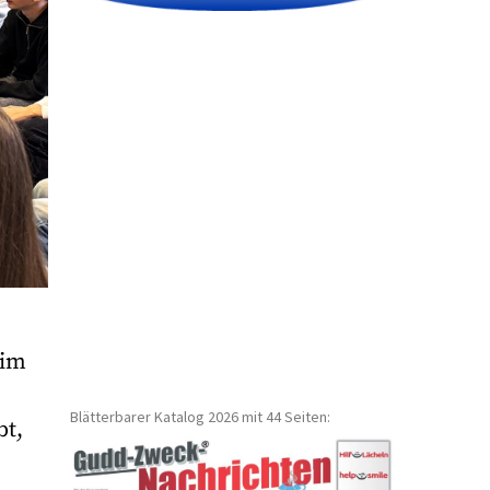
 im
Blätterbarer Katalog 2026 mit 44 Seiten:
bt,