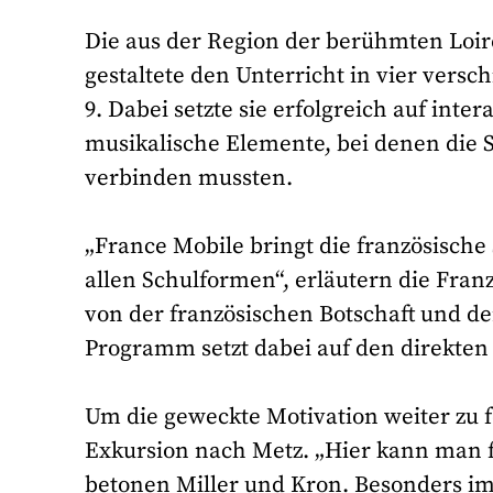
Die aus der Region der berühmten Loi
gestaltete den Unterricht in vier vers
9. Dabei setzte sie erfolgreich auf int
musikalische Elemente, bei denen die S
verbinden mussten.
„France Mobile bringt die französische
allen Schulformen“, erläutern die Fra
von der französischen Botschaft und d
Programm setzt dabei auf den direkten
Um die geweckte Motivation weiter zu 
Exkursion nach Metz. „Hier kann man f
betonen Miller und Kron. Besonders im