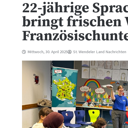
22-jährige Spra
bringt frischen
Französischunte
Mittwoch, 30. April 2025
St. Wendeler Land Nachrichten