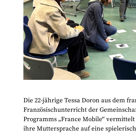
Die 22-jährige Tessa Doron aus dem fra
Französischunterricht der Gemeinschaf
Programms „France Mobile“ vermittelt 
ihre Muttersprache auf eine spieleris