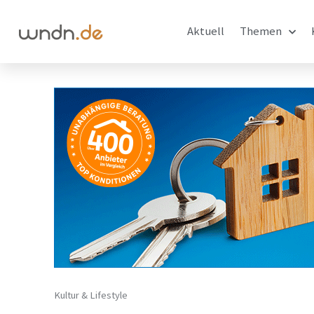
Aktuell
Themen
Kultur & Lifestyle