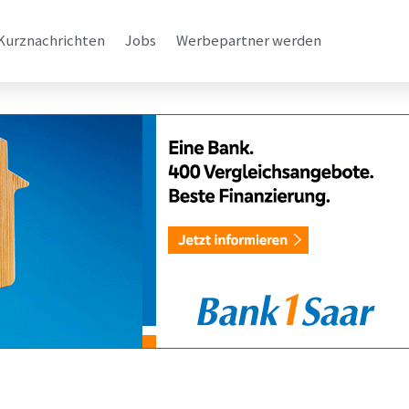
Kurznachrichten
Jobs
Werbepartner werden