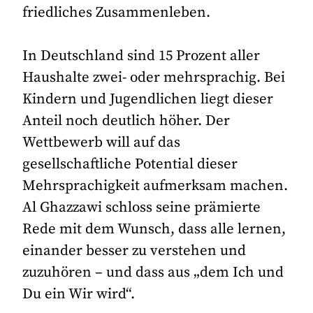
friedliches Zusammenleben.
In Deutschland sind 15 Prozent aller
Haushalte zwei- oder mehrsprachig. Bei
Kindern und Jugendlichen liegt dieser
Anteil noch deutlich höher. Der
Wettbewerb will auf das
gesellschaftliche Potential dieser
Mehrsprachigkeit aufmerksam machen.
Al Ghazzawi schloss seine prämierte
Rede mit dem Wunsch, dass alle lernen,
einander besser zu verstehen und
zuzuhören – und dass aus „dem Ich und
Du ein Wir wird“.