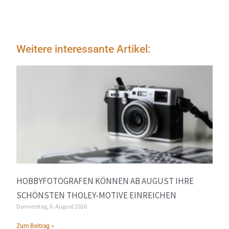
Weitere interessante Artikel:
HOBBYFOTOGRAFEN KÖNNEN AB AUGUST IHRE
SCHÖNSTEN THOLEY-MOTIVE EINREICHEN
Donnerstag, 6. August 2026
Zum Beitrag »