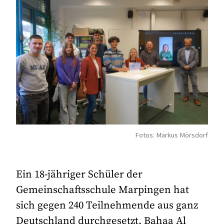
Fotos: Markus Mörsdorf
Ein 18-jähriger Schüler der
Gemeinschaftsschule Marpingen hat
sich gegen 240 Teilnehmende aus ganz
Deutschland durchgesetzt. Bahaa Al