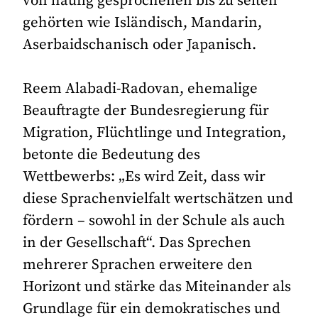
von häufig gesprochenen bis zu selten
gehörten wie Isländisch, Mandarin,
Aserbaidschanisch oder Japanisch.
Reem Alabadi-Radovan, ehemalige
Beauftragte der Bundesregierung für
Migration, Flüchtlinge und Integration,
betonte die Bedeutung des
Wettbewerbs: „Es wird Zeit, dass wir
diese Sprachenvielfalt wertschätzen und
fördern – sowohl in der Schule als auch
in der Gesellschaft“. Das Sprechen
mehrerer Sprachen erweitere den
Horizont und stärke das Miteinander als
Grundlage für ein demokratisches und