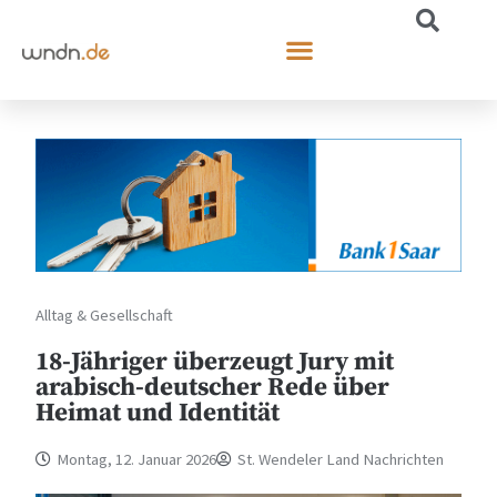
Alltag & Gesellschaft
18-Jähriger überzeugt Jury mit
arabisch-deutscher Rede über
Heimat und Identität
Montag, 12. Januar 2026
St. Wendeler Land Nachrichten