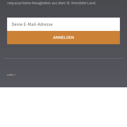
verpasse keine Neuigkeiten aus dem St. Wendeler Land.
ANMELDEN