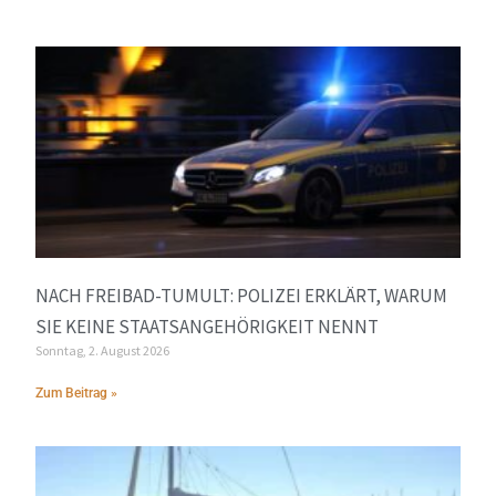
NACH FREIBAD-TUMULT: POLIZEI ERKLÄRT, WARUM
SIE KEINE STAATSANGEHÖRIGKEIT NENNT
Sonntag, 2. August 2026
Zum Beitrag »