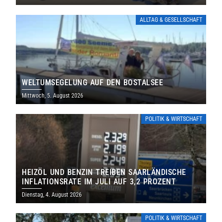
ALLTAG & GESELLSCHAFT
WELTUMSEGELUNG AUF DEN BOSTALSEE
Mittwoch, 5. August 2026
POLITIK & WIRTSCHAFT
HEIZÖL UND BENZIN TREIBEN SAARLÄNDISCHE
INFLATIONSRATE IM JULI AUF 3,2 PROZENT
Dienstag, 4. August 2026
POLITIK & WIRTSCHAFT