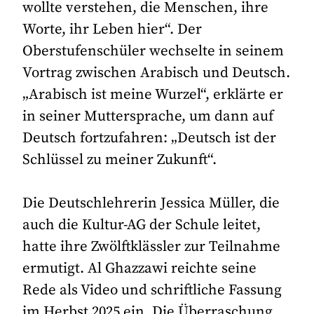
wollte verstehen, die Menschen, ihre
Worte, ihr Leben hier“. Der
Oberstufenschüler wechselte in seinem
Vortrag zwischen Arabisch und Deutsch.
„Arabisch ist meine Wurzel“, erklärte er
in seiner Muttersprache, um dann auf
Deutsch fortzufahren: „Deutsch ist der
Schlüssel zu meiner Zukunft“.
Die Deutschlehrerin Jessica Müller, die
auch die Kultur-AG der Schule leitet,
hatte ihre Zwölftklässler zur Teilnahme
ermutigt. Al Ghazzawi reichte seine
Rede als Video und schriftliche Fassung
im Herbst 2025 ein. Die Überraschung