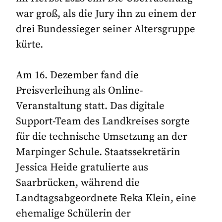
war groß, als die Jury ihn zu einem der
drei Bundessieger seiner Altersgruppe
kürte.
Am 16. Dezember fand die
Preisverleihung als Online-
Veranstaltung statt. Das digitale
Support-Team des Landkreises sorgte
für die technische Umsetzung an der
Marpinger Schule. Staatssekretärin
Jessica Heide gratulierte aus
Saarbrücken, während die
Landtagsabgeordnete Reka Klein, eine
ehemalige Schülerin der