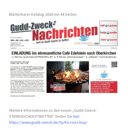
Blätterbarer Katalog 2026 mit 44 Seiten:
Weitere Informationen zu den neuen „Gudd-Zweck-
STERNZEICHEN-
ETIKETTEN“ finden Sie
hier
:
https://www.gudd-zweck.de/fyi/
ho-roos-kop/