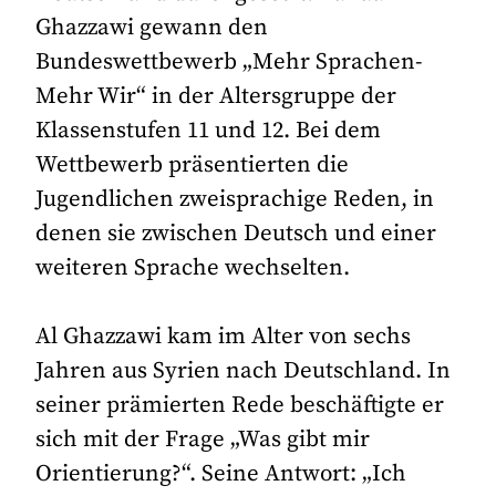
Ghazzawi gewann den
Bundeswettbewerb „Mehr Sprachen-
Mehr Wir“ in der Altersgruppe der
Klassenstufen 11 und 12. Bei dem
Wettbewerb präsentierten die
Jugendlichen zweisprachige Reden, in
denen sie zwischen Deutsch und einer
weiteren Sprache wechselten.
Al Ghazzawi kam im Alter von sechs
Jahren aus Syrien nach Deutschland. In
seiner prämierten Rede beschäftigte er
sich mit der Frage „Was gibt mir
Orientierung?“. Seine Antwort: „Ich