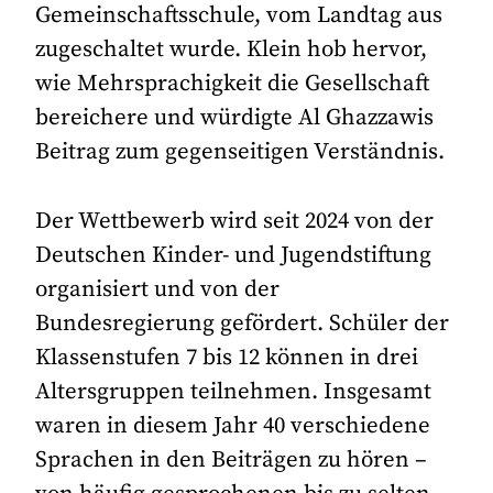
Gemeinschaftsschule, vom Landtag aus
zugeschaltet wurde. Klein hob hervor,
wie Mehrsprachigkeit die Gesellschaft
bereichere und würdigte Al Ghazzawis
Beitrag zum gegenseitigen Verständnis.
Der Wettbewerb wird seit 2024 von der
Deutschen Kinder- und Jugendstiftung
organisiert und von der
Bundesregierung gefördert. Schüler der
Klassenstufen 7 bis 12 können in drei
Altersgruppen teilnehmen. Insgesamt
waren in diesem Jahr 40 verschiedene
Sprachen in den Beiträgen zu hören –