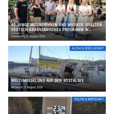
40 JUNGE MUSIKERINNEN UND MUSIKER SPIELTEN
DEUTSCH-BRASILIANISCHES PROGRAMM IN
THOLEY
Donnerstag, 6. August 2026
ALLTAG & GESELLSCHAFT
WELTUMSEGELUNG AUF DEN BOSTALSEE
Mittwoch, 5. August 2026
POLITIK & WIRTSCHAFT