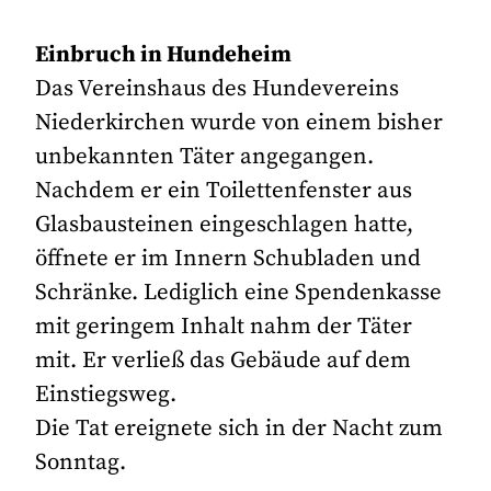
Einbruch in Hundeheim
Das Vereinshaus des Hundevereins
Niederkirchen wurde von einem bisher
unbekannten Täter angegangen.
Nachdem er ein Toilettenfenster aus
Glasbausteinen eingeschlagen hatte,
öffnete er im Innern Schubladen und
Schränke. Lediglich eine Spendenkasse
mit geringem Inhalt nahm der Täter
mit. Er verließ das Gebäude auf dem
Einstiegsweg.
Die Tat ereignete sich in der Nacht zum
Sonntag.