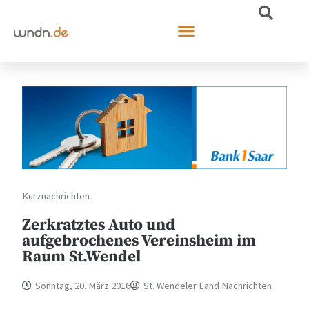
Kurznachrichten
Zerkratztes Auto und
aufgebrochenes Vereinsheim im
Raum St.Wendel
Sonntag, 20. März 2016
St. Wendeler Land Nachrichten