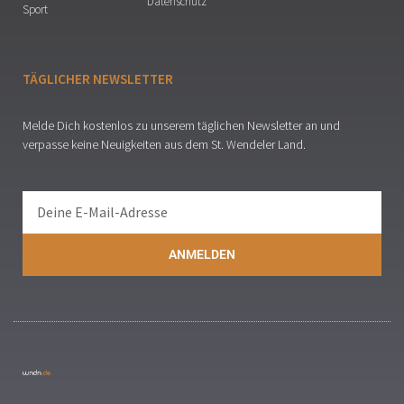
Datenschutz
Sport
TÄGLICHER NEWSLETTER
Melde Dich kostenlos zu unserem täglichen Newsletter an und
verpasse keine Neuigkeiten aus dem St. Wendeler Land.
ANMELDEN