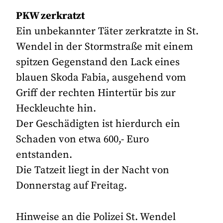
PKW zerkratzt
Ein unbekannter Täter zerkratzte in St.
Wendel in der Stormstraße mit einem
spitzen Gegenstand den Lack eines
blauen Skoda Fabia, ausgehend vom
Griff der rechten Hintertür bis zur
Heckleuchte hin.
Der Geschädigten ist hierdurch ein
Schaden von etwa 600,- Euro
entstanden.
Die Tatzeit liegt in der Nacht von
Donnerstag auf Freitag.
Hinweise an die Polizei St. Wendel