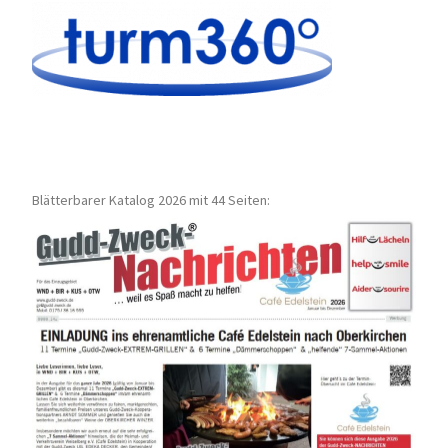
Blätterbarer Katalog 2026 mit 44 Seiten: