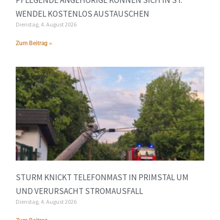
WENDEL KOSTENLOS AUSTAUSCHEN
Dienstag, 4. August 2026
Zum Beitrag »
STURM KNICKT TELEFONMAST IN PRIMSTAL UM
UND VERURSACHT STROMAUSFALL
Dienstag, 4. August 2026