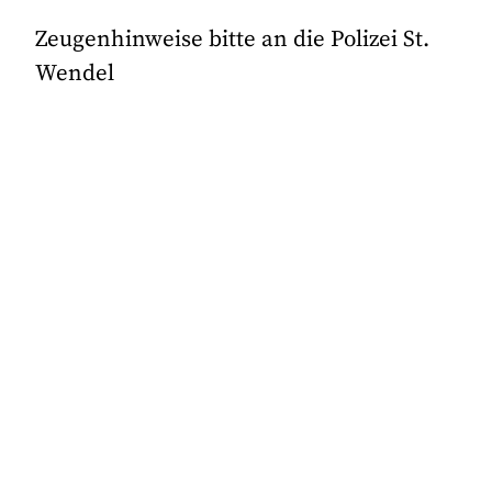
Zeugenhinweise bitte an die Polizei St.
Wendel