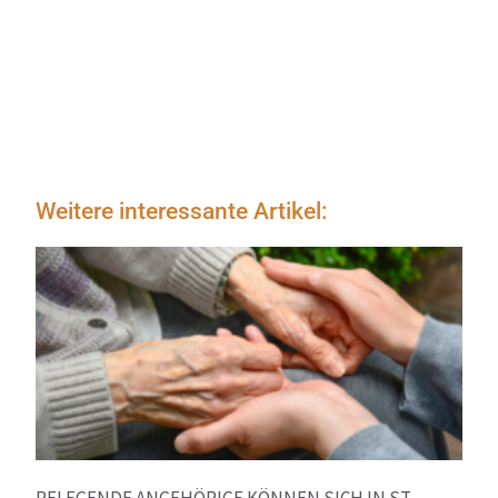
Weitere interessante Artikel:
PFLEGENDE ANGEHÖRIGE KÖNNEN SICH IN ST.