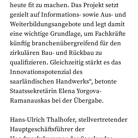
heute fit zu machen. Das Projekt setzt
gezielt auf Informations- sowie Aus- und
Weiterbildungsangebote und legt damit
eine wichtige Grundlage, um Fachkräfte
künftig branchenübergreifend für den
zirkulären Bau- und Rückbau zu
qualifizieren. Gleichzeitig stärkt es das
Innovationspotenzial des
saarländischen Handwerks“, betonte
Staatssekretärin Elena Yorgova-
Ramanauskas bei der Übergabe.
Hans-Ulrich Thalhofer, stellvertretender
Hauptgeschäftsführer der