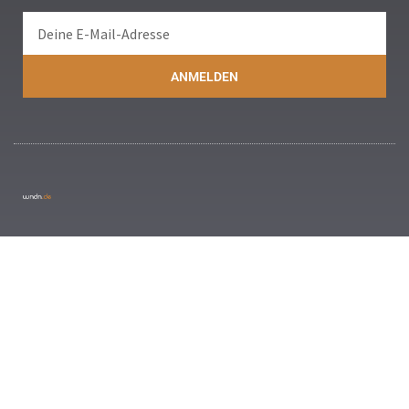
ANMELDEN