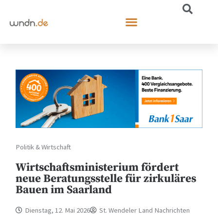
Politik & Wirtschaft
Wirtschaftsministerium fördert
neue Beratungsstelle für zirkuläres
Bauen im Saarland
Dienstag, 12. Mai 2026
St. Wendeler Land Nachrichten