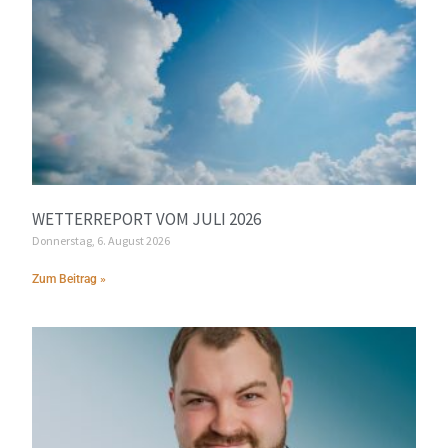
WETTERREPORT VOM JULI 2026
Donnerstag, 6. August 2026
Zum Beitrag »