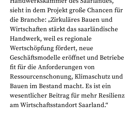
Handwerkskammer des Saarlandes,
sieht in dem Projekt große Chancen für
die Branche: „Zirkuläres Bauen und
Wirtschaften stärkt das saarländische
Handwerk, weil es regionale
Wertschöpfung fördert, neue
Geschäftsmodelle eröffnet und Betriebe
fit für die Anforderungen von
Ressourcenschonung, Klimaschutz und
Bauen im Bestand macht. Es ist ein
wesentlicher Beitrag für mehr Resilienz
am Wirtschaftsstandort Saarland.“