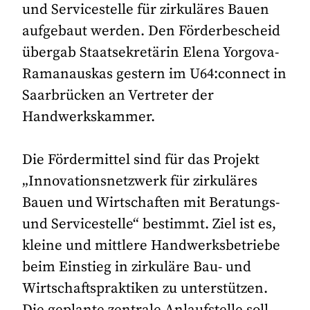
und Servicestelle für zirkuläres Bauen
aufgebaut werden. Den Förderbescheid
übergab Staatsekretärin Elena Yorgova-
Ramanauskas gestern im U64:connect in
Saarbrücken an Vertreter der
Handwerkskammer.
Die Fördermittel sind für das Projekt
„Innovationsnetzwerk für zirkuläres
Bauen und Wirtschaften mit Beratungs-
und Servicestelle“ bestimmt. Ziel ist es,
kleine und mittlere Handwerksbetriebe
beim Einstieg in zirkuläre Bau- und
Wirtschaftspraktiken zu unterstützen.
Die geplante zentrale Anlaufstelle soll