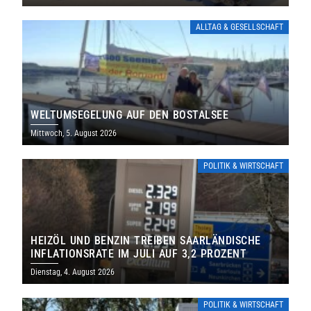
ALLTAG & GESELLSCHAFT
WELTUMSEGELUNG AUF DEN BOSTALSEE
Mittwoch, 5. August 2026
POLITIK & WIRTSCHAFT
HEIZÖL UND BENZIN TREIBEN SAARLÄNDISCHE
INFLATIONSRATE IM JULI AUF 3,2 PROZENT
Dienstag, 4. August 2026
POLITIK & WIRTSCHAFT