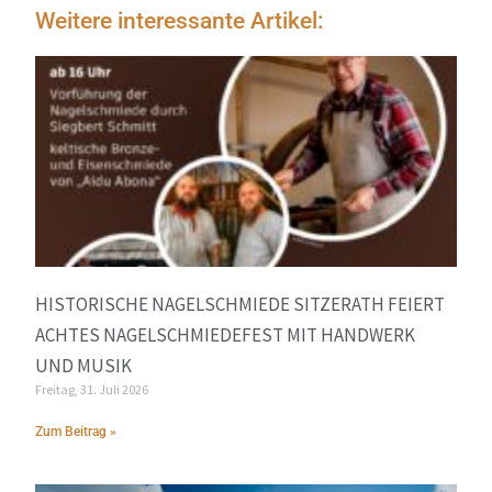
Weitere interessante Artikel:
HISTORISCHE NAGELSCHMIEDE SITZERATH FEIERT
ACHTES NAGELSCHMIEDEFEST MIT HANDWERK
UND MUSIK
Freitag, 31. Juli 2026
Zum Beitrag »