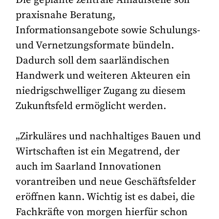
praxisnahe Beratung,
Informationsangebote sowie Schulungs-
und Vernetzungsformate bündeln.
Dadurch soll dem saarländischen
Handwerk und weiteren Akteuren ein
niedrigschwelliger Zugang zu diesem
Zukunftsfeld ermöglicht werden.
„Zirkuläres und nachhaltiges Bauen und
Wirtschaften ist ein Megatrend, der
auch im Saarland Innovationen
vorantreiben und neue Geschäftsfelder
eröffnen kann. Wichtig ist es dabei, die
Fachkräfte von morgen hierfür schon