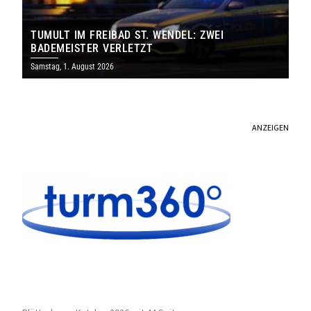
TUMULT IM FREIBAD ST. WENDEL: ZWEI
BADEMEISTER VERLETZT
Samstag, 1. August 2026
ANZEIGEN