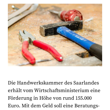
Die Handwerkskammer des Saarlandes
erhält vom Wirtschaftsministerium eine
Förderung in Höhe von rund 155.000
Euro. Mit dem Geld soll eine Beratungs-