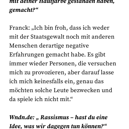
mit deiner Hautfarbe gestanden haben,
gemacht?“
Franck: „Ich bin froh, dass ich weder
mit der Staatsgewalt noch mit anderen
Menschen derartige negative
Erfahrungen gemacht habe. Es gibt
immer wieder Personen, die versuchen
mich zu provozieren, aber darauf lasse
ich mich keinesfalls ein, genau das
möchten solche Leute bezwecken und
da spiele ich nicht mit.“
Wndn.de: „ Rassismus – hast du eine
Idee, was wir dagegen tun können?“