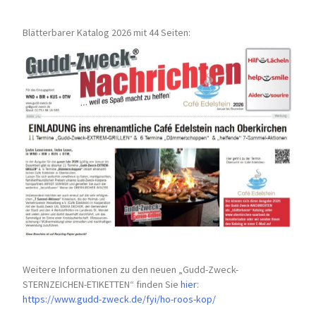
Blätterbarer Katalog 2026 mit 44 Seiten:
Weitere Informationen zu den neuen „Gudd-Zweck-
STERNZEICHEN-
ETIKETTEN“ finden Sie
hier
:
https://www.gudd-zweck.de/fyi/
ho-roos-kop/