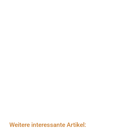
Weitere interessante Artikel: