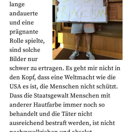
lange
andauerte
und eine
prägnante
Rolle spielte,
sind solche
Bilder nur
schwer zu ertragen. Es geht mir nicht in
den Kopf, dass eine Weltmacht wie die
USA es ist, die Menschen nicht schützt.
Dass die Staatsgewalt Menschen mit
anderer Hautfarbe immer noch so
behandelt und die Täter nicht
ausreichend bestraft werden, ist nicht