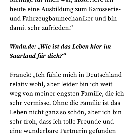
Richtige für mich war, absolviere ich
heute eine Ausbildung zum Karosserie-
und Fahrzeugbaumechaniker und bin
damit sehr zufrieden.“
Wndn.de: „Wie ist das Leben hier im
Saarland für dich?“
Franck: „Ich fühle mich in Deutschland
relativ wohl, aber leider bin ich weit
weg von meiner engsten Familie, die ich
sehr vermisse. Ohne die Familie ist das
Leben nicht ganz so schön, aber ich bin
sehr froh, dass ich tolle Freunde und
eine wunderbare Partnerin gefunden