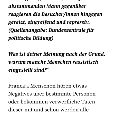
abstammenden Mann gegenüber
reagieren die Besucher/innen hingegen
gereizt, eingreifend und repressiv.
(Quellenangabe: Bundeszentrale für
politische Bildung)
Was ist deiner Meinung nach der Grund,
warum manche Menschen rassistisch
eingestellt sind?“
Franck:„ Menschen hören etwas
Negatives über bestimmte Personen
oder bekommen verwerfliche Taten
dieser mit und schon werden alle