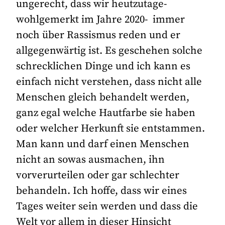
ungerecht, dass wir heutzutage-
wohlgemerkt im Jahre 2020- immer
noch über Rassismus reden und er
allgegenwärtig ist. Es geschehen solche
schrecklichen Dinge und ich kann es
einfach nicht verstehen, dass nicht alle
Menschen gleich behandelt werden,
ganz egal welche Hautfarbe sie haben
oder welcher Herkunft sie entstammen.
Man kann und darf einen Menschen
nicht an sowas ausmachen, ihn
vorverurteilen oder gar schlechter
behandeln. Ich hoffe, dass wir eines
Tages weiter sein werden und dass die
Welt vor allem in dieser Hinsicht