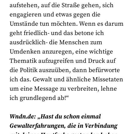
aufstehen, auf die Straße gehen, sich
engagieren und etwas gegen die
Umstände tun möchten. Wenn es darum
geht friedlich- und das betone ich
ausdrücklich- die Menschen zum
Umdenken anzuregen, eine wichtige
Thematik aufzugreifen und Druck auf
die Politik auszuüben, dann befürworte
ich das. Gewalt und ähnliche Missetaten
um eine Message zu verbreiten, lehne
ich grundlegend ab!“
Wndn.de: „Hast du schon einmal
Gewalterfahrungen, die in Verbindung