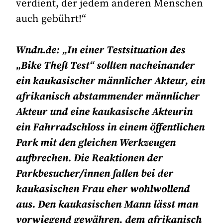
verdient, der jedem anderen Menschen
auch gebührt!“
Wndn.de: „In einer Testsituation des
„Bike Theft Test“ sollten nacheinander
ein kaukasischer männlicher Akteur, ein
afrikanisch abstammender männlicher
Akteur und eine kaukasische Akteurin
ein Fahrradschloss in einem öffentlichen
Park mit den gleichen Werkzeugen
aufbrechen. Die Reaktionen der
Parkbesucher/innen fallen bei der
kaukasischen Frau eher wohlwollend
aus. Den kaukasischen Mann lässt man
vorwiegend gewähren, dem afrikanisch