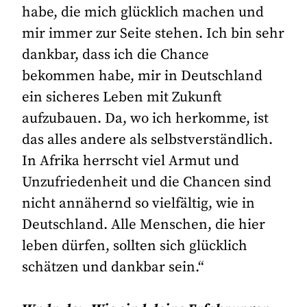
habe, die mich glücklich machen und
mir immer zur Seite stehen. Ich bin sehr
dankbar, dass ich die Chance
bekommen habe, mir in Deutschland
ein sicheres Leben mit Zukunft
aufzubauen. Da, wo ich herkomme, ist
das alles andere als selbstverständlich.
In Afrika herrscht viel Armut und
Unzufriedenheit und die Chancen sind
nicht annähernd so vielfältig, wie in
Deutschland. Alle Menschen, die hier
leben dürfen, sollten sich glücklich
schätzen und dankbar sein.“