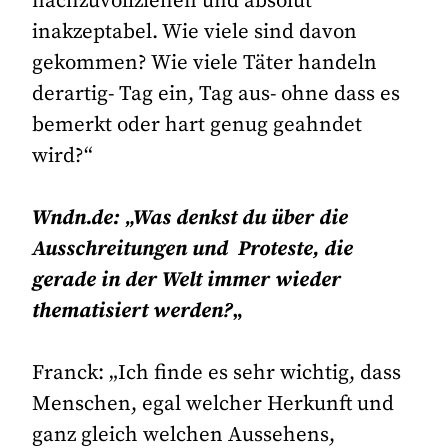
nachzuvollziehen und absolut
inakzeptabel. Wie viele sind davon
gekommen? Wie viele Täter handeln
derartig- Tag ein, Tag aus- ohne dass es
bemerkt oder hart genug geahndet
wird?“
Wndn.de: „Was denkst du über die
Ausschreitungen und Proteste, die
gerade in der Welt immer wieder
thematisiert werden?
„
Franck: „Ich finde es sehr wichtig, dass
Menschen, egal welcher Herkunft und
ganz gleich welchen Aussehens,