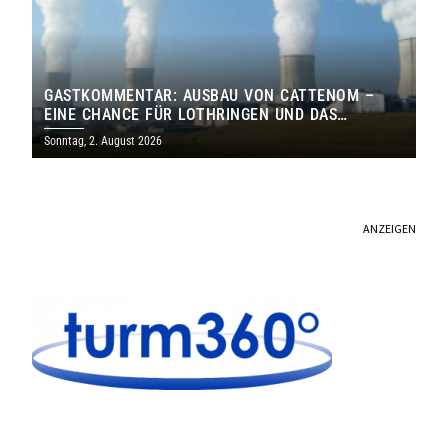
GASTKOMMENTAR: AUSBAU VON CATTENOM –
EINE CHANCE FÜR LOTHRINGEN UND DAS
SAARLAND
Sonntag, 2. August 2026
ANZEIGEN