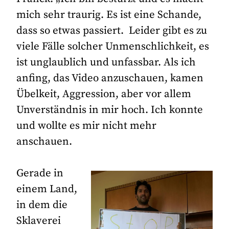
mich sehr traurig. Es ist eine Schande,
dass so etwas passiert. Leider gibt es zu
viele Fälle solcher Unmenschlichkeit, es
ist unglaublich und unfassbar. Als ich
anfing, das Video anzuschauen, kamen
Übelkeit, Aggression, aber vor allem
Unverständnis in mir hoch. Ich konnte
und wollte es mir nicht mehr
anschauen.
Gerade in
einem Land,
in dem die
Sklaverei