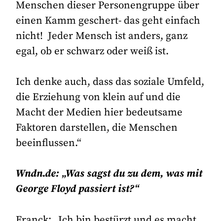
Menschen dieser Personengruppe über
einen Kamm geschert- das geht einfach
nicht! Jeder Mensch ist anders, ganz
egal, ob er schwarz oder weiß ist.
Ich denke auch, dass das soziale Umfeld,
die Erziehung von klein auf und die
Macht der Medien hier bedeutsame
Faktoren darstellen, die Menschen
beeinflussen.“
Wndn.de: „Was sagst du zu dem, was mit
George Floyd passiert ist?“
Franck: „Ich bin bestürzt und es macht