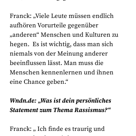
Franck: „Viele Leute müssen endlich
aufhören Vorurteile gegenüber
„anderen“ Menschen und Kulturen zu
hegen. Es ist wichtig, dass man sich
niemals von der Meinung anderer
beeinflussen lässt. Man muss die
Menschen kennenlernen und ihnen
eine Chance geben.“
Wndn.de: „Was ist dein persönliches
Statement zum Thema Rassismus?“
Franck: „ Ich finde es traurig und