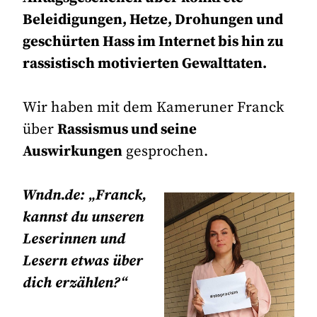
Beleidigungen, Hetze, Drohungen und
geschürten Hass im Internet bis hin zu
rassistisch motivierten Gewalttaten.
Wir haben mit dem Kameruner Franck
über
Rassismus und seine
Auswirkungen
gesprochen.
Wndn.de: „Franck,
kannst du unseren
Leserinnen und
Lesern etwas über
dich erzählen?“