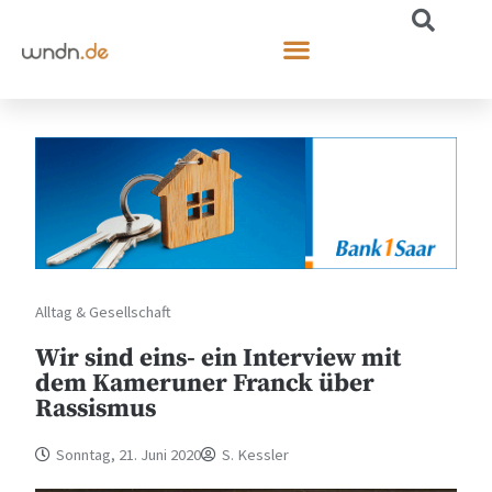
Alltag & Gesellschaft
Wir sind eins- ein Interview mit
dem Kameruner Franck über
Rassismus
Sonntag, 21. Juni 2020
S. Kessler