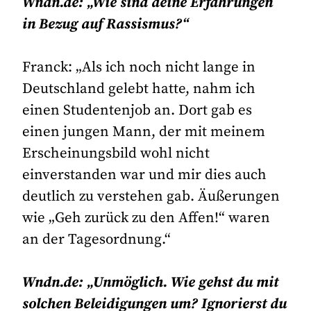
Wndn.de: „Wie sind deine Erfahrungen
in Bezug auf Rassismus?“
Franck: „Als ich noch nicht lange in
Deutschland gelebt hatte, nahm ich
einen Studentenjob an. Dort gab es
einen jungen Mann, der mit meinem
Erscheinungsbild wohl nicht
einverstanden war und mir dies auch
deutlich zu verstehen gab. Äußerungen
wie „Geh zurück zu den Affen!“ waren
an der Tagesordnung.“
Wndn.de: „Unmöglich. Wie gehst du mit
solchen Beleidigungen um? Ignorierst du