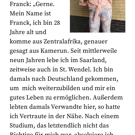
Franck: „Gerne.
Mein Name ist
Franck, ich bin 28
Jahre alt und
komme aus Zentralafrika, genauer
gesagt aus Kamerun. Seit mittlerweile
neun Jahren lebe ich im Saarland,
zeitweise auch in St. Wendel. Ich bin
damals nach Deutschland gekommen,
um mich weiterzubilden und mir ein
gutes Leben zu ermöglichen. Außerdem
lebten damals Verwandte hier, so hatte
ich Vertraute in der Nähe. Nach einem
Studium, das letztendlich nicht das