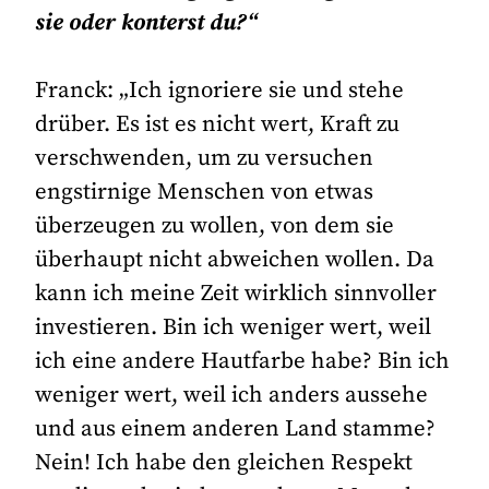
sie oder konterst du?“
Franck: „Ich ignoriere sie und stehe
drüber. Es ist es nicht wert, Kraft zu
verschwenden, um zu versuchen
engstirnige Menschen von etwas
überzeugen zu wollen, von dem sie
überhaupt nicht abweichen wollen. Da
kann ich meine Zeit wirklich sinnvoller
investieren. Bin ich weniger wert, weil
ich eine andere Hautfarbe habe? Bin ich
weniger wert, weil ich anders aussehe
und aus einem anderen Land stamme?
Nein! Ich habe den gleichen Respekt