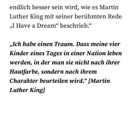
endlich besser sein wird, wie es Martin
Luther King mit seiner berühmten Rede
„I Have a Dream“ beschrieb.“
„Ich habe einen Traum. Dass meine vier
Kinder eines Tages in einer Nation leben
werden, in der man sie nicht nach ihrer
Hautfarbe, sondern nach ihrem
Charakter beurteilen wird.“ [Martin
Luther King]