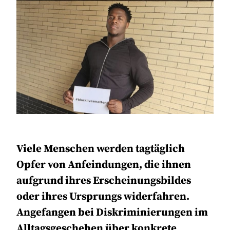
Viele Menschen werden tagtäglich
Opfer von Anfeindungen, die ihnen
aufgrund ihres Erscheinungsbildes
oder ihres Ursprungs widerfahren.
Angefangen bei Diskriminierungen im
Alltagsgeschehen über konkrete