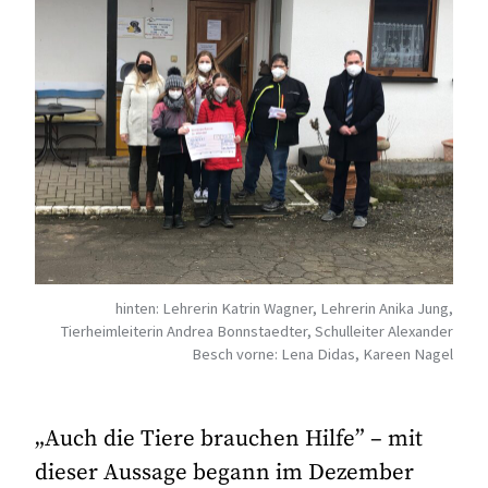
hinten: Lehrerin Katrin Wagner, Lehrerin Anika Jung,
Tierheimleiterin Andrea Bonnstaedter, Schulleiter Alexander
Besch vorne: Lena Didas, Kareen Nagel
„Auch die Tiere brauchen Hilfe” – mit
dieser Aussage begann im Dezember