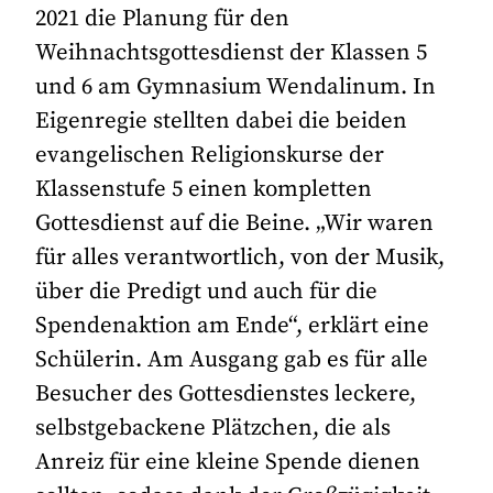
2021 die Planung für den
Weihnachtsgottesdienst der Klassen 5
und 6 am Gymnasium Wendalinum. In
Eigenregie stellten dabei die beiden
evangelischen Religionskurse der
Klassenstufe 5 einen kompletten
Gottesdienst auf die Beine. „Wir waren
für alles verantwortlich, von der Musik,
über die Predigt und auch für die
Spendenaktion am Ende“, erklärt eine
Schülerin. Am Ausgang gab es für alle
Besucher des Gottesdienstes leckere,
selbstgebackene Plätzchen, die als
Anreiz für eine kleine Spende dienen