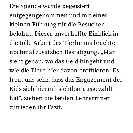
Die Spende wurde begeistert
entgegengenommen und mit einer
kleinen Führung für die Besucher
belohnt. Dieser unverhoffte Einblick in
die tolle Arbeit des Tierheims brachte
nochmal zusätzlich Bestätigung. „Man
sieht genau, wo das Geld hingeht und
wie die Tiere hier davon profitieren. Es
freut uns sehr, dass das Engagement der
Kids sich hiermit sichtbar ausgezahlt
hat“, ziehen die beiden Lehrerinnen
zufrieden ihr Fazit.