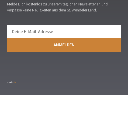
Melde Dich kostenlos zu unserem täglichen Newsletter an und
verpasse keine Neuigkeiten aus dem St. Wendeler Land.
ANMELDEN