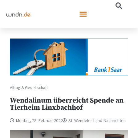
Alltag & Gesellschaft
Wendalinum überreicht Spende an
Tierheim Linxbachhof
Montag, 28. Februar 2022
St. Wendeler Land Nachrichten