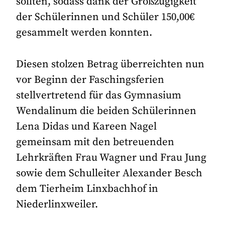
sollten, sodass dank der Großzügigkeit
der Schülerinnen und Schüler 150,00€
gesammelt werden konnten.
Diesen stolzen Betrag überreichten nun
vor Beginn der Faschingsferien
stellvertretend für das Gymnasium
Wendalinum die beiden Schülerinnen
Lena Didas und Kareen Nagel
gemeinsam mit den betreuenden
Lehrkräften Frau Wagner und Frau Jung
sowie dem Schulleiter Alexander Besch
dem Tierheim Linxbachhof in
Niederlinxweiler.