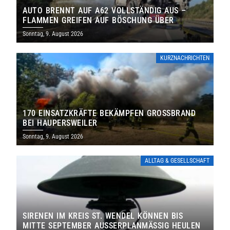
AUTO BRENNT AUF A62 VOLLSTÄNDIG AUS –
FLAMMEN GREIFEN AUF BÖSCHUNG ÜBER
Sonntag, 9. August 2026
KURZNACHRICHTEN
170 EINSATZKRÄFTE BEKÄMPFEN GROSSBRAND B
EI HAUPERSWEILER
Sonntag, 9. August 2026
ALLTAG & GESELLSCHAFT
SIRENEN IM KREIS ST. WENDEL KÖNNEN BIS
MITTE SEPTEMBER AUSSERPLANMÄSSIG HEULEN