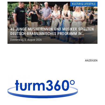
KULTUR & LIFESTYLE
40 JUNGE MUSIKERINNEN UND MUSIKER SPIELTEN
DEUTSCH-BRASILIANISCHES PROGRAMM IN
THOLEY
Donnerstag, 6. August 2026
ANZEIGEN