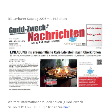
Blätterbarer Katalog 2026 mit 44 Seiten:
Weitere Informationen zu den neuen „Gudd-Zweck-
STERNZEICHEN-
ETIKETTEN“ finden Sie
hier
: