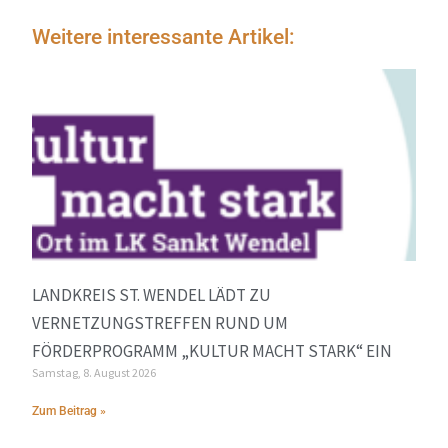
Weitere interessante Artikel:
LANDKREIS ST. WENDEL LÄDT ZU
VERNETZUNGSTREFFEN RUND UM
FÖRDERPROGRAMM „KULTUR MACHT STARK“ EIN
Samstag, 8. August 2026
Zum Beitrag »