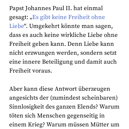
Papst Johannes Paul II. hat einmal
gesagt: „
Es gibt keine Freiheit ohne
Liebe
“. Umgekehrt könnte man sagen,
dass es auch keine wirkliche Liebe ohne
Freiheit geben kann. Denn Liebe kann
nicht erzwungen werden, sondern setzt
eine innere Beteiligung und damit auch
Freiheit voraus.
Aber kann diese Antwort überzeugen
angesichts der (zumindest scheinbaren)
Sinnlosigkeit des ganzen Elends? Warum
töten sich Menschen gegenseitig in
einem Krieg? Warum müssen Mütter um