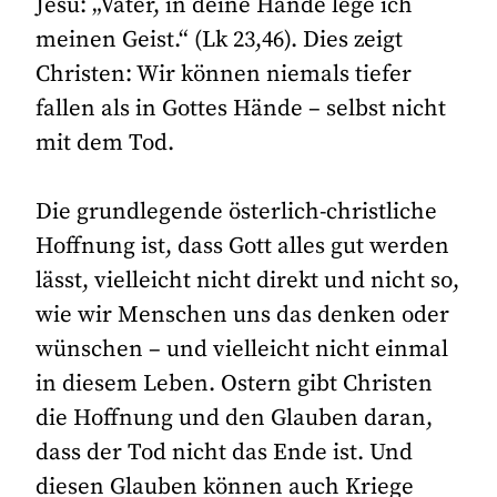
Jesu: „Vater, in deine Hände lege ich
meinen Geist.“ (Lk 23,46). Dies zeigt
Christen: Wir können niemals tiefer
fallen als in Gottes Hände – selbst nicht
mit dem Tod.
Die grundlegende österlich-christliche
Hoffnung ist, dass Gott alles gut werden
lässt, vielleicht nicht direkt und nicht so,
wie wir Menschen uns das denken oder
wünschen – und vielleicht nicht einmal
in diesem Leben. Ostern gibt Christen
die Hoffnung und den Glauben daran,
dass der Tod nicht das Ende ist. Und
diesen Glauben können auch Kriege