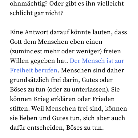
ohnmächtig? Oder gibt es ihn vielleicht
schlicht gar nicht?
Eine Antwort darauf könnte lauten, dass
Gott dem Menschen eben einen
(zumindest mehr oder weniger) freien
Willen gegeben hat.
Der Mensch ist zur
Freiheit berufen
. Menschen sind daher
grundsätzlich frei darin, Gutes oder
Böses zu tun (oder zu unterlassen). Sie
können Krieg erklären oder Frieden
stiften. Weil Menschen frei sind, können
sie lieben und Gutes tun, sich aber auch
dafür entscheiden, Böses zu tun.