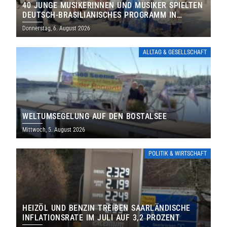
40 JUNGE MUSIKERINNEN UND MUSIKER SPIELTEN
DEUTSCH-BRASILIANISCHES PROGRAMM IN
THOLEY
Donnerstag, 6. August 2026
ALLTAG & GESELLSCHAFT
WELTUMSEGELUNG AUF DEN BOSTALSEE
Mittwoch, 5. August 2026
POLITIK & WIRTSCHAFT
HEIZÖL UND BENZIN TREIBEN SAARLÄNDISCHE
INFLATIONSRATE IM JULI AUF 3,2 PROZENT