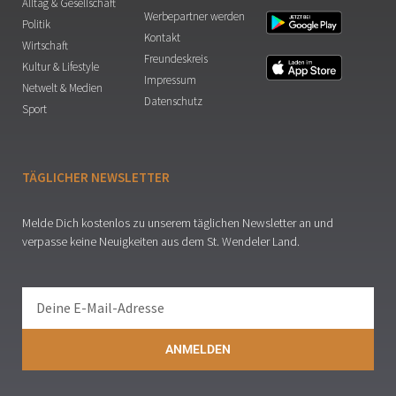
Alltag & Gesellschaft
Werbepartner werden
Politik
Kontakt
Wirtschaft
Freundeskreis
Kultur & Lifestyle
Impressum
Netwelt & Medien
Datenschutz
Sport
TÄGLICHER NEWSLETTER
Melde Dich kostenlos zu unserem täglichen Newsletter an und
verpasse keine Neuigkeiten aus dem St. Wendeler Land.
ANMELDEN