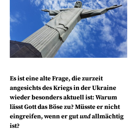
Es ist eine alte Frage, die zurzeit
angesichts des Kriegs in der Ukraine
wieder besonders aktuell ist: Warum
lässt Gott das Böse zu? Müsste er nicht
eingreifen, wenn er gut
und
allmächtig
ist?