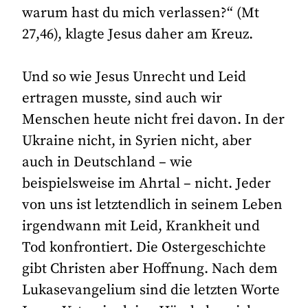
warum hast du mich verlassen?“ (Mt
27,46), klagte Jesus daher am Kreuz.
Und so wie Jesus Unrecht und Leid
ertragen musste, sind auch wir
Menschen heute nicht frei davon. In der
Ukraine nicht, in Syrien nicht, aber
auch in Deutschland – wie
beispielsweise im Ahrtal – nicht. Jeder
von uns ist letztendlich in seinem Leben
irgendwann mit Leid, Krankheit und
Tod konfrontiert. Die Ostergeschichte
gibt Christen aber Hoffnung. Nach dem
Lukasevangelium sind die letzten Worte