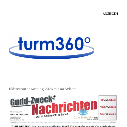
ANZEIGEN
Blätterbarer Katalog 2026 mit 44 Seiten: