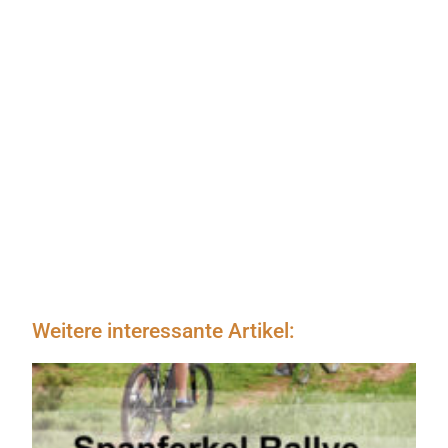
Weitere interessante Artikel: