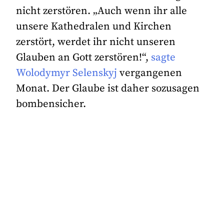
nicht zerstören. „Auch wenn ihr alle
unsere Kathedralen und Kirchen
zerstört, werdet ihr nicht unseren
Glauben an Gott zerstören!“,
sagte
Wolodymyr Selenskyj
vergangenen
Monat. Der Glaube ist daher sozusagen
bombensicher.