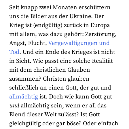
Seit knapp zwei Monaten erschüttern
uns die Bilder aus der Ukraine. Der
Krieg ist (endgültig) zurück in Europa
mit allem, was dazu gehört: Zerstörung,
Angst, Flucht,
Vergewaltigungen und
Tod
. Und ein Ende des Krieges ist nicht
in Sicht. Wie passt eine solche Realität
mit dem christlichen Glauben
zusammen? Christen glauben
schließlich an einen Gott, der gut und
allmächtig
ist. Doch wie kann Gott gut
und
allmächtig sein, wenn er all das
Elend dieser Welt zulässt? Ist Gott
gleichgültig oder gar böse? Oder einfach