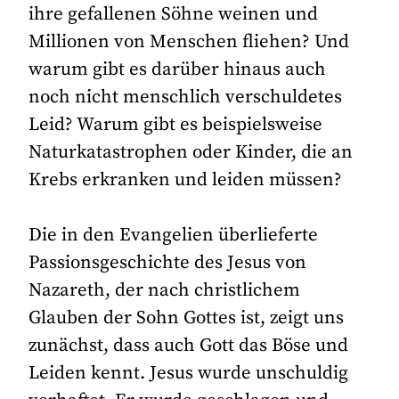
ihre gefallenen Söhne weinen und
Millionen von Menschen fliehen? Und
warum gibt es darüber hinaus auch
noch nicht menschlich verschuldetes
Leid? Warum gibt es beispielsweise
Naturkatastrophen oder Kinder, die an
Krebs erkranken und leiden müssen?
Die in den Evangelien überlieferte
Passionsgeschichte des Jesus von
Nazareth, der nach christlichem
Glauben der Sohn Gottes ist, zeigt uns
zunächst, dass auch Gott das Böse und
Leiden kennt. Jesus wurde unschuldig