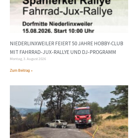
NIEDERLINXWEILER FEIERT 50 JAHRE HOBBY-CLUB
MIT FAHRRAD-JUX-RALLYE UND DJ-PROGRAMM
Montag, 3. August 2026
Zum Beitrag »