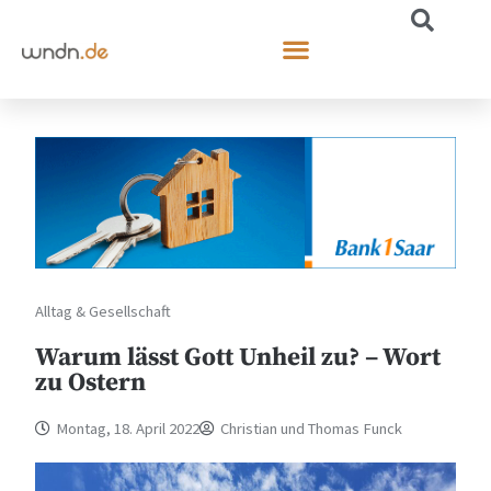
Alltag & Gesellschaft
Warum lässt Gott Unheil zu? – Wort
zu Ostern
Montag, 18. April 2022
Christian und Thomas Funck