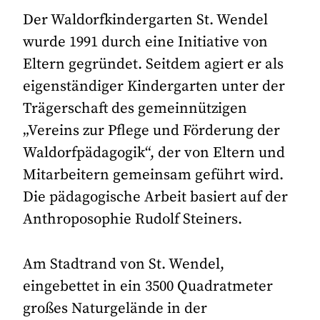
Der Waldorfkindergarten St. Wendel
wurde 1991 durch eine Initiative von
Eltern gegründet. Seitdem agiert er als
eigenständiger Kindergarten unter der
Trägerschaft des gemeinnützigen
„Vereins zur Pflege und Förderung der
Waldorfpädagogik“, der von Eltern und
Mitarbeitern gemeinsam geführt wird.
Die pädagogische Arbeit basiert auf der
Anthroposophie Rudolf Steiners.
Am Stadtrand von St. Wendel,
eingebettet in ein 3500 Quadratmeter
großes Naturgelände in der