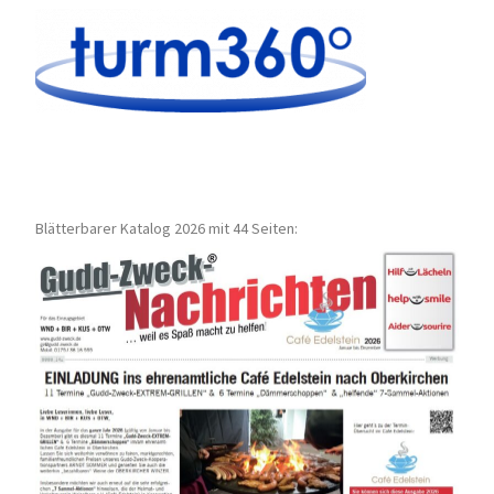
Blätterbarer Katalog 2026 mit 44 Seiten: