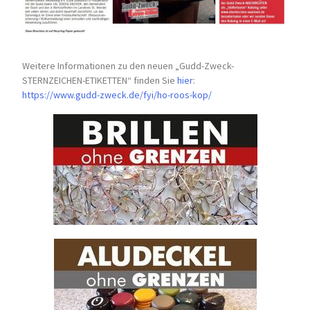
Weitere Informationen zu den neuen „Gudd-Zweck-
STERNZEICHEN-
ETIKETTEN“ finden Sie
hier
:
https://www.gudd-zweck.de/fyi/
ho-roos-kop/