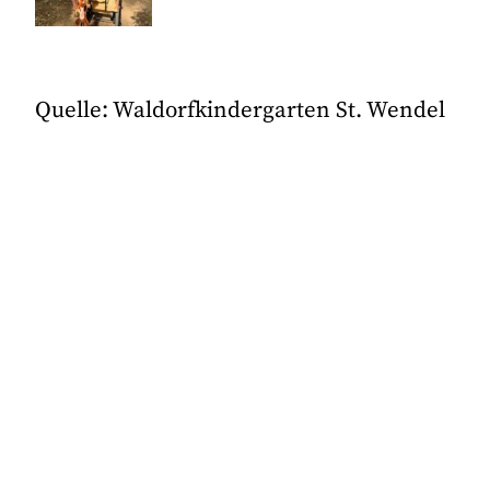
Quelle: Waldorfkindergarten St. Wendel