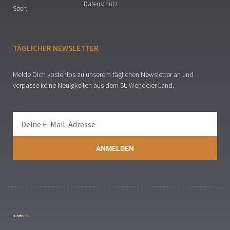
Datenschutz
Sport
TÄGLICHER NEWSLETTER
Melde Dich kostenlos zu unserem täglichen Newsletter an und
verpasse keine Neuigkeiten aus dem St. Wendeler Land.
ANMELDEN