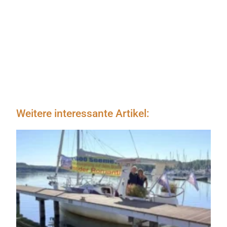
Weitere interessante Artikel: