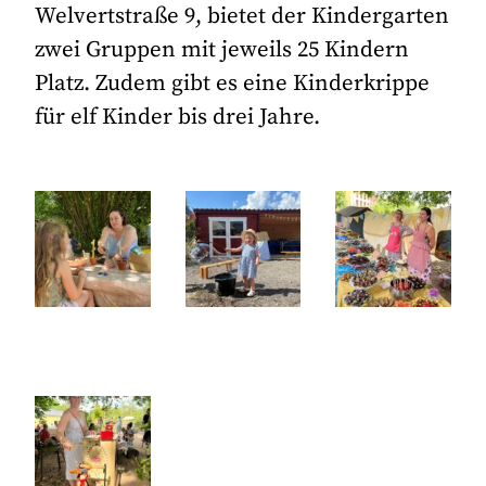
Welvertstraße 9, bietet der Kindergarten
zwei Gruppen mit jeweils 25 Kindern
Platz. Zudem gibt es eine Kinderkrippe
für elf Kinder bis drei Jahre.