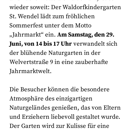
wieder soweit: Der Waldorfkindergarten
St. Wendel lädt zum fröhlichen
Sommerfest unter dem Motto
„Jahrmarkt“ ein.
Am Samstag, den 29.
Juni, von 14 bis 17 Uhr
verwandelt sich
der blühende Naturgarten in der
Welvertstraße 9 in eine zauberhafte
Jahrmarktwelt.
Die Besucher können die besondere
Atmosphäre des einzigartigen
Naturgeländes genießen, das von Eltern
und Erziehern liebevoll gestaltet wurde.
Der Garten wird zur Kulisse für eine