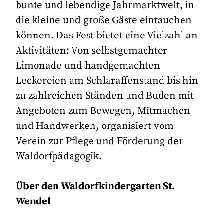
bunte und lebendige Jahrmarktwelt, in
die kleine und große Gäste eintauchen
können. Das Fest bietet eine Vielzahl an
Aktivitäten: Von selbstgemachter
Limonade und handgemachten
Leckereien am Schlaraffenstand bis hin
zu zahlreichen Ständen und Buden mit
Angeboten zum Bewegen, Mitmachen
und Handwerken, organisiert vom
Verein zur Pflege und Förderung der
Waldorfpädagogik.
Über den Waldorfkindergarten St.
Wendel