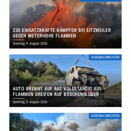
230 EINSATZKRÄFTE KÄMPFEN BEI EITZWEILER
GEGEN METERHOHE FLAMMEN
Sonntag, 9. August 2026
KURZNACHRICHTEN
AUTO BRENNT AUF A62 VOLLSTÄNDIG AUS –
FLAMMEN GREIFEN AUF BÖSCHUNG ÜBER
Sonntag, 9. August 2026
KURZNACHRICHTEN