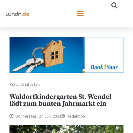
Kultur & Lifestyle
Waldorfkindergarten St. Wendel
lädt zum bunten Jahrmarkt ein
Donnerstag, 27. Juni 2024
Redaktion