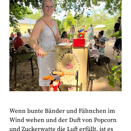
Wenn bunte Bänder und Fähnchen im
Wind wehen und der Duft von Popcorn
und Zuckerwatte die Luft erfüllt, ist es