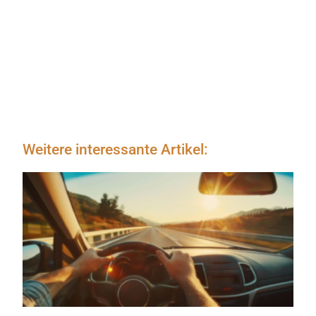
Weitere interessante Artikel: