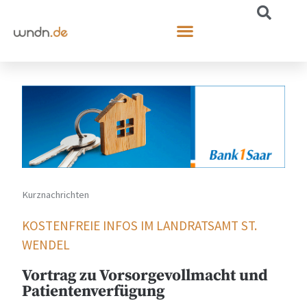
Kurznachrichten
KOSTENFREIE INFOS IM LANDRATSAMT ST.
WENDEL
Vortrag zu Vorsorgevollmacht und
Patientenverfügung