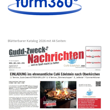
Blätterbarer Katalog 2026 mit 44 Seiten: