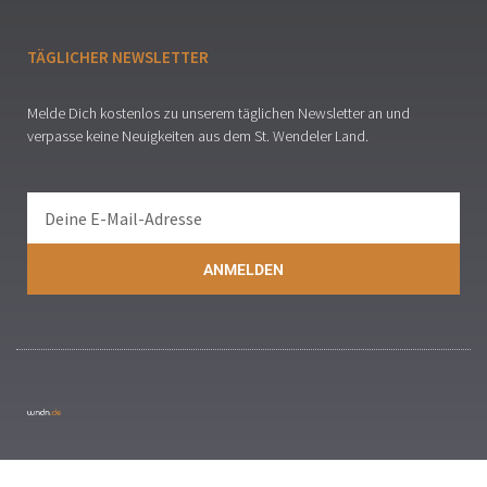
TÄGLICHER NEWSLETTER
Melde Dich kostenlos zu unserem täglichen Newsletter an und
verpasse keine Neuigkeiten aus dem St. Wendeler Land.
ANMELDEN