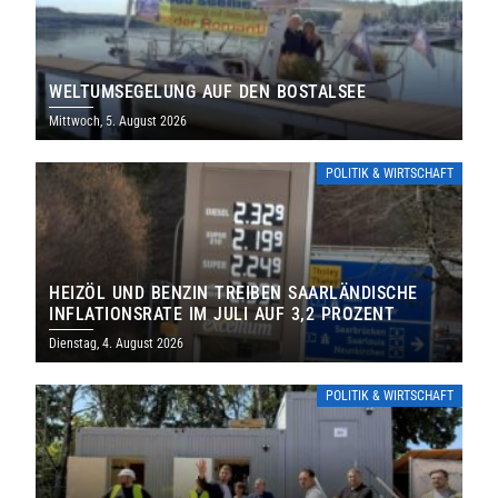
WELTUMSEGELUNG AUF DEN BOSTALSEE
Mittwoch, 5. August 2026
POLITIK & WIRTSCHAFT
HEIZÖL UND BENZIN TREIBEN SAARLÄNDISCHE
INFLATIONSRATE IM JULI AUF 3,2 PROZENT
Dienstag, 4. August 2026
POLITIK & WIRTSCHAFT