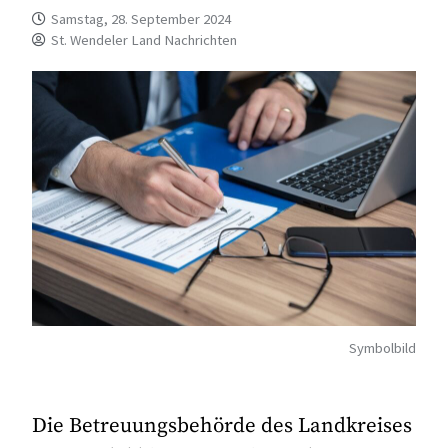
Samstag, 28. September 2024
St. Wendeler Land Nachrichten
Symbolbild
Die Betreuungsbehörde des Landkreises