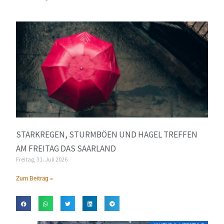
STARKREGEN, STURMBÖEN UND HAGEL TREFFEN
AM FREITAG DAS SAARLAND
Freitag, 31. Juli 2026
Zum Beitrag »