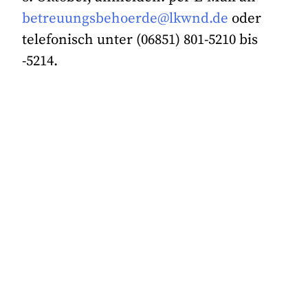
betreuungsbehoerde@lkwnd.de
oder
telefonisch unter (06851) 801-5210 bis
-5214.