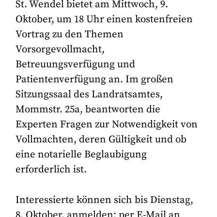
St. Wendel bietet am Mittwoch, 9.
Oktober, um 18 Uhr einen kostenfreien
Vortrag zu den Themen
Vorsorgevollmacht,
Betreuungsverfügung und
Patientenverfügung an. Im großen
Sitzungssaal des Landratsamtes,
Mommstr. 25a, beantworten die
Experten Fragen zur Notwendigkeit von
Vollmachten, deren Gültigkeit und ob
eine notarielle Beglaubigung
erforderlich ist.
Interessierte können sich bis Dienstag,
8. Oktober, anmelden: per E-Mail an