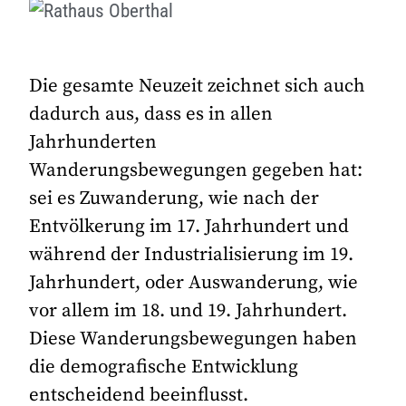
Die gesamte Neuzeit zeichnet sich auch
dadurch aus, dass es in allen
Jahrhunderten
Wanderungsbewegungen gegeben hat:
sei es Zuwanderung, wie nach der
Entvölkerung im 17. Jahrhundert und
während der Industrialisierung im 19.
Jahrhundert, oder Auswanderung, wie
vor allem im 18. und 19. Jahrhundert.
Diese Wanderungsbewegungen haben
die demografische Entwicklung
entscheidend beeinflusst.