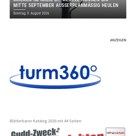
MITTE SEPTEMBER AUSSERPLANMÄSSIG HEULEN
Sonntag, 9. August 2026
ANZEIGEN
Blätterbarer Katalog 2026 mit 44 Seiten: