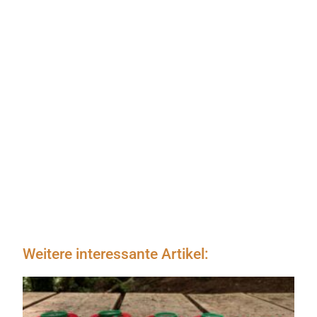
Weitere interessante Artikel: