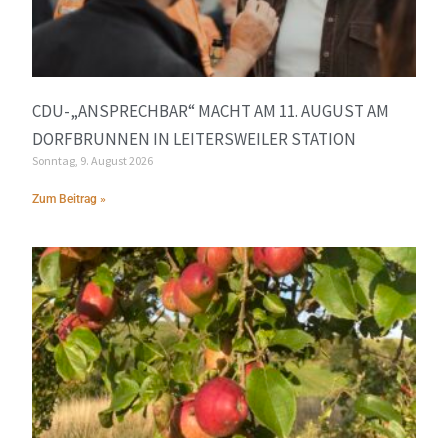
CDU-„ANSPRECHBAR“ MACHT AM 11. AUGUST AM
DORFBRUNNEN IN LEITERSWEILER STATION
Sonntag, 9. August 2026
Zum Beitrag »