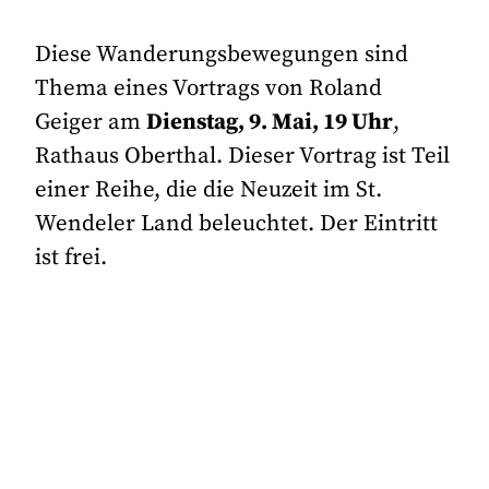
Diese Wanderungsbewegungen sind
Thema eines Vortrags von Roland
Geiger am
Dienstag, 9. Mai, 19 Uhr
,
Rathaus Oberthal. Dieser Vortrag ist Teil
einer Reihe, die die Neuzeit im St.
Wendeler Land beleuchtet. Der Eintritt
ist frei.