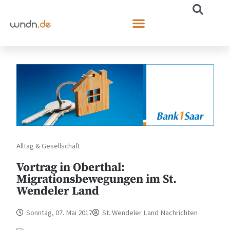
Alltag & Gesellschaft
Vortrag in Oberthal:
Migrationsbewegungen im St.
Wendeler Land
Sonntag, 07. Mai 2017
St. Wendeler Land Nachrichten