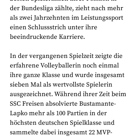
der Bundesliga zählte, zieht nach mehr
als zwei Jahrzehnten im Leistungssport
einen Schlussstrich unter ihre
beeindruckende Karriere.
In der vergangenen Spielzeit zeigte die
erfahrene Volleyballerin noch einmal
ihre ganze Klasse und wurde insgesamt
sieben Mal als wertvollste Spielerin
ausgezeichnet. Während ihrer Zeit beim
SSC Freisen absolvierte Bustamante-
Lapko mehr als 100 Partien in der
höchsten deutschen Spielklasse und
sammelte dabei insgesamt 22 MVP-