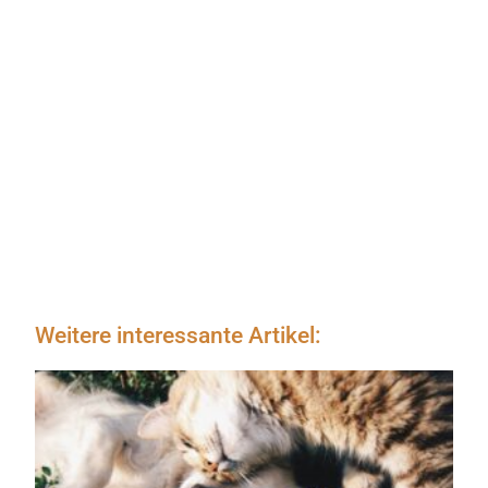
Weitere interessante Artikel: