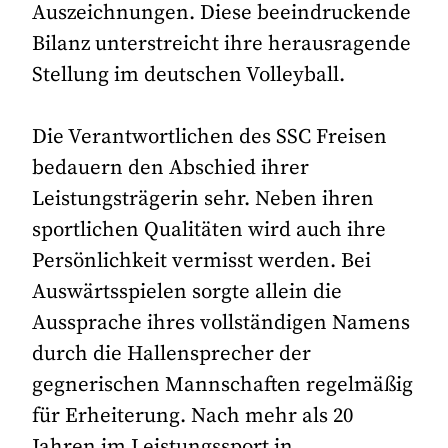
Auszeichnungen. Diese beeindruckende
Bilanz unterstreicht ihre herausragende
Stellung im deutschen Volleyball.
Die Verantwortlichen des SSC Freisen
bedauern den Abschied ihrer
Leistungsträgerin sehr. Neben ihren
sportlichen Qualitäten wird auch ihre
Persönlichkeit vermisst werden. Bei
Auswärtsspielen sorgte allein die
Aussprache ihres vollständigen Namens
durch die Hallensprecher der
gegnerischen Mannschaften regelmäßig
für Erheiterung. Nach mehr als 20
Jahren im Leistungssport in