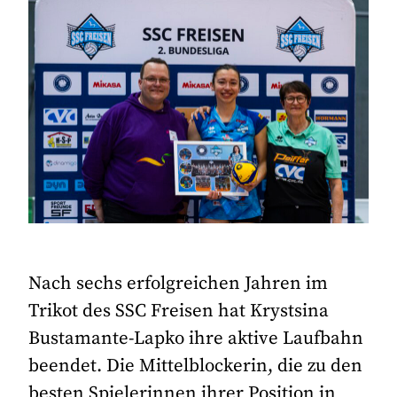
Nach sechs erfolgreichen Jahren im
Trikot des SSC Freisen hat Krystsina
Bustamante-Lapko ihre aktive Laufbahn
beendet. Die Mittelblockerin, die zu den
besten Spielerinnen ihrer Position in