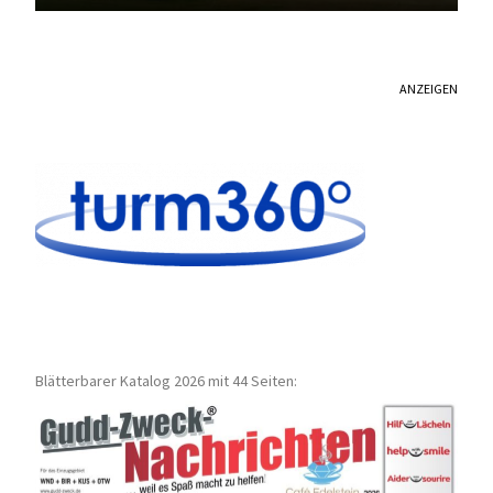
ANZEIGEN
Blätterbarer Katalog 2026 mit 44 Seiten: