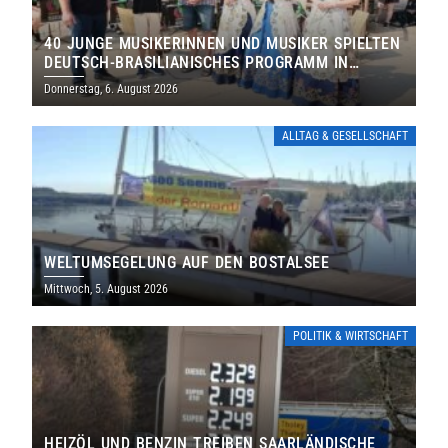
40 JUNGE MUSIKERINNEN UND MUSIKER SPIELTEN
DEUTSCH-BRASILIANISCHES PROGRAMM IN
THOLEY
Donnerstag, 6. August 2026
ALLTAG & GESELLSCHAFT
WELTUMSEGELUNG AUF DEN BOSTALSEE
Mittwoch, 5. August 2026
POLITIK & WIRTSCHAFT
HEIZÖL UND BENZIN TREIBEN SAARLÄNDISCHE