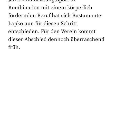
Kombination mit einem körperlich
fordernden Beruf hat sich Bustamante-
Lapko nun für diesen Schritt
entschieden. Für den Verein kommt
dieser Abschied dennoch überraschend
früh.