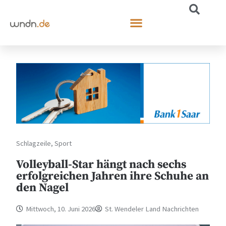
Schlagzeile
,
Sport
Volleyball-Star hängt nach sechs
erfolgreichen Jahren ihre Schuhe an
den Nagel
Mittwoch, 10. Juni 2026
St. Wendeler Land Nachrichten