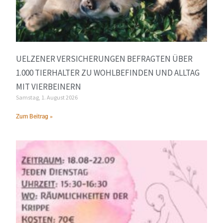
UELZENER VERSICHERUNGEN BEFRAGTEN ÜBER
1.000 TIERHALTER ZU WOHLBEFINDEN UND ALLTAG
MIT VIERBEINERN
Samstag, 1. August 2026
Zum Beitrag »