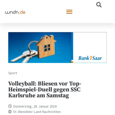
Sport
Volleyball: Bliesen vor Top-
Heimspiel-Duell gegen SSC
Karlsruhe am Samstag
Donnerstag, 28. Januar 2016
St. Wendeler Land Nachrichten