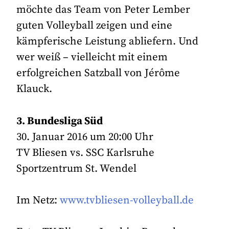
möchte das Team von Peter Lember
guten Volleyball zeigen und eine
kämpferische Leistung abliefern. Und
wer weiß – vielleicht mit einem
erfolgreichen Satzball von Jérôme
Klauck.
3. Bundesliga Süd
30. Januar 2016 um 20:00 Uhr
TV Bliesen vs. SSC Karlsruhe
Sportzentrum St. Wendel
Im Netz:
www.tvbliesen-volleyball.de