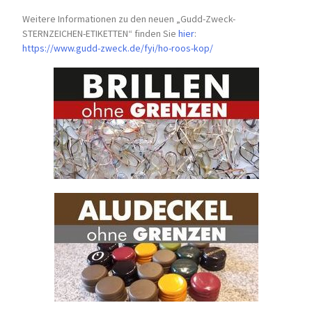
Weitere Informationen zu den neuen „Gudd-Zweck-
STERNZEICHEN-
ETIKETTEN“ finden Sie
hier
:
https://www.gudd-zweck.de/fyi/
ho-roos-kop/