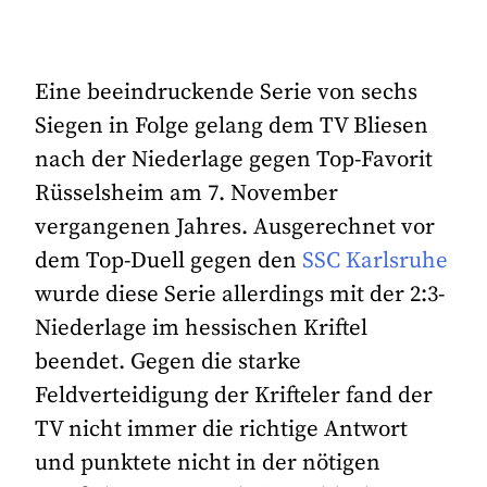
Eine beeindruckende Serie von sechs
Siegen in Folge gelang dem TV Bliesen
nach der Niederlage gegen Top-Favorit
Rüsselsheim am 7. November
vergangenen Jahres. Ausgerechnet vor
dem Top-Duell gegen den
SSC Karlsruhe
wurde diese Serie allerdings mit der 2:3-
Niederlage im hessischen Kriftel
beendet. Gegen die starke
Feldverteidigung der Krifteler fand der
TV nicht immer die richtige Antwort
und punktete nicht in der nötigen