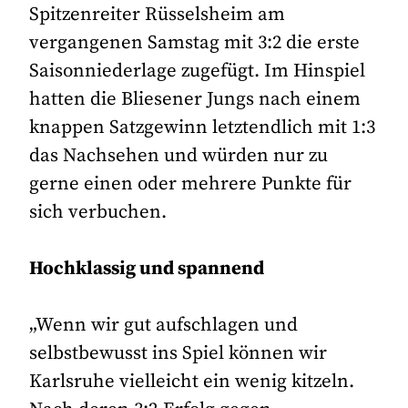
Spitzenreiter Rüsselsheim am
vergangenen Samstag mit 3:2 die erste
Saisonniederlage zugefügt. Im Hinspiel
hatten die Bliesener Jungs nach einem
knappen Satzgewinn letztendlich mit 1:3
das Nachsehen und würden nur zu
gerne einen oder mehrere Punkte für
sich verbuchen.
Hochklassig und spannend
„Wenn wir gut aufschlagen und
selbstbewusst ins Spiel können wir
Karlsruhe vielleicht ein wenig kitzeln.