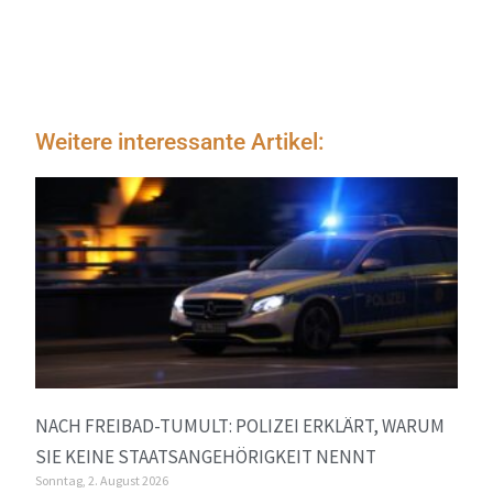
Weitere interessante Artikel:
NACH FREIBAD-TUMULT: POLIZEI ERKLÄRT, WARUM
SIE KEINE STAATSANGEHÖRIGKEIT NENNT
Sonntag, 2. August 2026