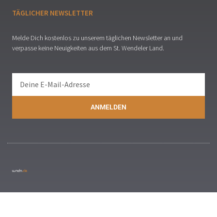
TÄGLICHER NEWSLETTER
Melde Dich kostenlos zu unserem täglichen Newsletter an und
verpasse keine Neuigkeiten aus dem St. Wendeler Land.
ANMELDEN