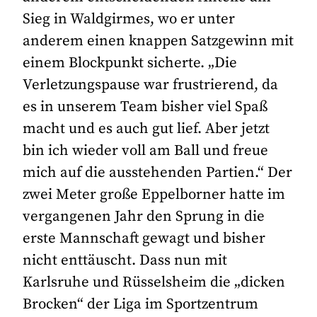
Sieg in Waldgirmes, wo er unter
anderem einen knappen Satzgewinn mit
einem Blockpunkt sicherte. „Die
Verletzungspause war frustrierend, da
es in unserem Team bisher viel Spaß
macht und es auch gut lief. Aber jetzt
bin ich wieder voll am Ball und freue
mich auf die ausstehenden Partien.“ Der
zwei Meter große Eppelborner hatte im
vergangenen Jahr den Sprung in die
erste Mannschaft gewagt und bisher
nicht enttäuscht. Dass nun mit
Karlsruhe und Rüsselsheim die „dicken
Brocken“ der Liga im Sportzentrum