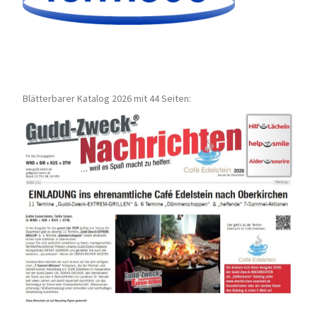
Blätterbarer Katalog 2026 mit 44 Seiten: