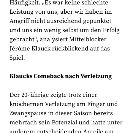
Häufigkeit. „Es war keine schlechte
Leistung von uns, aber wir haben im
Angriff nicht ausreichend gepunktet
und uns ein wenig selbst um den Erfolg
gebracht“, analysiert Mittelblocker
Jérôme Klauck rückblickend auf das
Spiel.
Klaucks Comeback nach Verletzung
Der 20-jährige zeigte trotz einer
knöchernen Verletzung am Finger und
Zwangspause in dieser Saison bereits
mehrfach sein Potenzial und hatte unter
anderem entscheidenden Anteile am