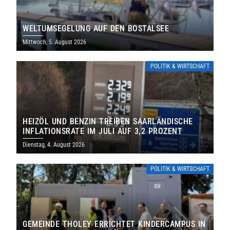
WELTUMSEGELUNG AUF DEN BOSTALSEE
Mittwoch, 5. August 2026
POLITIK & WIRTSCHAFT
HEIZÖL UND BENZIN TREIBEN SAARLÄNDISCHE
INFLATIONSRATE IM JULI AUF 3,2 PROZENT
Dienstag, 4. August 2026
POLITIK & WIRTSCHAFT
GEMEINDE THOLEY ERRICHTET KINDERCAMPUS IN