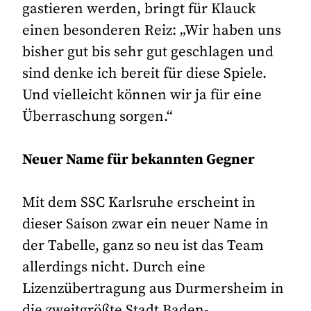
gastieren werden, bringt für Klauck
einen besonderen Reiz: „Wir haben uns
bisher gut bis sehr gut geschlagen und
sind denke ich bereit für diese Spiele.
Und vielleicht können wir ja für eine
Überraschung sorgen.“
Neuer Name für bekannten Gegner
Mit dem SSC Karlsruhe erscheint in
dieser Saison zwar ein neuer Name in
der Tabelle, ganz so neu ist das Team
allerdings nicht. Durch eine
Lizenzübertragung aus Durmersheim in
die zweitgrößte Stadt Baden-