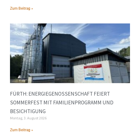
Zum Beitrag »
FÜRTH: ENERGIEGENOSSENSCHAFT FEIERT
SOMMERFEST MIT FAMILIENPROGRAMM UND
BESICHTIGUNG
Montag, 3. August 2026
Zum Beitrag »