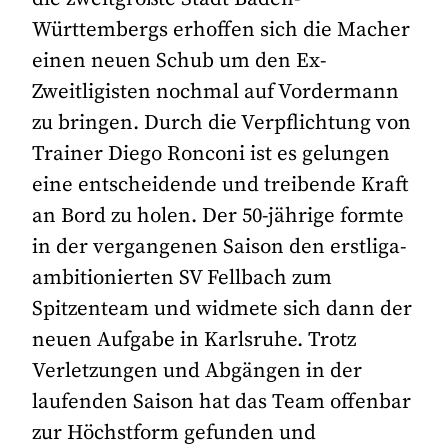
Württembergs erhoffen sich die Macher
einen neuen Schub um den Ex-
Zweitligisten nochmal auf Vordermann
zu bringen. Durch die Verpflichtung von
Trainer Diego Ronconi ist es gelungen
eine entscheidende und treibende Kraft
an Bord zu holen. Der 50-jährige formte
in der vergangenen Saison den erstliga-
ambitionierten SV Fellbach zum
Spitzenteam und widmete sich dann der
neuen Aufgabe in Karlsruhe. Trotz
Verletzungen und Abgängen in der
laufenden Saison hat das Team offenbar
zur Höchstform gefunden und