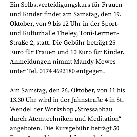
Ein Selbstverteidigungskurs für Frauen
und Kinder findet am Samstag, den 19.
Oktober, von 9 bis 12 Uhr in der Sport-
und Kulturhalle Theley, Toni-Lermen-
Straße 2, statt. Die Gebühr beträgt 25
Euro für Frauen und 10 Euro für Kinder.
Anmeldungen nimmt Mandy Mewes
unter Tel. 0174 4692180 entgegen.
Am Samstag, den 26. Oktober, von 11 bis
13.30 Uhr wird in der Jahnstraße 4 in St.
Wendel der Workshop „Stressabbau
durch Atemtechniken und Meditation“
angeboten. Die Kursgebühr beträgt 50