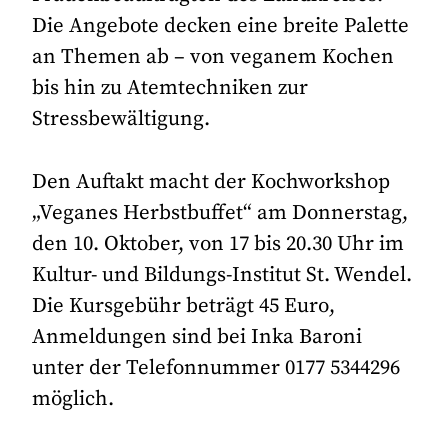
Die Angebote decken eine breite Palette
an Themen ab – von veganem Kochen
bis hin zu Atemtechniken zur
Stressbewältigung.
Den Auftakt macht der Kochworkshop
„Veganes Herbstbuffet“ am Donnerstag,
den 10. Oktober, von 17 bis 20.30 Uhr im
Kultur- und Bildungs-Institut St. Wendel.
Die Kursgebühr beträgt 45 Euro,
Anmeldungen sind bei Inka Baroni
unter der Telefonnummer 0177 5344296
möglich.