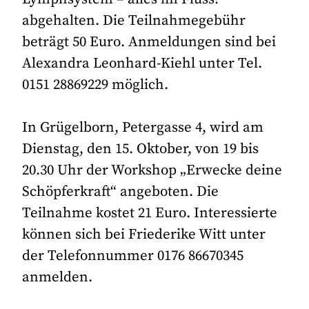
abgehalten. Die Teilnahmegebühr
beträgt 50 Euro. Anmeldungen sind bei
Alexandra Leonhard-Kiehl unter Tel.
0151 28869229 möglich.
In Grügelborn, Petergasse 4, wird am
Dienstag, den 15. Oktober, von 19 bis
20.30 Uhr der Workshop „Erwecke deine
Schöpferkraft“ angeboten. Die
Teilnahme kostet 21 Euro. Interessierte
können sich bei Friederike Witt unter
der Telefonnummer 0176 86670345
anmelden.