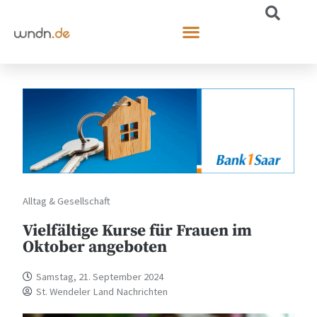
Alltag & Gesellschaft
Vielfältige Kurse für Frauen im
Oktober angeboten
Samstag, 21. September 2024
St. Wendeler Land Nachrichten