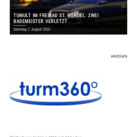
TUMULT IM FREIBAD ST. WENDEL: ZWEI
BADEMEISTER VERLETZT
Samstag, 1. August 2026
ANZEIGEN