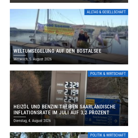
ALLTAG & GESELLSCHAFT
WELTUMSEGELUNG AUF DEN BOSTALSEE
Mittwoch, 5. August 2026
POLITIK & WIRTSCHAFT
HEIZÖL UND BENZIN TREIBEN SAARLÄNDISCHE
INFLATIONSRATE IM JULI AUF 3,2 PROZENT
Dienstag, 4. August 2026
POLITIK & WIRTSCHAFT