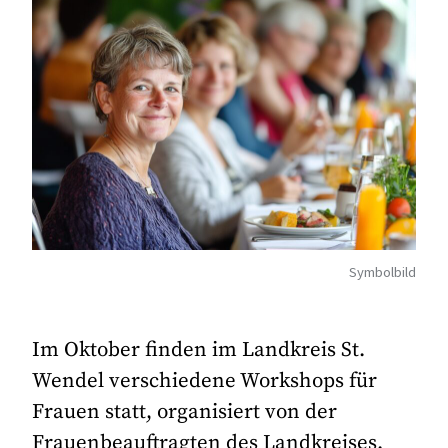
Symbolbild
Im Oktober finden im Landkreis St.
Wendel verschiedene Workshops für
Frauen statt, organisiert von der
Frauenbeauftragten des Landkreises.