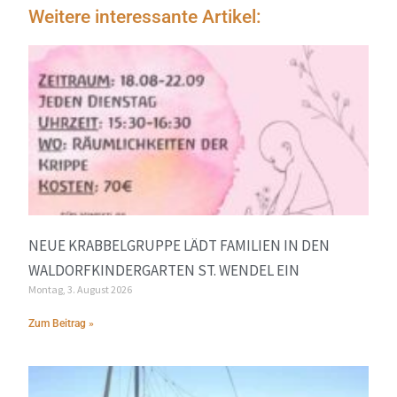
Weitere interessante Artikel:
NEUE KRABBELGRUPPE LÄDT FAMILIEN IN DEN
WALDORFKINDERGARTEN ST. WENDEL EIN
Montag, 3. August 2026
Zum Beitrag »