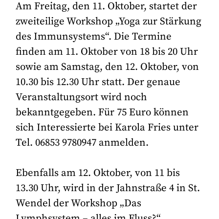
Am Freitag, den 11. Oktober, startet der
zweiteilige Workshop „Yoga zur Stärkung
des Immunsystems“. Die Termine
finden am 11. Oktober von 18 bis 20 Uhr
sowie am Samstag, den 12. Oktober, von
10.30 bis 12.30 Uhr statt. Der genaue
Veranstaltungsort wird noch
bekanntgegeben. Für 75 Euro können
sich Interessierte bei Karola Fries unter
Tel. 06853 9780947 anmelden.
Ebenfalls am 12. Oktober, von 11 bis
13.30 Uhr, wird in der Jahnstraße 4 in St.
Wendel der Workshop „Das
Lymphsystem – alles im Fluss?“