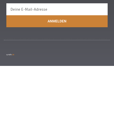
ANMELDEN