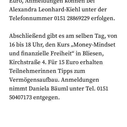
Euro, Anmeldungen können bei
Alexandra Leonhard-Kiehl unter der
Telefonnummer 0151 28869229 erfolgen.
Abschließend gibt es am selben Tag, von
16 bis 18 Uhr, den Kurs „Money-Mindset
und finanzielle Freiheit“ in Bliesen,
Kirchstraße 4. Für 15 Euro erhalten
Teilnehmerinnen Tipps zum
Vermögensaufbau. Anmeldungen
nimmt Daniela Bäuml unter Tel. 0151
50407173 entgegen.