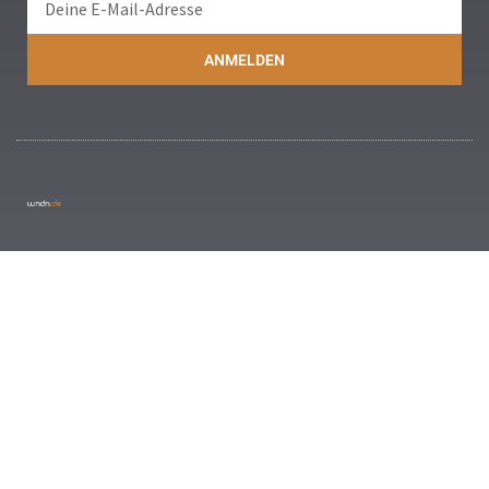
ANMELDEN