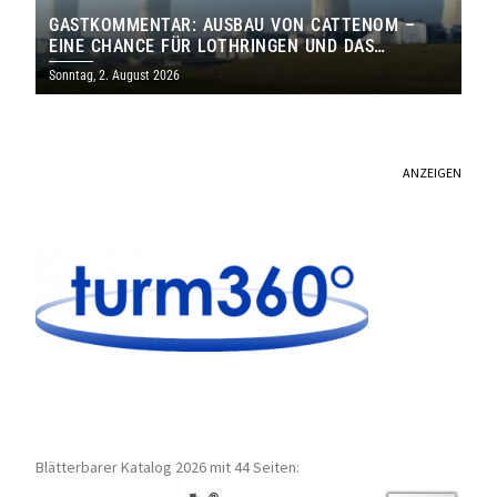
GASTKOMMENTAR: AUSBAU VON CATTENOM –
EINE CHANCE FÜR LOTHRINGEN UND DAS
SAARLAND
Sonntag, 2. August 2026
ANZEIGEN
Blätterbarer Katalog 2026 mit 44 Seiten: