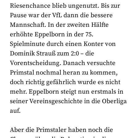
Riesenchance blieb ungenutzt. Bis zur
Pause war der VfL dann die bessere
Mannschaft. In der zweiten Hälfte
erhöhte Eppelborn in der 75.
Spielminute durch einen Konter von
Dominik Strauß zum 2:0 – die
Vorentscheidung. Danach versuchte
Primstal nochmal heran zu kommen,
doch richtig gefährlich wurde es nicht
mehr. Eppelborn steigt nun erstmals in
seiner Vereinsgeschichte in die Oberliga
auf.
Aber die Primstaler haben noch die