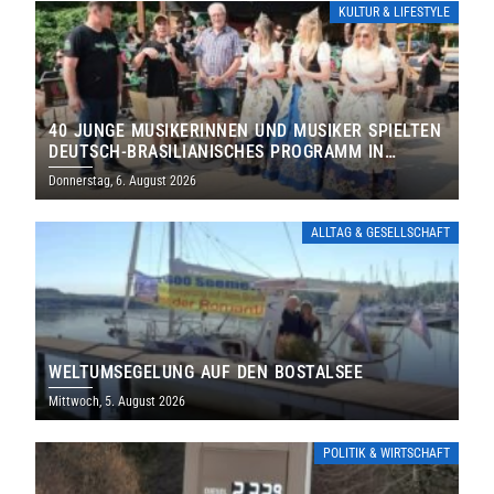
KULTUR & LIFESTYLE
40 JUNGE MUSIKERINNEN UND MUSIKER SPIELTEN
DEUTSCH-BRASILIANISCHES PROGRAMM IN
THOLEY
Donnerstag, 6. August 2026
ALLTAG & GESELLSCHAFT
WELTUMSEGELUNG AUF DEN BOSTALSEE
Mittwoch, 5. August 2026
POLITIK & WIRTSCHAFT