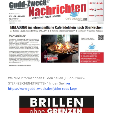
Weitere Informationen zu den neuen „Gudd-Zweck-
STERNZEICHEN-
ETIKETTEN“ finden Sie
hier
:
https://www.gudd-zweck.de/fyi/
ho-roos-kop/