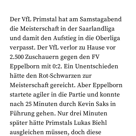
Der VfL Primstal hat am Samstagabend
die Meisterschaft in der Saarlandliga
und damit den Aufstieg in die Oberliga
verpasst. Der VfL verlor zu Hause vor
2.500 Zuschauern gegen den FV
Eppelborn mit 0:2. Ein Unentschieden
hätte den Rot-Schwarzen zur
Meisterschaft gereicht. Aber Eppelborn
startete agiler in die Partie und konnte
nach 25 Minuten durch Kevin Saks in
Führung gehen. Nur drei Minuten
später hätte Primstals Lukas Biehl
ausgleichen müssen, doch diese