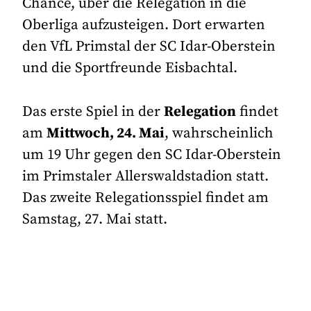
Chance, über die Relegation in die
Oberliga aufzusteigen. Dort erwarten
den VfL Primstal der SC Idar-Oberstein
und die Sportfreunde Eisbachtal.
Das erste Spiel in der
Relegation
findet
am
Mittwoch, 24. Mai
, wahrscheinlich
um 19 Uhr gegen den SC Idar-Oberstein
im Primstaler Allerswaldstadion statt.
Das zweite Relegationsspiel findet am
Samstag, 27. Mai statt.