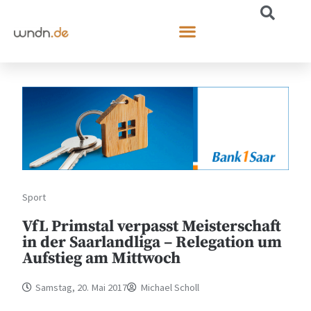
Sport
VfL Primstal verpasst Meisterschaft
in der Saarlandliga – Relegation um
Aufstieg am Mittwoch
Samstag, 20. Mai 2017
Michael Scholl