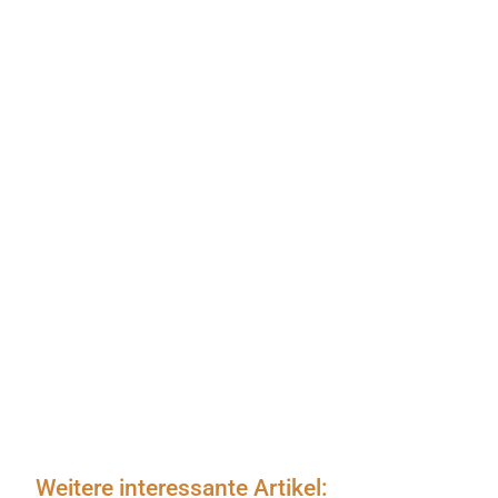
Weitere interessante Artikel: